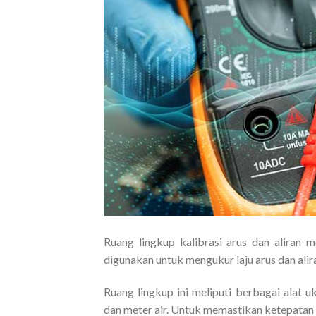
Ruang lingkup kalibrasi arus dan aliran 
digunakan untuk mengukur laju arus dan alir
Ruang lingkup ini meliputi berbagai alat u
dan meter air. Untuk memastikan ketepatan pe