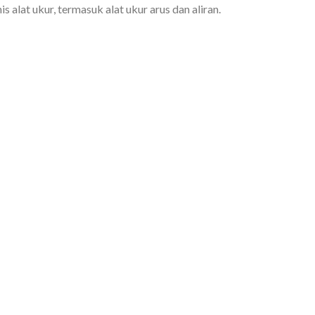
s alat ukur, termasuk alat ukur arus dan aliran.