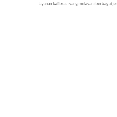
layanan kalibrasi yang melayani berbagai jeni