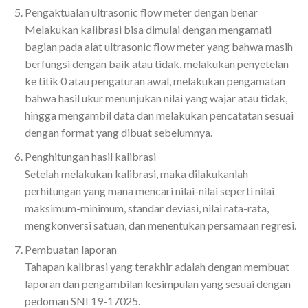
Pengaktualan ultrasonic flow meter dengan benar
Melakukan kalibrasi bisa dimulai dengan mengamati
bagian pada alat ultrasonic flow meter yang bahwa masih
berfungsi dengan baik atau tidak, melakukan penyetelan
ke titik 0 atau pengaturan awal, melakukan pengamatan
bahwa hasil ukur menunjukan nilai yang wajar atau tidak,
hingga mengambil data dan melakukan pencatatan sesuai
dengan format yang dibuat sebelumnya.
Penghitungan hasil kalibrasi
Setelah melakukan kalibrasi, maka dilakukanlah
perhitungan yang mana mencari nilai-nilai seperti nilai
maksimum-minimum, standar deviasi, nilai rata-rata,
mengkonversi satuan, dan menentukan persamaan regresi.
Pembuatan laporan
Tahapan kalibrasi yang terakhir adalah dengan membuat
laporan dan pengambilan kesimpulan yang sesuai dengan
pedoman SNI 19-17025.