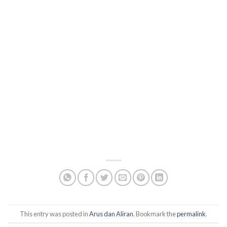
This entry was posted in
Arus dan Aliran
. Bookmark the
permalink
.