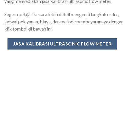
yang menyediakan jasa kalibrasi ultrasonic flow meter.
Segera pelajari secara lebih detail mengenai langkah order,
jadwal pelayanan, biaya, dan metode pembayarannya dengan
klik tombol di bawah ini.
JASA KALIBRASI ULTRASONIC FLOW METER