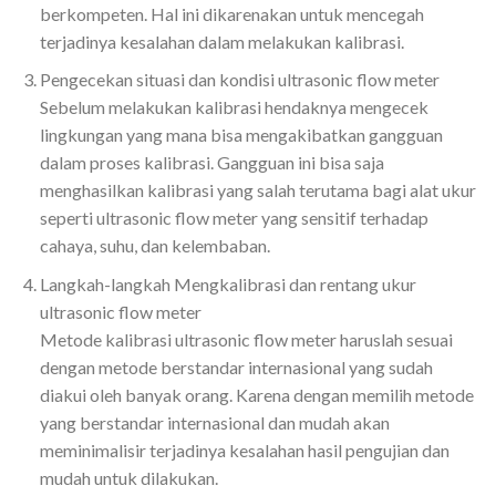
berkompeten. Hal ini dikarenakan untuk mencegah
terjadinya kesalahan dalam melakukan kalibrasi.
Pengecekan situasi dan kondisi ultrasonic flow meter
Sebelum melakukan kalibrasi hendaknya mengecek
lingkungan yang mana bisa mengakibatkan gangguan
dalam proses kalibrasi. Gangguan ini bisa saja
menghasilkan kalibrasi yang salah terutama bagi alat ukur
seperti ultrasonic flow meter yang sensitif terhadap
cahaya, suhu, dan kelembaban.
Langkah-langkah Mengkalibrasi dan rentang ukur
ultrasonic flow meter
Metode kalibrasi ultrasonic flow meter haruslah sesuai
dengan metode berstandar internasional yang sudah
diakui oleh banyak orang. Karena dengan memilih metode
yang berstandar internasional dan mudah akan
meminimalisir terjadinya kesalahan hasil pengujian dan
mudah untuk dilakukan.