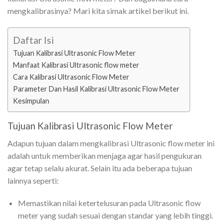
mengkalibrasinya? Mari kita simak artikel berikut ini.
Daftar Isi
Tujuan Kalibrasi Ultrasonic Flow Meter
Manfaat Kalibrasi Ultrasonic flow meter
Cara Kalibrasi Ultrasonic Flow Meter
Parameter Dan Hasil Kalibrasi Ultrasonic Flow Meter
Kesimpulan
Tujuan Kalibrasi Ultrasonic Flow Meter
Adapun tujuan dalam mengkalibrasi Ultrasonic flow meter ini
adalah untuk memberikan menjaga agar hasil pengukuran
agar tetap selalu akurat. Selain itu ada beberapa tujuan
lainnya seperti:
Memastikan nilai ketertelusuran pada Ultrasonic flow
meter yang sudah sesuai dengan standar yang lebih tinggi.