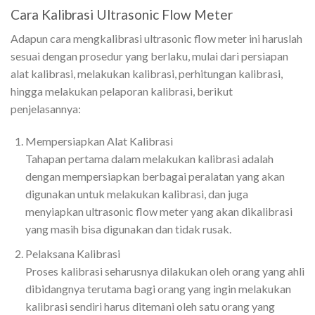
Cara Kalibrasi Ultrasonic Flow Meter
Adapun cara mengkalibrasi ultrasonic flow meter ini haruslah
sesuai dengan prosedur yang berlaku, mulai dari persiapan
alat kalibrasi, melakukan kalibrasi, perhitungan kalibrasi,
hingga melakukan pelaporan kalibrasi, berikut
penjelasannya:
Mempersiapkan Alat Kalibrasi
Tahapan pertama dalam melakukan kalibrasi adalah
dengan mempersiapkan berbagai peralatan yang akan
digunakan untuk melakukan kalibrasi, dan juga
menyiapkan ultrasonic flow meter yang akan dikalibrasi
yang masih bisa digunakan dan tidak rusak.
Pelaksana Kalibrasi
Proses kalibrasi seharusnya dilakukan oleh orang yang ahli
dibidangnya terutama bagi orang yang ingin melakukan
kalibrasi sendiri harus ditemani oleh satu orang yang