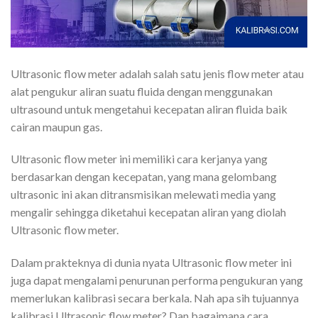
Ultrasonic flow meter adalah salah satu jenis flow meter atau
alat pengukur aliran suatu fluida dengan menggunakan
ultrasound untuk mengetahui kecepatan aliran fluida baik
cairan maupun gas.
Ultrasonic flow meter ini memiliki cara kerjanya yang
berdasarkan dengan kecepatan, yang mana gelombang
ultrasonic ini akan ditransmisikan melewati media yang
mengalir sehingga diketahui kecepatan aliran yang diolah
Ultrasonic flow meter.
Dalam prakteknya di dunia nyata Ultrasonic flow meter ini
juga dapat mengalami penurunan performa pengukuran yang
memerlukan kalibrasi secara berkala. Nah apa sih tujuannya
kalibrasi Ultrasonic flow meter? Dan bagaimana cara