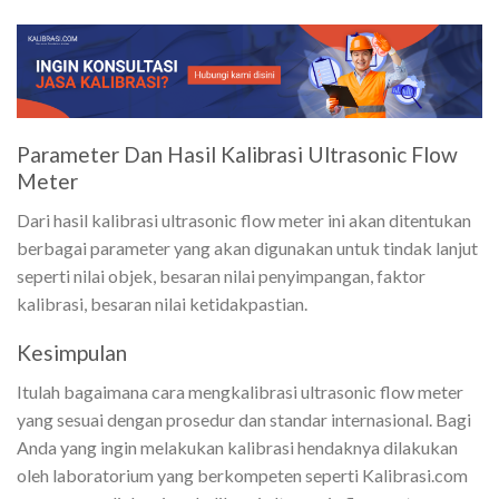
Parameter Dan Hasil Kalibrasi Ultrasonic Flow
Meter
Dari hasil kalibrasi ultrasonic flow meter ini akan ditentukan
berbagai parameter yang akan digunakan untuk tindak lanjut
seperti nilai objek, besaran nilai penyimpangan, faktor
kalibrasi, besaran nilai ketidakpastian.
Kesimpulan
Itulah bagaimana cara mengkalibrasi ultrasonic flow meter
yang sesuai dengan prosedur dan standar internasional. Bagi
Anda yang ingin melakukan kalibrasi hendaknya dilakukan
oleh laboratorium yang berkompeten seperti Kalibrasi.com