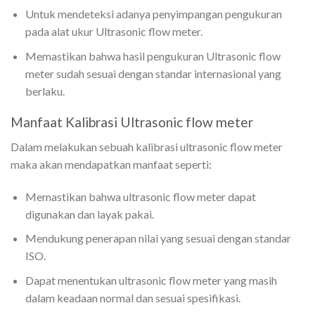
Untuk mendeteksi adanya penyimpangan pengukuran
pada alat ukur Ultrasonic flow meter.
Memastikan bahwa hasil pengukuran Ultrasonic flow
meter sudah sesuai dengan standar internasional yang
berlaku.
Manfaat Kalibrasi Ultrasonic flow meter
Dalam melakukan sebuah kalibrasi ultrasonic flow meter
maka akan mendapatkan manfaat seperti:
Memastikan bahwa ultrasonic flow meter dapat
digunakan dan layak pakai.
Mendukung penerapan nilai yang sesuai dengan standar
ISO.
Dapat menentukan ultrasonic flow meter yang masih
dalam keadaan normal dan sesuai spesifikasi.