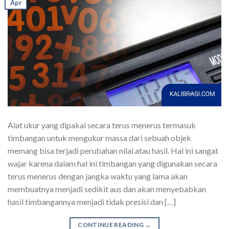
Apr
Alat ukur yang dipakai secara terus menerus termasuk
timbangan untuk mengukur massa dari sebuah objek
memang bisa terjadi perubahan nilai atau hasil. Hal ini sangat
wajar karena dalam hal ini timbangan yang digunakan secara
terus menerus dengan jangka waktu yang lama akan
membuatnya menjadi sedikit aus dan akan menyebabkan
hasil timbangannya menjadi tidak presisi dan […]
CONTINUE READING
→