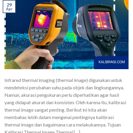
29
Apr
Infrared thermal imaging (thermal image) digunakan untuk
mendeteksi perubahan suhu pada objek dan lingkungannya.
Namun, akurasi pengukuran perlu diperhatikan agar hasil
yang didapat akurat dan konsisten. Oleh karena itu, kalibrasi
thermal image sangat penting. Berikut ini kita akan
membahas lebih dalam mengenai pentingnya kalibrasi
thermal image dan bagaimana cara melakukannya. Tujuan
Kalibrasi Thermal Image Thermal […]