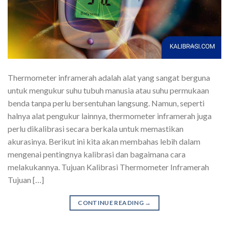
Thermometer inframerah adalah alat yang sangat berguna
untuk mengukur suhu tubuh manusia atau suhu permukaan
benda tanpa perlu bersentuhan langsung. Namun, seperti
halnya alat pengukur lainnya, thermometer inframerah juga
perlu dikalibrasi secara berkala untuk memastikan
akurasinya. Berikut ini kita akan membahas lebih dalam
mengenai pentingnya kalibrasi dan bagaimana cara
melakukannya. Tujuan Kalibrasi Thermometer Inframerah
Tujuan […]
CONTINUE READING
→