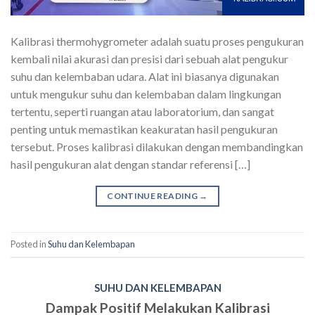
Kalibrasi thermohygrometer adalah suatu proses pengukuran
kembali nilai akurasi dan presisi dari sebuah alat pengukur
suhu dan kelembaban udara. Alat ini biasanya digunakan
untuk mengukur suhu dan kelembaban dalam lingkungan
tertentu, seperti ruangan atau laboratorium, dan sangat
penting untuk memastikan keakuratan hasil pengukuran
tersebut. Proses kalibrasi dilakukan dengan membandingkan
hasil pengukuran alat dengan standar referensi […]
CONTINUE READING
→
Posted in
Suhu dan Kelembapan
SUHU DAN KELEMBAPAN
Dampak Positif Melakukan Kalibrasi