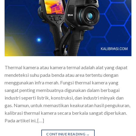
Thermal kamera atau kamera termal adalah alat yang dapat
mendeteksi suhu pada benda atau area tertentu dengan
menggunakan infra merah. Fungsi thermal kamera yang
sangat penting membuatnya digunakan dalam berbagai
industri seperti listrik, konstruksi, dan industri minyak dan
gas. Namun, untuk memastikan keakuratan hasil pengukuran,
kalibrasi thermal kamera secara berkala sangat diperlukan.
Pada artikel ini, […]
CONTINUE READING
→