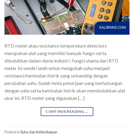
RTD meter atau resistance temperature detectors
merupakan alat yang memiliki banyak fungsi serta
dibutuhkan dalam dunia industri. Fungsi utama dari RTD
meter ini sendiri ialah untuk mengubah suhu menjadi
resistansi/hambatan listrik yang sebanding dengan
perubahan suhu. Sudah tentu pekerjaan yang berhubungan
dengan suhu serta hambatan listrik akan membutuhkan alat
ukur ini. RTD meter yang digunakan […]
CONTINUE READING
→
Posted in
Suhu dan Kelembapan