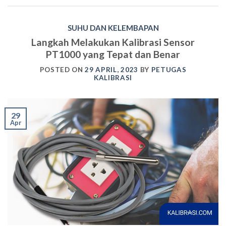
SUHU DAN KELEMBAPAN
Langkah Melakukan Kalibrasi Sensor
PT1000 yang Tepat dan Benar
POSTED ON
29 APRIL, 2023
BY
PETUGAS
KALIBRASI
29
Apr