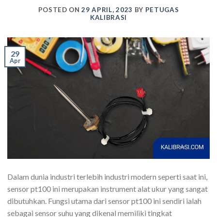
POSTED ON
29 APRIL, 2023
BY
PETUGAS
KALIBRASI
29
Apr
Dalam dunia industri terlebih industri modern seperti saat ini,
sensor pt100 ini merupakan instrument alat ukur yang sangat
dibutuhkan. Fungsi utama dari sensor pt100 ini sendiri ialah
sebagai sensor suhu yang dikenal memiliki tingkat