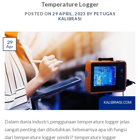
Temperature Logger
POSTED ON
29 APRIL, 2023
BY
PETUGAS
KALIBRASI
29
Apr
Dalam dunia industri, penggunaan temperature logger jelas
sangat penting dan dibutuhkan. Sebenarnya apa sih fungsi
dari temperature logger sendiri? temperature logger