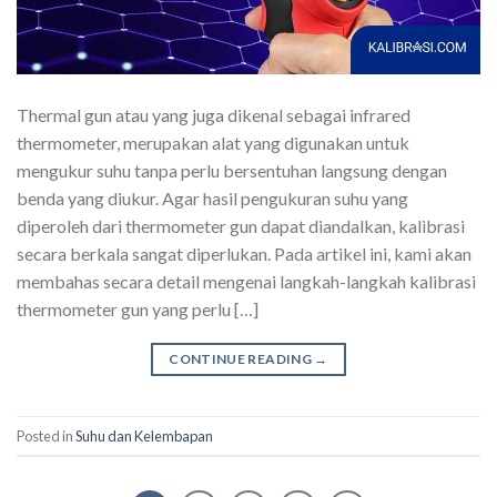
Thermal gun atau yang juga dikenal sebagai infrared
thermometer, merupakan alat yang digunakan untuk
mengukur suhu tanpa perlu bersentuhan langsung dengan
benda yang diukur. Agar hasil pengukuran suhu yang
diperoleh dari thermometer gun dapat diandalkan, kalibrasi
secara berkala sangat diperlukan. Pada artikel ini, kami akan
membahas secara detail mengenai langkah-langkah kalibrasi
thermometer gun yang perlu […]
CONTINUE READING
→
Posted in
Suhu dan Kelembapan