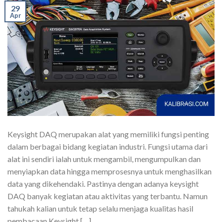
29
Apr
Keysight DAQ merupakan alat yang memiliki fungsi penting
dalam berbagai bidang kegiatan industri. Fungsi utama dari
alat ini sendiri ialah untuk mengambil, mengumpulkan dan
menyiapkan data hingga memprosesnya untuk menghasilkan
data yang dikehendaki. Pastinya dengan adanya keysight
DAQ banyak kegiatan atau aktivitas yang terbantu. Namun
tahukah kalian untuk tetap selalu menjaga kualitas hasil
pembacaan Keysight […]