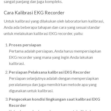
sangat panjang dan juga kompleks.
Cara Kalibrasi EKG Recorder
Untuk kalibrasi yang dilakukan oleh laboratorium kalibrasi,
Anda ada beberapa tahapan dan cara yang sesuai standar
untuk melakukan kalibrasi EKG recorder, yaitu:
Proses persiapan
Pertama adalah persiapan, Anda harus mempersiapkan
EKG recorder yang mana yang ingin Anda lakukan
kalibrasi.
Persiapan Pelaksana kalibrasi EKG Recorder
Persiapan selanjutnya adalah dengan mempersiapkan
peralatannya dan juga memikirkan metode apa yang
digunakan untuk kalibrasi.
Pengecekan kondisi lingkungan saat kalibrasi EKG
Recorder