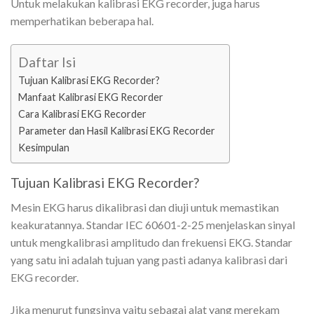
Untuk melakukan kalibrasi EKG recorder, juga harus
memperhatikan beberapa hal.
Daftar Isi
Tujuan Kalibrasi EKG Recorder?
Manfaat Kalibrasi EKG Recorder
Cara Kalibrasi EKG Recorder
Parameter dan Hasil Kalibrasi EKG Recorder
Kesimpulan
Tujuan Kalibrasi EKG Recorder?
Mesin EKG harus dikalibrasi dan diuji untuk memastikan
keakuratannya. Standar IEC 60601-2-25 menjelaskan sinyal
untuk mengkalibrasi amplitudo dan frekuensi EKG. Standar
yang satu ini adalah tujuan yang pasti adanya kalibrasi dari
EKG recorder.
Jika menurut fungsinya yaitu sebagai alat yang merekam