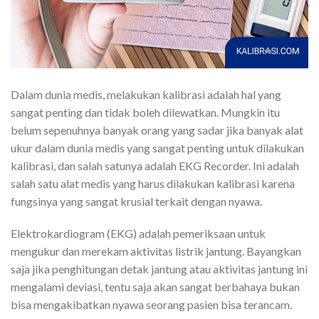
Dalam dunia medis, melakukan kalibrasi adalah hal yang
sangat penting dan tidak boleh dilewatkan. Mungkin itu
belum sepenuhnya banyak orang yang sadar jika banyak alat
ukur dalam dunia medis yang sangat penting untuk dilakukan
kalibrasi, dan salah satunya adalah EKG Recorder. Ini adalah
salah satu alat medis yang harus dilakukan kalibrasi karena
fungsinya yang sangat krusial terkait dengan nyawa.
Elektrokardiogram (EKG) adalah pemeriksaan untuk
mengukur dan merekam aktivitas listrik jantung. Bayangkan
saja jika penghitungan detak jantung atau aktivitas jantung ini
mengalami deviasi, tentu saja akan sangat berbahaya bukan
bisa mengakibatkan nyawa seorang pasien bisa terancam.