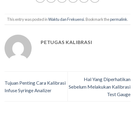
This entry was posted in
Waktu dan Frekuensi
. Bookmark the
permalink
.
PETUGAS KALIBRASI
Hal Yang Diperhatikan
Tujuan Penting Cara Kalibrasi
Sebelum Melakukan Kalibrasi
Infuse Syringe Analizer
Test Gauge