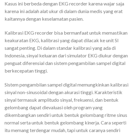
Kasus ini berbeda dengan EKG recorder karena wajar saja
karena ini adalah alat ukur di dalam dunia medis yang erat
kaitannya dengan keselamatan pasien.
Kalibrasi EKG recorder bisa bermanfaat untuk memastikan
keakuratan EKG, kalibrasi yang dapat dilacak ke unit SI
sangat penting. Di dalam standar kalibrasi yang ada di
Indonesia, sinyal keluaran dari simulator EKG diukur dengan
penguat diferensial dan sistem pengambilan sampel digital
berkecepatan tinggi.
Sistem pengambilan sampel digital memungkinkan kalibrasi
sinyal non-sinusoidal dengan akurasi tinggi. Karakteristik
sinyal termasuk amplitudo sinyal, frekuensi, dan bentuk
gelombang dapat dievaluasi oleh program yang
dikembangkan sendiri untuk bentuk gelombang ritme sinus
normal serta untuk bentuk gelombang kinerja. Cara seperti
itu memang terdengar mudah, tapi untuk caranya sendiri