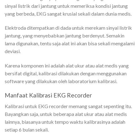
sinyal listrik dari jantung untuk memeriksa kondisi jantung
yang berbeda, EKG sangat krusial sekali dalam dunia medis.
Elektroda ditempatkan di dada untuk merekam sinyal listrik
jantung, yang menyebabkan jantung berdenyut. Semakin
lama digunakan, tentu saja alat ini akan bisa sekali mengalami
deviasi.
Karena komponen ini adalah alat ukur atau alat medis yang
bersifat digital, kalibrasi dilakukan dengan menggunakan
software yang dilakukan oleh laboratorium kalibrasi.
Manfaat Kalibrasi EKG Recorder
Kalibrasi untuk EKG recorder memang sangat sepenting itu.
Bayangkan saja, untuk beberapa alat ukur atau alat medis
lainnya, biasanya untuk tempo waktu kalibrasinya adalah
setiap 6 bulan sekali.