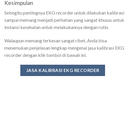
Kesimpulan
Sebegitu pentingnya EKG recorder untuk dilakukan kalibrasi
sampai memang menjadi perhatian yang sangat khusus untuk
instansi kesehatan untuk melakukannya dengan rutin.
Walaupun memang terkesan sangat ribet, Anda bisa
menemukan penjelasan lengkap mengenai jasa kalibrasi EKG
recorder dengan klik tombol di bawah ini.
JASA KALIBRASI EKG RECORDER