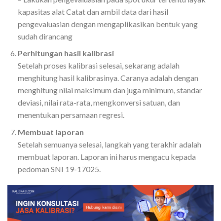
kapasitas alat Catat dan ambil data dari hasil
pengevaluasian dengan mengaplikasikan bentuk yang
sudah dirancang
Perhitungan hasil kalibrasi
Setelah proses kalibrasi selesai, sekarang adalah
menghitung hasil kalibrasinya. Caranya adalah dengan
menghitung nilai maksimum dan juga minimum, standar
deviasi, nilai rata-rata, mengkonversi satuan, dan
menentukan persamaan regresi.
Membuat laporan
Setelah semuanya selesai, langkah yang terakhir adalah
membuat laporan. Laporan ini harus mengacu kepada
pedoman SNI 19-17025.