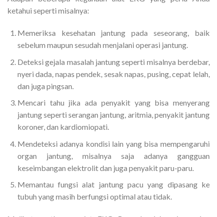
ketahui seperti misalnya:
Memeriksa kesehatan jantung pada seseorang, baik
sebelum maupun sesudah menjalani operasi jantung.
Deteksi gejala masalah jantung seperti misalnya berdebar,
nyeri dada, napas pendek, sesak napas, pusing, cepat lelah,
dan juga pingsan.
Mencari tahu jika ada penyakit yang bisa menyerang
jantung seperti serangan jantung, aritmia, penyakit jantung
koroner, dan kardiomiopati.
Mendeteksi adanya kondisi lain yang bisa mempengaruhi
organ jantung, misalnya saja adanya gangguan
keseimbangan elektrolit dan juga penyakit paru-paru.
Memantau fungsi alat jantung pacu yang dipasang ke
tubuh yang masih berfungsi optimal atau tidak.