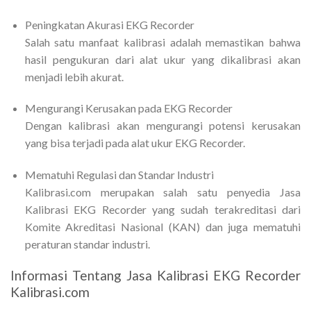
Peningkatan Akurasi EKG Recorder
Salah satu manfaat kalibrasi adalah memastikan bahwa
hasil pengukuran dari alat ukur yang dikalibrasi akan
menjadi lebih akurat.
Mengurangi Kerusakan pada EKG Recorder
Dengan kalibrasi akan mengurangi potensi kerusakan
yang bisa terjadi pada alat ukur EKG Recorder.
Mematuhi Regulasi dan Standar Industri
Kalibrasi.com merupakan salah satu penyedia Jasa
Kalibrasi EKG Recorder yang sudah terakreditasi dari
Komite Akreditasi Nasional (KAN) dan juga mematuhi
peraturan standar industri.
Informasi Tentang Jasa Kalibrasi EKG Recorder
Kalibrasi.com