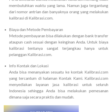
membutuhkan waktu yang lama. Namun juga tergantung
dari nomor antrian dan banyaknya orang yang melakukan
kalibrasi di Kalibrasi.com.
Biaya dan Metode Pembayaran
Metode pembayaran bisa dilakukan dengan bank transfer
ataupun cash sesuai dengan keinginan Anda. Untuk biaya
kalibrasi tentunya sangat terjangkau hanya untuk
pelanggan Kalibrasi.com.
Info Kontak dan Lokasi
Anda bisa menanyakan sesuatu ke kontak Kalibrasi.com
yang tercantum di halaman Kontak Kami. Kalibrasi.com
menyediakan layanan jasa kalibrasi untuk seluruh
Indonesia sehingga Anda bisa melakukan pemesanan
dimana saja secara praktis dan mudah.