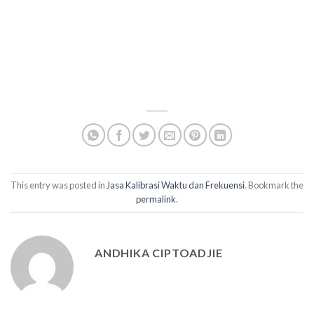
This entry was posted in
Jasa Kalibrasi Waktu dan Frekuensi
. Bookmark the
permalink
.
ANDHIKA CIPTOADJIE