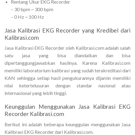
Rentang Ukur EKG Recorder
– 30 bpm ~ 300 bpm
– 0 Hz ~ 100 Hz
Jasa Kalibrasi EKG Recorder yang Kredibel dari
Kalibrasi.com
Jasa Kalibrasi EKG Recorder oleh Kalibrasi.com adalah salah
satu jasa yang bisa diandalkan dan bisa
dipertanggungjawabkan hasilnya. Karena Kalibrasi.com
memiliki laboratorium kalibrasi yang sudah terakreditasi dari
KAN sehingga setiap hasil pengukurannya dijamin memiliki
nilai ketertelusuran dengan standar nasional atau
internasional yang lebih tinggi.
Keunggulan Menggunakan Jasa Kalibrasi EKG
Recorder Kalibrasi.com
Berikut ini adalah beberapa keunggulan menggunakan Jasa
Kalibrasi EKG Recorder dari Kalibrasi.com.