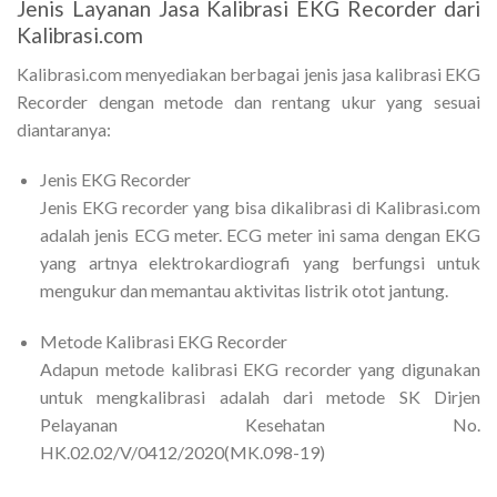
Jenis Layanan Jasa Kalibrasi EKG Recorder dari
Kalibrasi.com
Kalibrasi.com menyediakan berbagai jenis jasa kalibrasi EKG
Recorder dengan metode dan rentang ukur yang sesuai
diantaranya:
Jenis EKG Recorder
Jenis EKG recorder yang bisa dikalibrasi di Kalibrasi.com
adalah jenis ECG meter. ECG meter ini sama dengan EKG
yang artnya elektrokardiografi yang berfungsi untuk
mengukur dan memantau aktivitas listrik otot jantung.
Metode Kalibrasi EKG Recorder
Adapun metode kalibrasi EKG recorder yang digunakan
untuk mengkalibrasi adalah dari metode SK Dirjen
Pelayanan Kesehatan No.
HK.02.02/V/0412/2020(MK.098-19)