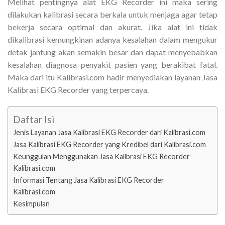
Melihat pentingnya alat EKG Recorder ini maka sering
dilakukan kalibrasi secara berkala untuk menjaga agar tetap
bekerja secara optimal dan akurat. Jika alat ini tidak
dikalibrasi kemungkinan adanya kesalahan dalam mengukur
detak jantung akan semakin besar dan dapat menyebabkan
kesalahan diagnosa penyakit pasien yang berakibat fatal.
Maka dari itu Kalibrasi.com hadir menyediakan layanan Jasa
Kalibrasi EKG Recorder yang terpercaya.
Daftar Isi
Jenis Layanan Jasa Kalibrasi EKG Recorder dari Kalibrasi.com
Jasa Kalibrasi EKG Recorder yang Kredibel dari Kalibrasi.com
Keunggulan Menggunakan Jasa Kalibrasi EKG Recorder
Kalibrasi.com
Informasi Tentang Jasa Kalibrasi EKG Recorder
Kalibrasi.com
Kesimpulan