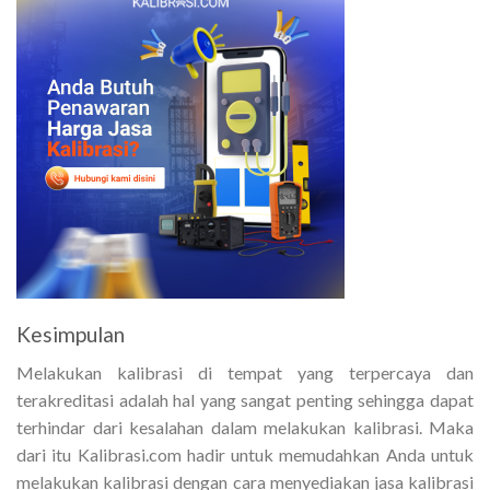
Kesimpulan
Melakukan kalibrasi di tempat yang terpercaya dan
terakreditasi adalah hal yang sangat penting sehingga dapat
terhindar dari kesalahan dalam melakukan kalibrasi. Maka
dari itu Kalibrasi.com hadir untuk memudahkan Anda untuk
melakukan kalibrasi dengan cara menyediakan jasa kalibrasi