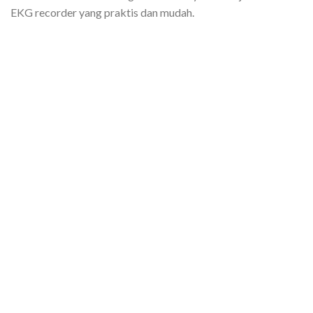
EKG recorder yang praktis dan mudah.