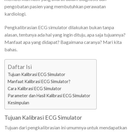
pengobatan pasien yang membutuhkan perawatan
kardiologi.
Pengkalibrasian ECG simulator dilakukan bukan tanpa
alasan, tentunya ada hal yang ingin dituju, apa saja tujuannya?
Manfaat apa yang didapat? Bagaimana caranya? Mari kita
bahas.
Daftar Isi
Tujuan Kalibrasi ECG Simulator
Manfaat Kalibrasi ECG Simulator?
Cara Kalibrasi ECG Simulator
Parameter dan Hasil Kalibrasi ECG Simulator
Kesimpulan
Tujuan Kalibrasi ECG Simulator
Tujuan dari pengkalibrasian ini umumnya untuk mendapatkan