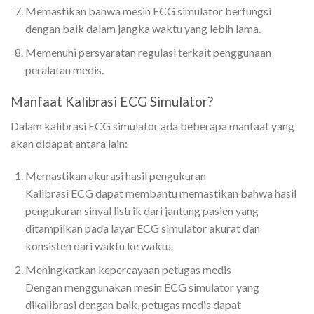
Memastikan bahwa mesin ECG simulator berfungsi
dengan baik dalam jangka waktu yang lebih lama.
Memenuhi persyaratan regulasi terkait penggunaan
peralatan medis.
Manfaat Kalibrasi ECG Simulator?
Dalam kalibrasi ECG simulator ada beberapa manfaat yang
akan didapat antara lain:
Memastikan akurasi hasil pengukuran
Kalibrasi ECG dapat membantu memastikan bahwa hasil
pengukuran sinyal listrik dari jantung pasien yang
ditampilkan pada layar ECG simulator akurat dan
konsisten dari waktu ke waktu.
Meningkatkan kepercayaan petugas medis
Dengan menggunakan mesin ECG simulator yang
dikalibrasi dengan baik, petugas medis dapat