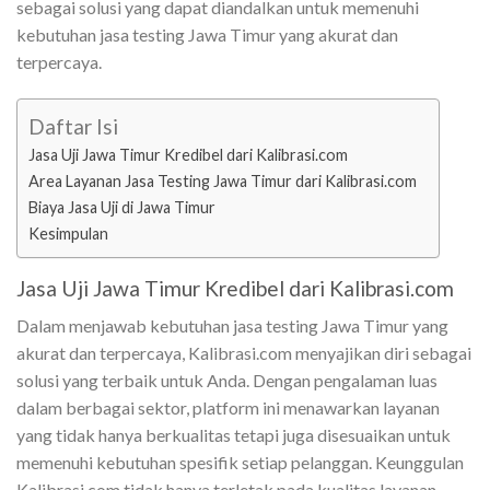
sebagai solusi yang dapat diandalkan untuk memenuhi
kebutuhan jasa testing Jawa Timur yang akurat dan
terpercaya.
Daftar Isi
Jasa Uji Jawa Timur Kredibel dari Kalibrasi.com
Area Layanan Jasa Testing Jawa Timur dari Kalibrasi.com
Biaya Jasa Uji di Jawa Timur
Kesimpulan
Jasa Uji Jawa Timur Kredibel dari Kalibrasi.com
Dalam menjawab kebutuhan jasa testing Jawa Timur yang
akurat dan terpercaya, Kalibrasi.com menyajikan diri sebagai
solusi yang terbaik untuk Anda. Dengan pengalaman luas
dalam berbagai sektor, platform ini menawarkan layanan
yang tidak hanya berkualitas tetapi juga disesuaikan untuk
memenuhi kebutuhan spesifik setiap pelanggan. Keunggulan
Kalibrasi.com tidak hanya terletak pada kualitas layanan,