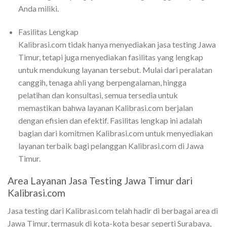
Anda miliki.
Fasilitas Lengkap
Kalibrasi.com tidak hanya menyediakan jasa testing Jawa
Timur, tetapi juga menyediakan fasilitas yang lengkap
untuk mendukung layanan tersebut. Mulai dari peralatan
canggih, tenaga ahli yang berpengalaman, hingga
pelatihan dan konsultasi, semua tersedia untuk
memastikan bahwa layanan Kalibrasi.com berjalan
dengan efisien dan efektif. Fasilitas lengkap ini adalah
bagian dari komitmen Kalibrasi.com untuk menyediakan
layanan terbaik bagi pelanggan Kalibrasi.com di Jawa
Timur.
Area Layanan Jasa Testing Jawa Timur dari
Kalibrasi.com
Jasa testing dari Kalibrasi.com telah hadir di berbagai area di
Jawa Timur, termasuk di kota-kota besar seperti Surabaya,