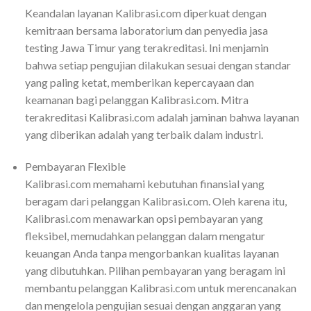
Keandalan layanan Kalibrasi.com diperkuat dengan
kemitraan bersama laboratorium dan penyedia jasa
testing Jawa Timur yang terakreditasi. Ini menjamin
bahwa setiap pengujian dilakukan sesuai dengan standar
yang paling ketat, memberikan kepercayaan dan
keamanan bagi pelanggan Kalibrasi.com. Mitra
terakreditasi Kalibrasi.com adalah jaminan bahwa layanan
yang diberikan adalah yang terbaik dalam industri.
Pembayaran Flexible
Kalibrasi.com memahami kebutuhan finansial yang
beragam dari pelanggan Kalibrasi.com. Oleh karena itu,
Kalibrasi.com menawarkan opsi pembayaran yang
fleksibel, memudahkan pelanggan dalam mengatur
keuangan Anda tanpa mengorbankan kualitas layanan
yang dibutuhkan. Pilihan pembayaran yang beragam ini
membantu pelanggan Kalibrasi.com untuk merencanakan
dan mengelola pengujian sesuai dengan anggaran yang