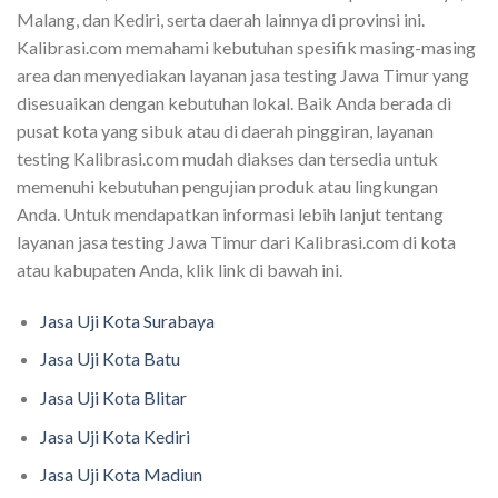
Malang, dan Kediri, serta daerah lainnya di provinsi ini.
Kalibrasi.com memahami kebutuhan spesifik masing-masing
area dan menyediakan layanan jasa testing Jawa Timur yang
disesuaikan dengan kebutuhan lokal. Baik Anda berada di
pusat kota yang sibuk atau di daerah pinggiran, layanan
testing Kalibrasi.com mudah diakses dan tersedia untuk
memenuhi kebutuhan pengujian produk atau lingkungan
Anda. Untuk mendapatkan informasi lebih lanjut tentang
layanan jasa testing Jawa Timur dari Kalibrasi.com di kota
atau kabupaten Anda, klik link di bawah ini.
Jasa Uji Kota Surabaya
Jasa Uji Kota Batu
Jasa Uji Kota Blitar
Jasa Uji Kota Kediri
Jasa Uji Kota Madiun