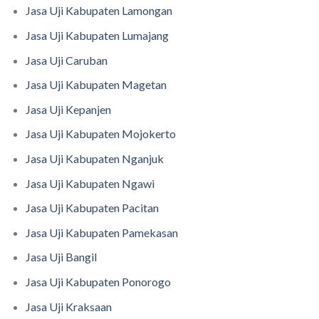
Jasa Uji Kabupaten Lamongan
Jasa Uji Kabupaten Lumajang
Jasa Uji Caruban
Jasa Uji Kabupaten Magetan
Jasa Uji Kepanjen
Jasa Uji Kabupaten Mojokerto
Jasa Uji Kabupaten Nganjuk
Jasa Uji Kabupaten Ngawi
Jasa Uji Kabupaten Pacitan
Jasa Uji Kabupaten Pamekasan
Jasa Uji Bangil
Jasa Uji Kabupaten Ponorogo
Jasa Uji Kraksaan