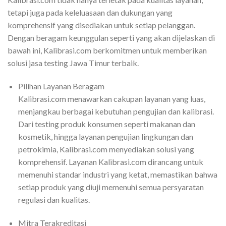
tetapi juga pada keleluasaan dan dukungan yang
komprehensif yang disediakan untuk setiap pelanggan.
Dengan beragam keunggulan seperti yang akan dijelaskan di
bawah ini, Kalibrasi.com berkomitmen untuk memberikan
solusi jasa testing Jawa Timur terbaik.
Pilihan Layanan Beragam
Kalibrasi.com menawarkan cakupan layanan yang luas,
menjangkau berbagai kebutuhan pengujian dan kalibrasi.
Dari testing produk konsumen seperti makanan dan
kosmetik, hingga layanan pengujian lingkungan dan
petrokimia, Kalibrasi.com menyediakan solusi yang
komprehensif. Layanan Kalibrasi.com dirancang untuk
memenuhi standar industri yang ketat, memastikan bahwa
setiap produk yang diuji memenuhi semua persyaratan
regulasi dan kualitas.
Mitra Terakreditasi