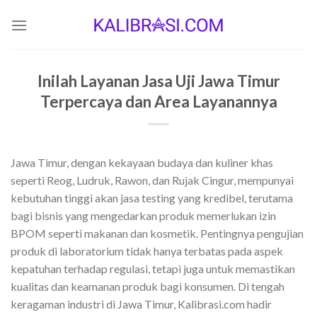
Skip
to
content
Inilah Layanan Jasa Uji Jawa Timur
Terpercaya dan Area Layanannya
Jawa Timur, dengan kekayaan budaya dan kuliner khas
seperti Reog, Ludruk, Rawon, dan Rujak Cingur, mempunyai
kebutuhan tinggi akan jasa testing yang kredibel, terutama
bagi bisnis yang mengedarkan produk memerlukan izin
BPOM seperti makanan dan kosmetik. Pentingnya pengujian
produk di laboratorium tidak hanya terbatas pada aspek
kepatuhan terhadap regulasi, tetapi juga untuk memastikan
kualitas dan keamanan produk bagi konsumen. Di tengah
keragaman industri di Jawa Timur, Kalibrasi.com hadir