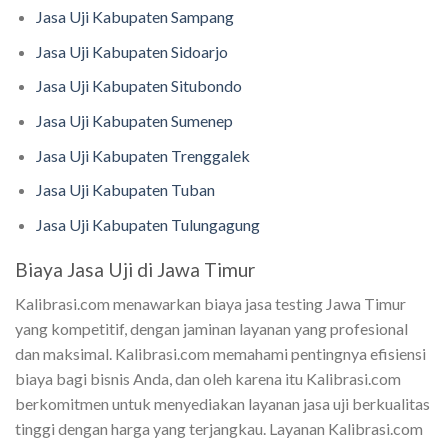
Jasa Uji Kabupaten Sampang
Jasa Uji Kabupaten Sidoarjo
Jasa Uji Kabupaten Situbondo
Jasa Uji Kabupaten Sumenep
Jasa Uji Kabupaten Trenggalek
Jasa Uji Kabupaten Tuban
Jasa Uji Kabupaten Tulungagung
Biaya Jasa Uji di Jawa Timur
Kalibrasi.com menawarkan biaya jasa testing Jawa Timur
yang kompetitif, dengan jaminan layanan yang profesional
dan maksimal. Kalibrasi.com memahami pentingnya efisiensi
biaya bagi bisnis Anda, dan oleh karena itu Kalibrasi.com
berkomitmen untuk menyediakan layanan jasa uji berkualitas
tinggi dengan harga yang terjangkau. Layanan Kalibrasi.com