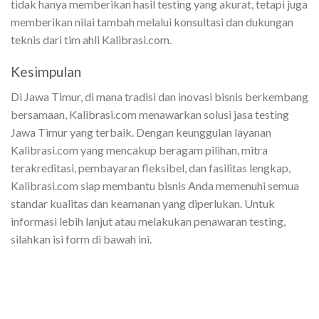
tidak hanya memberikan hasil testing yang akurat, tetapi juga
memberikan nilai tambah melalui konsultasi dan dukungan
teknis dari tim ahli Kalibrasi.com.
Kesimpulan
Di Jawa Timur, di mana tradisi dan inovasi bisnis berkembang
bersamaan, Kalibrasi.com menawarkan solusi jasa testing
Jawa Timur yang terbaik. Dengan keunggulan layanan
Kalibrasi.com yang mencakup beragam pilihan, mitra
terakreditasi, pembayaran fleksibel, dan fasilitas lengkap,
Kalibrasi.com siap membantu bisnis Anda memenuhi semua
standar kualitas dan keamanan yang diperlukan. Untuk
informasi lebih lanjut atau melakukan penawaran testing,
silahkan isi form di bawah ini.