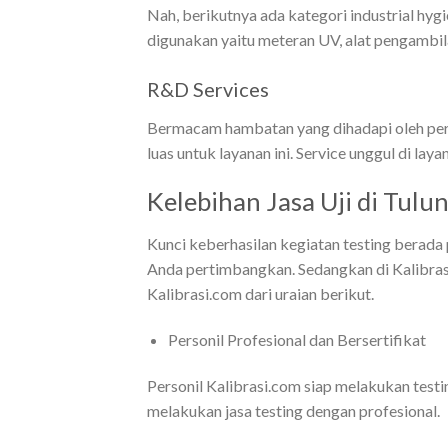
Nah, berikutnya ada kategori industrial h
digunakan yaitu meteran UV, alat pengambil
R&D Services
Bermacam hambatan yang dihadapi oleh per
luas untuk layanan ini. Service unggul di laya
Kelebihan Jasa Uji di Tulu
Kunci keberhasilan kegiatan testing berada 
Anda pertimbangkan. Sedangkan di Kalibrasi.
Kalibrasi.com dari uraian berikut.
Personil Profesional dan Bersertifikat
Personil Kalibrasi.com siap melakukan tes
melakukan jasa testing dengan profesional.