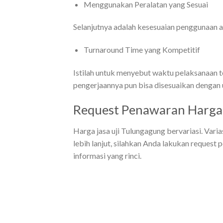
Menggunakan Peralatan yang Sesuai
Selanjutnya adalah kesesuaian penggunaan al
Turnaround Time yang Kompetitif
Istilah untuk menyebut waktu pelaksanaan t
pengerjaannya pun bisa disesuaikan dengan 
Request Penawaran Harga 
Harga jasa uji Tulungagung bervariasi. Vari
lebih lanjut, silahkan Anda lakukan request
informasi yang rinci.