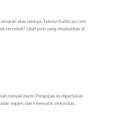
emaran atau lainnya. Teknisi Kalibrasi.com
k tersebut? Lihat poin yang disebutkan di
lah minyak bumi. Pengujian ini diperlukan
adar logam, dan kinematik viskositas.