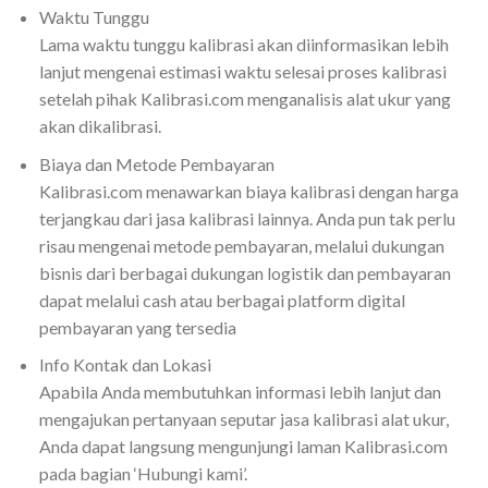
Waktu Tunggu
Lama waktu tunggu kalibrasi akan diinformasikan lebih
lanjut mengenai estimasi waktu selesai proses kalibrasi
setelah pihak Kalibrasi.com menganalisis alat ukur yang
akan dikalibrasi.
Biaya dan Metode Pembayaran
Kalibrasi.com menawarkan biaya kalibrasi dengan harga
terjangkau dari jasa kalibrasi lainnya. Anda pun tak perlu
risau mengenai metode pembayaran, melalui dukungan
bisnis dari berbagai dukungan logistik dan pembayaran
dapat melalui cash atau berbagai platform digital
pembayaran yang tersedia
Info Kontak dan Lokasi
Apabila Anda membutuhkan informasi lebih lanjut dan
mengajukan pertanyaan seputar jasa kalibrasi alat ukur,
Anda dapat langsung mengunjungi laman Kalibrasi.com
pada bagian ‘Hubungi kami’.