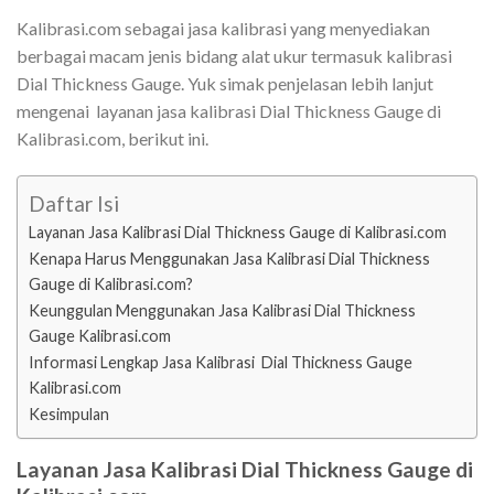
Kalibrasi.com sebagai jasa kalibrasi yang menyediakan
berbagai macam jenis bidang alat ukur termasuk kalibrasi
Dial Thickness Gauge. Yuk simak penjelasan lebih lanjut
mengenai layanan jasa kalibrasi Dial Thickness Gauge di
Kalibrasi.com, berikut ini.
Daftar Isi
Layanan Jasa Kalibrasi Dial Thickness Gauge di Kalibrasi.com
Kenapa Harus Menggunakan Jasa Kalibrasi Dial Thickness
Gauge di Kalibrasi.com?
Keunggulan Menggunakan Jasa Kalibrasi Dial Thickness
Gauge Kalibrasi.com
Informasi Lengkap Jasa Kalibrasi Dial Thickness Gauge
Kalibrasi.com
Kesimpulan
Layanan Jasa Kalibrasi Dial Thickness Gauge di