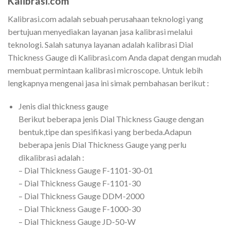
Kalibrasi.com
Kalibrasi.com adalah sebuah perusahaan teknologi yang
bertujuan menyediakan layanan jasa kalibrasi melalui
teknologi. Salah satunya layanan adalah kalibrasi Dial
Thickness Gauge di Kalibrasi.com Anda dapat dengan mudah
membuat permintaan kalibrasi microscope. Untuk lebih
lengkapnya mengenai jasa ini simak pembahasan berikut :
Jenis dial thickness gauge
Berikut beberapa jenis Dial Thickness Gauge dengan
bentuk,tipe dan spesifikasi yang berbeda.Adapun
beberapa jenis Dial Thickness Gauge yang perlu
dikalibrasi adalah :
– Dial Thickness Gauge F-1101-30-01
– Dial Thickness Gauge F-1101-30
– Dial Thickness Gauge DDM-2000
– Dial Thickness Gauge F-1000-30
– Dial Thickness Gauge JD-50-W