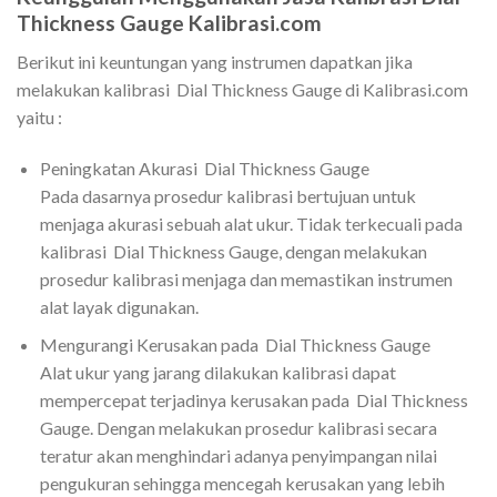
Thickness Gauge Kalibrasi.com
Berikut ini keuntungan yang instrumen dapatkan jika
melakukan kalibrasi Dial Thickness Gauge di Kalibrasi.com
yaitu :
Peningkatan Akurasi Dial Thickness Gauge
Pada dasarnya prosedur kalibrasi bertujuan untuk
menjaga akurasi sebuah alat ukur. Tidak terkecuali pada
kalibrasi Dial Thickness Gauge, dengan melakukan
prosedur kalibrasi menjaga dan memastikan instrumen
alat layak digunakan.
Mengurangi Kerusakan pada Dial Thickness Gauge
Alat ukur yang jarang dilakukan kalibrasi dapat
mempercepat terjadinya kerusakan pada Dial Thickness
Gauge. Dengan melakukan prosedur kalibrasi secara
teratur akan menghindari adanya penyimpangan nilai
pengukuran sehingga mencegah kerusakan yang lebih