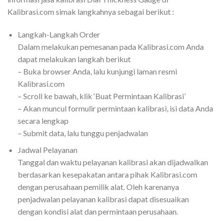
Kalibrasi.com simak langkahnya sebagai berikut :
Langkah-Langkah Order
Dalam melakukan pemesanan pada Kalibrasi.com Anda
dapat melakukan langkah berikut
– Buka browser Anda, lalu kunjungi laman resmi
Kalibrasi.com
– Scroll ke bawah, klik ‘Buat Permintaan Kalibrasi’
– Akan muncul formulir permintaan kalibrasi, isi data Anda
secara lengkap
– Submit data, lalu tunggu penjadwalan
Jadwal Pelayanan
Tanggal dan waktu pelayanan kalibrasi akan dijadwalkan
berdasarkan kesepakatan antara pihak Kalibrasi.com
dengan perusahaan pemilik alat. Oleh karenanya
penjadwalan pelayanan kalibrasi dapat disesuaikan
dengan kondisi alat dan permintaan perusahaan.