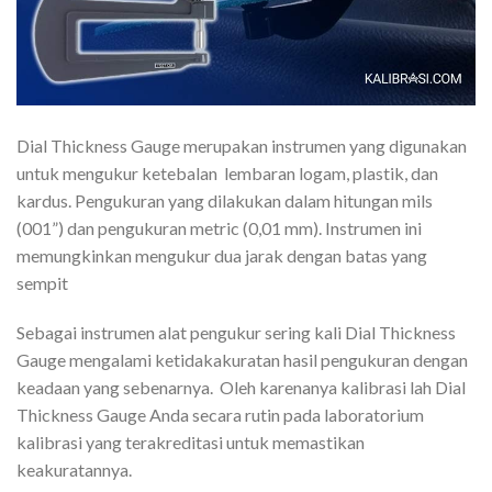
Dial Thickness Gauge merupakan instrumen yang digunakan
untuk mengukur ketebalan lembaran logam, plastik, dan
kardus. Pengukuran yang dilakukan dalam hitungan mils
(001”) dan pengukuran metric (0,01 mm). Instrumen ini
memungkinkan mengukur dua jarak dengan batas yang
sempit
Sebagai instrumen alat pengukur sering kali Dial Thickness
Gauge mengalami ketidakakuratan hasil pengukuran dengan
keadaan yang sebenarnya. Oleh karenanya kalibrasi lah Dial
Thickness Gauge Anda secara rutin pada laboratorium
kalibrasi yang terakreditasi untuk memastikan
keakuratannya.