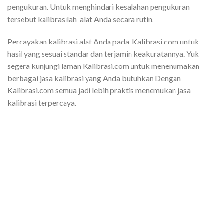
pengukuran. Untuk menghindari kesalahan pengukuran
tersebut kalibrasilah alat Anda secara rutin.
Percayakan kalibrasi alat Anda pada Kalibrasi.com untuk
hasil yang sesuai standar dan terjamin keakuratannya. Yuk
segera kunjungi laman Kalibrasi.com untuk menenumakan
berbagai jasa kalibrasi yang Anda butuhkan Dengan
Kalibrasi.com semua jadi lebih praktis menemukan jasa
kalibrasi terpercaya.