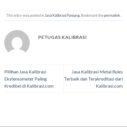
This entry was posted in
Jasa Kalibrasi Panjang
. Bookmark the
permalink
.
PETUGAS KALIBRASI
Pillihan Jasa Kalibrasi
Jasa Kalibrasi Metal Rules
Ekstensometer Paling
Terbaik dan Terakreditasi dari
Kredibel di Kalibrasi.com
Kalibrasi.com