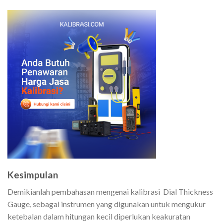
Kesimpulan
Demikianlah pembahasan mengenai kalibrasi Dial Thickness
Gauge, sebagai instrumen yang digunakan untuk mengukur
ketebalan dalam hitungan kecil diperlukan keakuratan