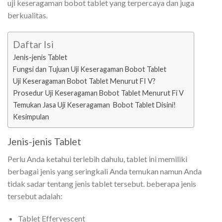
uji keseragaman bobot tablet yang terpercaya dan juga
berkualitas.
Daftar Isi
Jenis-jenis Tablet
Fungsi dan Tujuan Uji Keseragaman Bobot Tablet
Uji Keseragaman Bobot Tablet Menurut FI V?
Prosedur Uji Keseragaman Bobot Tablet Menurut Fi V
Temukan Jasa Uji Keseragaman Bobot Tablet Disini!
Kesimpulan
Jenis-jenis Tablet
Perlu Anda ketahui terlebih dahulu, tablet ini memiliki
berbagai jenis yang seringkali Anda temukan namun Anda
tidak sadar tentang jenis tablet tersebut. beberapa jenis
tersebut adalah:
Tablet Effervescent