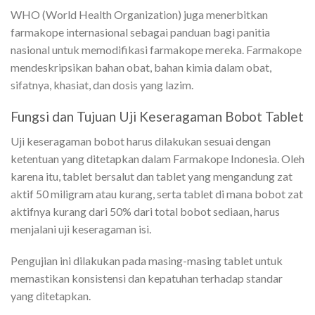
WHO (World Health Organization) juga menerbitkan
farmakope internasional sebagai panduan bagi panitia
nasional untuk memodifikasi farmakope mereka. Farmakope
mendeskripsikan bahan obat, bahan kimia dalam obat,
sifatnya, khasiat, dan dosis yang lazim.
Fungsi dan Tujuan Uji Keseragaman Bobot Tablet
Uji keseragaman bobot harus dilakukan sesuai dengan
ketentuan yang ditetapkan dalam Farmakope Indonesia. Oleh
karena itu, tablet bersalut dan tablet yang mengandung zat
aktif 50 miligram atau kurang, serta tablet di mana bobot zat
aktifnya kurang dari 50% dari total bobot sediaan, harus
menjalani uji keseragaman isi.
Pengujian ini dilakukan pada masing-masing tablet untuk
memastikan konsistensi dan kepatuhan terhadap standar
yang ditetapkan.