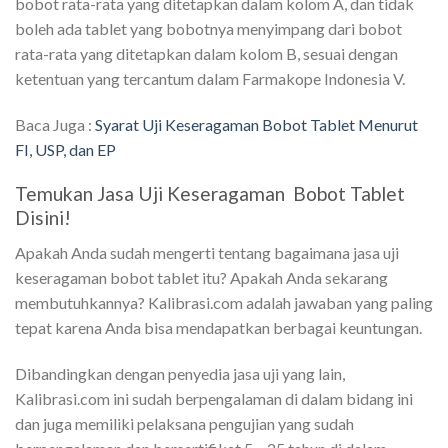
bobot rata-rata yang ditetapkan dalam kolom A, dan tidak
boleh ada tablet yang bobotnya menyimpang dari bobot
rata-rata yang ditetapkan dalam kolom B, sesuai dengan
ketentuan yang tercantum dalam Farmakope Indonesia V.
Baca Juga :
Syarat Uji Keseragaman Bobot Tablet Menurut
FI, USP, dan EP
Temukan Jasa Uji Keseragaman Bobot Tablet
Disini!
Apakah Anda sudah mengerti tentang bagaimana jasa uji
keseragaman bobot tablet itu? Apakah Anda sekarang
membutuhkannya? Kalibrasi.com adalah jawaban yang paling
tepat karena Anda bisa mendapatkan berbagai keuntungan.
Dibandingkan dengan penyedia jasa uji yang lain,
Kalibrasi.com ini sudah berpengalaman di dalam bidang ini
dan juga memiliki pelaksana pengujian yang sudah