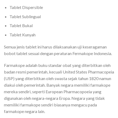
Tablet Dispersible
Tablet Sublingual
Tablet Bukal
Tablet Kunyah
Semua jenis tablet ini harus dilaksanakan uji keseragaman
bobot tablet sesuai dengan peraturan Fermakope Indonesia.
Farmakope adalah buku standar obat yang diterbitkan oleh
badan resmi pemerintah, kecuali United States Pharmacopeia
(USP) yang diterbitkan oleh swasta sejak tahun 1820 namun
diakui oleh pemerintah. Banyak negara memiliki farmakope
mereka sendiri, seperti European Pharmacopoeia yang
digunakan oleh negara-negara Eropa. Negara yang tidak
memiliki farmakope sendiri biasanya mengacu pada
farmakope negara lain.