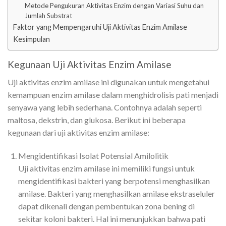
Metode Pengukuran Aktivitas Enzim dengan Variasi Suhu dan
Jumlah Substrat
Faktor yang Mempengaruhi Uji Aktivitas Enzim Amilase
Kesimpulan
Kegunaan Uji Aktivitas Enzim Amilase
Uji aktivitas enzim amilase ini digunakan untuk mengetahui
kemampuan enzim amilase dalam menghidrolisis pati menjadi
senyawa yang lebih sederhana. Contohnya adalah seperti
maltosa, dekstrin, dan glukosa. Berikut ini beberapa
kegunaan dari uji aktivitas enzim amilase:
Mengidentifikasi Isolat Potensial Amilolitik
Uji aktivitas enzim amilase ini memiliki fungsi untuk
mengidentifikasi bakteri yang berpotensi menghasilkan
amilase. Bakteri yang menghasilkan amilase ekstraseluler
dapat dikenali dengan pembentukan zona bening di
sekitar koloni bakteri. Hal ini menunjukkan bahwa pati