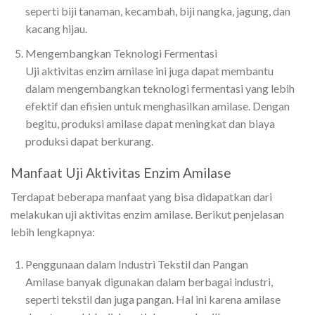
seperti biji tanaman, kecambah, biji nangka, jagung, dan
kacang hijau.
Mengembangkan Teknologi Fermentasi
Uji aktivitas enzim amilase ini juga dapat membantu
dalam mengembangkan teknologi fermentasi yang lebih
efektif dan efisien untuk menghasilkan amilase. Dengan
begitu, produksi amilase dapat meningkat dan biaya
produksi dapat berkurang.
Manfaat Uji Aktivitas Enzim Amilase
Terdapat beberapa manfaat yang bisa didapatkan dari
melakukan uji aktivitas enzim amilase. Berikut penjelasan
lebih lengkapnya:
Penggunaan dalam Industri Tekstil dan Pangan
Amilase banyak digunakan dalam berbagai industri,
seperti tekstil dan juga pangan. Hal ini karena amilase