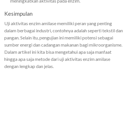
meningkatkan aktivitas pada enzim.
Kesimpulan
Uji aktivitas enzim amilase memiliki peran yang penting
dalam berbagai industri, contohnya adalah seperti tekstil dan
pangan. Selain itu, pengujian ini memiliki potensi sebagai
sumber energi dan cadangan makanan bagi mikroorganisme.
Dalam artikel ini kita bisa mengetahui apa saja manfaat
hingga apa saja metode dari uji aktivitas enzim amilase
dengan lengkap dan jelas.