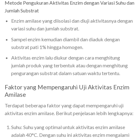
Metode Pengukuran Aktivitas Enzim dengan Variasi Suhu dan
Jumlah Substrat
Enzim amilase yang diisolasi dan diuji aktivitasnya dengan
variasi suhu dan jumlah substrat.
Sampel enzim kemudian diambil dan diaduk dengan
substrat pati 1% hingga homogen.
Aktivitas enzim lalu diukur dengan cara menghitung
jumlah produk yang terbentuk atau dengan menghitung
pengurangan substrat dalam satuan waktu tertentu.
Faktor yang Mempengaruhi Uji Aktivitas Enzim
Amilase
Terdapat beberapa faktor yang dapat mempengaruhi uji
aktivitas enzim amilase. Berikut penjelasan lebih lengkapnya:
Suhu:
Suhu yang optimal untuk aktivitas enzim amilase
adalah 40°C. Dengan suhu ini aktivitas enzim mengalami