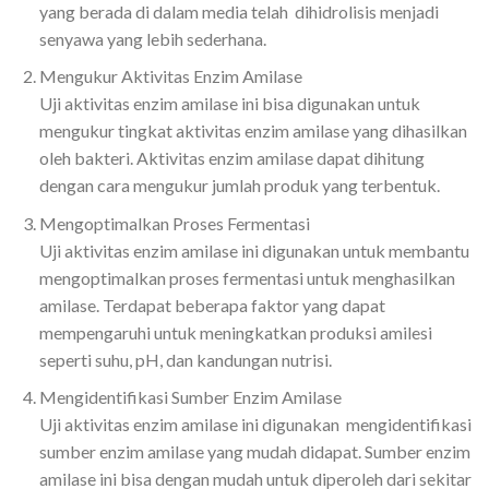
yang berada di dalam media telah dihidrolisis menjadi
senyawa yang lebih sederhana.
Mengukur Aktivitas Enzim Amilase
Uji aktivitas enzim amilase ini bisa digunakan untuk
mengukur tingkat aktivitas enzim amilase yang dihasilkan
oleh bakteri. Aktivitas enzim amilase dapat dihitung
dengan cara mengukur jumlah produk yang terbentuk.
Mengoptimalkan Proses Fermentasi
Uji aktivitas enzim amilase ini digunakan untuk membantu
mengoptimalkan proses fermentasi untuk menghasilkan
amilase. Terdapat beberapa faktor yang dapat
mempengaruhi untuk meningkatkan produksi amilesi
seperti suhu, pH, dan kandungan nutrisi.
Mengidentifikasi Sumber Enzim Amilase
Uji aktivitas enzim amilase ini digunakan mengidentifikasi
sumber enzim amilase yang mudah didapat. Sumber enzim
amilase ini bisa dengan mudah untuk diperoleh dari sekitar