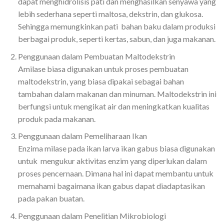
dapat menghidrolisis pati dan menghasilkan senyawa yang
lebih sederhana seperti maltosa, dekstrin, dan glukosa.
Sehingga memungkinkan pati bahan baku dalam produksi
berbagai produk, seperti kertas, sabun, dan juga makanan.
Penggunaan dalam Pembuatan Maltodekstrin
Amilase biasa digunakan untuk proses pembuatan
maltodekstrin, yang biasa dipakai sebagai bahan
tambahan dalam makanan dan minuman. Maltodekstrin ini
berfungsi untuk mengikat air dan meningkatkan kualitas
produk pada makanan.
Penggunaan dalam Pemeliharaan Ikan
Enzima milase pada ikan larva ikan gabus biasa digunakan
untuk mengukur aktivitas enzim yang diperlukan dalam
proses pencernaan. Dimana hal ini dapat membantu untuk
memahami bagaimana ikan gabus dapat diadaptasikan
pada pakan buatan.
Penggunaan dalam Penelitian Mikrobiologi