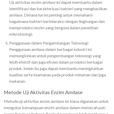
Uji aktivitas enzim amilase ini dapat membantu dalam
identifikasi dan karakterisasi bakteri yang menghasilkan
amilase. Dimana hal ini penting untuk memahami
bagaimana bakteri berinteraksi dengan lingkungan dan
memproduksi enzim yang berguna dalam penelitian
mikrobiologi.
Penggunaan dalam Pengembangan Teknologi
Penggunaan amilase dalam berbagai industri ini
memungkinkan untuk pengembangan teknologi yang
lebih efektif dan juga efisien dalam produksi berbagai
produk. Selain itu juga dapat membantu meningkatkan
kualitas serta keamanan pada produk minuman dan juga
makanan.
Metode Uji Aktivitas Enzim Amilase
Metode uji aktivitas enzim amilase ini biasa digunakan untuk
mengukur kemampuan enzim amilase dalam memecah pati
menjadi gula sederhana. Berikut penjelasan lebih lengkapnya