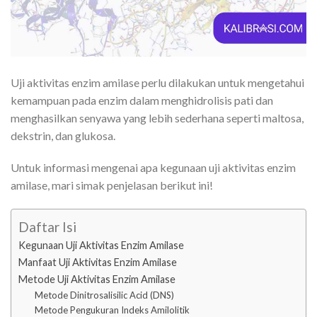
Uji aktivitas enzim amilase perlu dilakukan untuk mengetahui
kemampuan pada enzim dalam menghidrolisis pati dan
menghasilkan senyawa yang lebih sederhana seperti maltosa,
dekstrin, dan glukosa.
Untuk informasi mengenai apa kegunaan uji aktivitas enzim
amilase, mari simak penjelasan berikut ini!
Daftar Isi
Kegunaan Uji Aktivitas Enzim Amilase
Manfaat Uji Aktivitas Enzim Amilase
Metode Uji Aktivitas Enzim Amilase
Metode Dinitrosalisilic Acid (DNS)
Metode Pengukuran Indeks Amilolitik