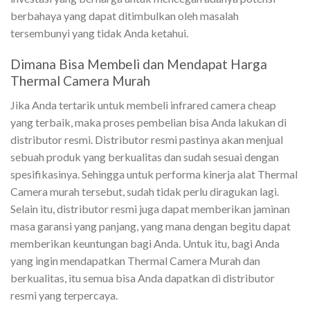
berbahaya yang dapat ditimbulkan oleh masalah
tersembunyi yang tidak Anda ketahui.
Dimana Bisa Membeli dan Mendapat Harga
Thermal Camera Murah
Jika Anda tertarik untuk membeli
infrared camera cheap
yang terbaik, maka proses pembelian bisa Anda lakukan di
distributor resmi. Distributor resmi pastinya akan menjual
sebuah produk yang berkualitas dan sudah sesuai dengan
spesifikasinya. Sehingga untuk performa kinerja alat Thermal
Camera murah tersebut, sudah tidak perlu diragukan lagi.
Selain itu, distributor resmi juga dapat memberikan jaminan
masa garansi yang panjang, yang mana dengan begitu dapat
memberikan keuntungan bagi Anda. Untuk itu, bagi Anda
yang ingin mendapatkan Thermal Camera Murah dan
berkualitas, itu semua bisa Anda dapatkan di distributor
resmi yang terpercaya.