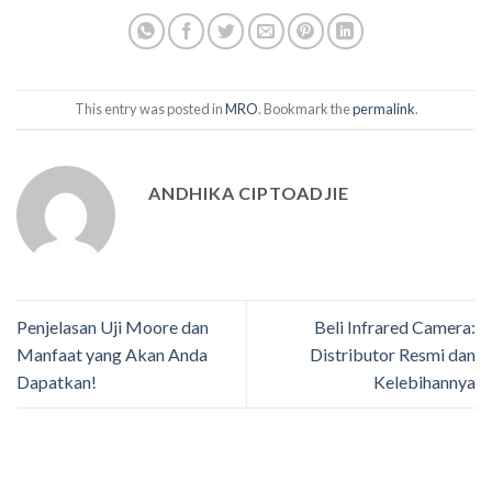
This entry was posted in
MRO
. Bookmark the
permalink
.
ANDHIKA CIPTOADJIE
Penjelasan Uji Moore dan
Beli Infrared Camera:
Manfaat yang Akan Anda
Distributor Resmi dan
Dapatkan!
Kelebihannya