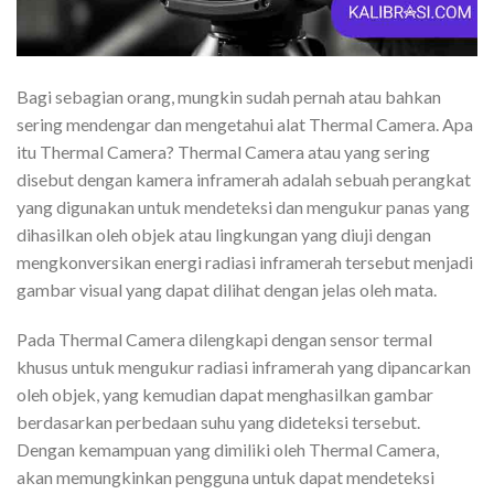
Bagi sebagian orang, mungkin sudah pernah atau bahkan
sering mendengar dan mengetahui alat Thermal Camera. Apa
itu Thermal Camera? Thermal Camera atau yang sering
disebut dengan kamera inframerah adalah sebuah perangkat
yang digunakan untuk mendeteksi dan mengukur panas yang
dihasilkan oleh objek atau lingkungan yang diuji dengan
mengkonversikan energi radiasi inframerah tersebut menjadi
gambar visual yang dapat dilihat dengan jelas oleh mata.
Pada Thermal Camera dilengkapi dengan sensor termal
khusus untuk mengukur radiasi inframerah yang dipancarkan
oleh objek, yang kemudian dapat menghasilkan gambar
berdasarkan perbedaan suhu yang dideteksi tersebut.
Dengan kemampuan yang dimiliki oleh Thermal Camera,
akan memungkinkan pengguna untuk dapat mendeteksi