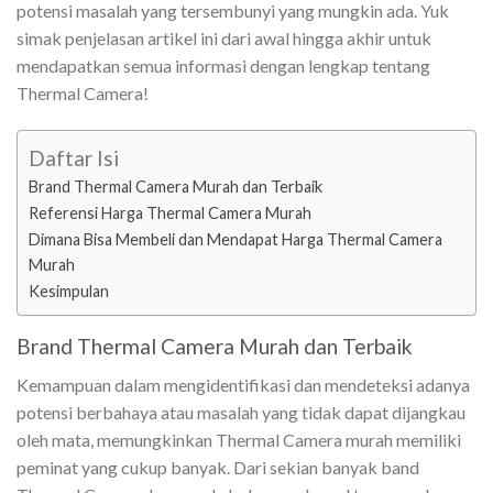
potensi masalah yang tersembunyi yang mungkin ada. Yuk
simak penjelasan artikel ini dari awal hingga akhir untuk
mendapatkan semua informasi dengan lengkap tentang
Thermal Camera!
Daftar Isi
Brand Thermal Camera Murah dan Terbaik
Referensi Harga Thermal Camera Murah
Dimana Bisa Membeli dan Mendapat Harga Thermal Camera
Murah
Kesimpulan
Brand Thermal Camera Murah dan Terbaik
Kemampuan dalam mengidentifikasi dan mendeteksi adanya
potensi berbahaya atau masalah yang tidak dapat dijangkau
oleh mata, memungkinkan Thermal Camera murah memiliki
peminat yang cukup banyak. Dari sekian banyak band