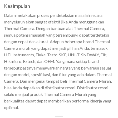
Kesimpulan
Dalam melakukan proses pendeteksian masalah secara
menyeluruh akan sangat efektif jika Anda menggunakan
Thermal Camera. Dengan bantuan alat Thermal Camera,
semua potensi masalah yang tersembunyi dapat terdeteksi
dengan cepat dan akurat. Adapun beberapa brand Thermal
Camera murah yang dapat menjadi pilihan Anda, termasuk
HTI Instruments, Fluke, Testo, SKF, UNI-T, SNDWAY, Flir,
Hikmicro, Extech, dan OEM. Yang mana setiap brand
tersebut pastinya menawarkan harga yang bervariasi sesuai
dengan model, spesifikasi, dan fitur yang ada dalam Thermal
Camera. Dan mengenai tempat beli Thermal Camera Murah,
bisa Anda dapatkan di distributor resmi. Distributor resmi
selalu menjual produk Thermal Camera Murah yang
berkualitas dapat dapat memberikan performa kinerja yang
optimal.