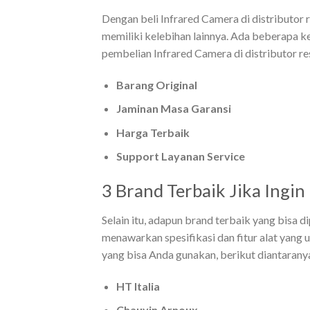
Dengan beli Infrared Camera di distributor 
memiliki kelebihan lainnya. Ada beberapa 
pembelian Infrared Camera di distributor re
Barang Original
Jaminan Masa Garansi
Harga Terbaik
Support Layanan Service
3 Brand Terbaik Jika Ingin
Selain itu, adapun brand terbaik yang bisa di
menawarkan spesifikasi dan fitur alat yang 
yang bisa Anda gunakan, berikut diantarany
HT Italia
Chauvin Arnoux