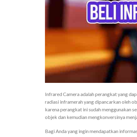
Infrared Camera adalah perangkat yang d
radiasi inframerah yang dipancarkan oleh ob
karena perangkat ini sudah menggunakan se
objek dan kemudian mengkonversinya menjad
Bagi Anda yang ingin mendapatkan informasi d