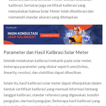
kalibrasi. Sertakan juga sertifikat kalibrasi yang
menyatakan bahwa Solar Meter telah dikalibrasi dan
memenuhi standar akurasi yang ditetapkan.
Parameter dan Hasil Kalibrasi Solar Meter
Setelah melakukan kalibrasi mekanik pada solar meter,
beberapa parameter yang diukur seperti sensitivitas,
linearity, resolusi, dan stabilitas dapat dihasilkan.
Selain itu, hasil kalibrasi solar meter dapat ditunjukkan dalam
bentuk sertifikat kalibrasi yang memuat informasi tentang
tanggal kalibrasi, standar referensi yang digunakan, kondisi
pengujian, dan hasil pengujian. Beberapa hasil kalibrasi yang