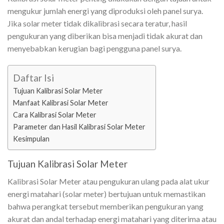
mengukur jumlah energi yang diproduksi oleh panel surya.
Jika solar meter tidak dikalibrasi secara teratur, hasil
pengukuran yang diberikan bisa menjadi tidak akurat dan
menyebabkan kerugian bagi pengguna panel surya.
Daftar Isi
Tujuan Kalibrasi Solar Meter
Manfaat Kalibrasi Solar Meter
Cara Kalibrasi Solar Meter
Parameter dan Hasil Kalibrasi Solar Meter
Kesimpulan
Tujuan Kalibrasi Solar Meter
Kalibrasi Solar Meter atau pengukuran ulang pada alat ukur
energi matahari (solar meter) bertujuan untuk memastikan
bahwa perangkat tersebut memberikan pengukuran yang
akurat dan andal terhadap energi matahari yang diterima atau