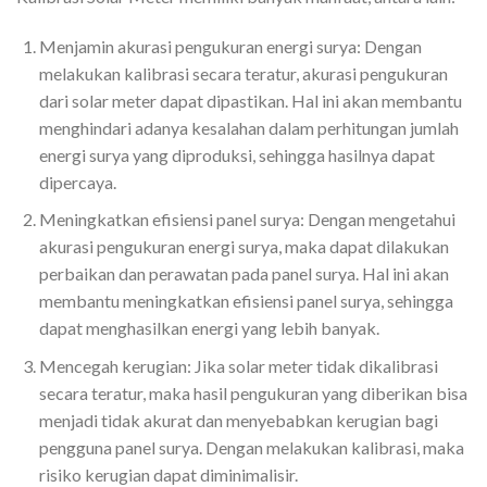
Menjamin akurasi pengukuran energi surya: Dengan
melakukan kalibrasi secara teratur, akurasi pengukuran
dari solar meter dapat dipastikan. Hal ini akan membantu
menghindari adanya kesalahan dalam perhitungan jumlah
energi surya yang diproduksi, sehingga hasilnya dapat
dipercaya.
Meningkatkan efisiensi panel surya: Dengan mengetahui
akurasi pengukuran energi surya, maka dapat dilakukan
perbaikan dan perawatan pada panel surya. Hal ini akan
membantu meningkatkan efisiensi panel surya, sehingga
dapat menghasilkan energi yang lebih banyak.
Mencegah kerugian: Jika solar meter tidak dikalibrasi
secara teratur, maka hasil pengukuran yang diberikan bisa
menjadi tidak akurat dan menyebabkan kerugian bagi
pengguna panel surya. Dengan melakukan kalibrasi, maka
risiko kerugian dapat diminimalisir.