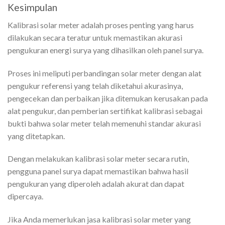
Kesimpulan
Kalibrasi solar meter adalah proses penting yang harus
dilakukan secara teratur untuk memastikan akurasi
pengukuran energi surya yang dihasilkan oleh panel surya.
Proses ini meliputi perbandingan solar meter dengan alat
pengukur referensi yang telah diketahui akurasinya,
pengecekan dan perbaikan jika ditemukan kerusakan pada
alat pengukur, dan pemberian sertifikat kalibrasi sebagai
bukti bahwa solar meter telah memenuhi standar akurasi
yang ditetapkan.
Dengan melakukan kalibrasi solar meter secara rutin,
pengguna panel surya dapat memastikan bahwa hasil
pengukuran yang diperoleh adalah akurat dan dapat
dipercaya.
Jika Anda memerlukan jasa kalibrasi solar meter yang