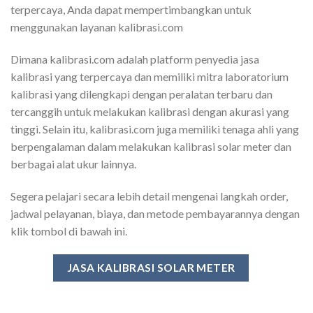
terpercaya, Anda dapat mempertimbangkan untuk
menggunakan layanan kalibrasi.com
Dimana kalibrasi.com adalah platform penyedia jasa
kalibrasi yang terpercaya dan memiliki mitra laboratorium
kalibrasi yang dilengkapi dengan peralatan terbaru dan
tercanggih untuk melakukan kalibrasi dengan akurasi yang
tinggi. Selain itu, kalibrasi.com juga memiliki tenaga ahli yang
berpengalaman dalam melakukan kalibrasi solar meter dan
berbagai alat ukur lainnya.
Segera pelajari secara lebih detail mengenai langkah order,
jadwal pelayanan, biaya, dan metode pembayarannya dengan
klik tombol di bawah ini.
JASA KALIBRASI SOLAR METER