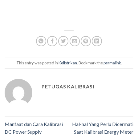
This entry was posted in
Kelistrikan
. Bookmark the
permalink
.
PETUGAS KALIBRASI
Manfaat dan Cara Kalibrasi
Hal-hal Yang Perlu Dicermati
DC Power Supply
Saat Kalibrasi Energy Meter