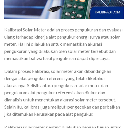
Kalibrasi Solar Meter adalah proses pengukuran dan evaluasi
ulang terhadap kinerja alat pengukur energi surya atau solar
meter. Hal ini dilakukan untuk memastikan akurasi
pengukuran yang dilakukan oleh solar meter tersebut dan
memastikan bahwa hasil pengukuran dapat dipercaya.
Dalam proses kalibrasi, solar meter akan dibandingkan
dengan alat pengukur referensi yang telah diketahui
akurasinya. Selisih antara pengukuran solar meter dan
pengukuran alat pengukur referensi akan diukur dan
dianalisis untuk menentukan akurasi solar meter tersebut.
Selain itu, kalibrasi juga meliputi pengecekan dan perbaikan
jika ditemukan kerusakan pada alat pengukur.
Kalibrasi solar meter penting dilakukan dengan tujuan untuk