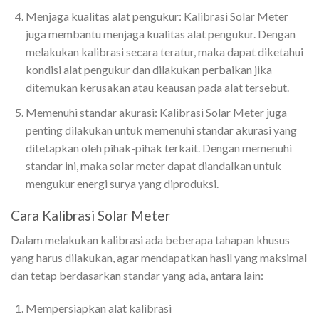
Menjaga kualitas alat pengukur: Kalibrasi Solar Meter
juga membantu menjaga kualitas alat pengukur. Dengan
melakukan kalibrasi secara teratur, maka dapat diketahui
kondisi alat pengukur dan dilakukan perbaikan jika
ditemukan kerusakan atau keausan pada alat tersebut.
Memenuhi standar akurasi: Kalibrasi Solar Meter juga
penting dilakukan untuk memenuhi standar akurasi yang
ditetapkan oleh pihak-pihak terkait. Dengan memenuhi
standar ini, maka solar meter dapat diandalkan untuk
mengukur energi surya yang diproduksi.
Cara Kalibrasi Solar Meter
Dalam melakukan kalibrasi ada beberapa tahapan khusus
yang harus dilakukan, agar mendapatkan hasil yang maksimal
dan tetap berdasarkan standar yang ada, antara lain:
Mempersiapkan alat kalibrasi