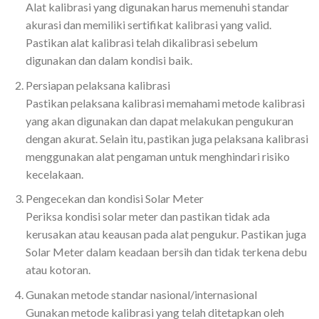
Alat kalibrasi yang digunakan harus memenuhi standar
akurasi dan memiliki sertifikat kalibrasi yang valid.
Pastikan alat kalibrasi telah dikalibrasi sebelum
digunakan dan dalam kondisi baik.
Persiapan pelaksana kalibrasi
Pastikan pelaksana kalibrasi memahami metode kalibrasi
yang akan digunakan dan dapat melakukan pengukuran
dengan akurat. Selain itu, pastikan juga pelaksana kalibrasi
menggunakan alat pengaman untuk menghindari risiko
kecelakaan.
Pengecekan dan kondisi Solar Meter
Periksa kondisi solar meter dan pastikan tidak ada
kerusakan atau keausan pada alat pengukur. Pastikan juga
Solar Meter dalam keadaan bersih dan tidak terkena debu
atau kotoran.
Gunakan metode standar nasional/internasional
Gunakan metode kalibrasi yang telah ditetapkan oleh