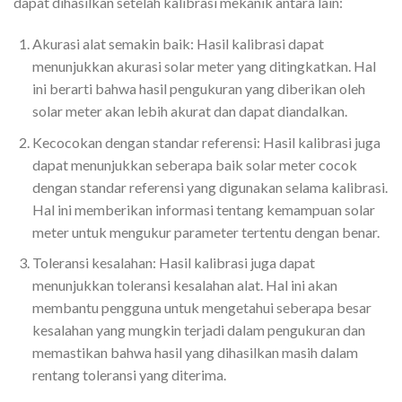
dapat dihasilkan setelah kalibrasi mekanik antara lain:
Akurasi alat semakin baik: Hasil kalibrasi dapat
menunjukkan akurasi solar meter yang ditingkatkan. Hal
ini berarti bahwa hasil pengukuran yang diberikan oleh
solar meter akan lebih akurat dan dapat diandalkan.
Kecocokan dengan standar referensi: Hasil kalibrasi juga
dapat menunjukkan seberapa baik solar meter cocok
dengan standar referensi yang digunakan selama kalibrasi.
Hal ini memberikan informasi tentang kemampuan solar
meter untuk mengukur parameter tertentu dengan benar.
Toleransi kesalahan: Hasil kalibrasi juga dapat
menunjukkan toleransi kesalahan alat. Hal ini akan
membantu pengguna untuk mengetahui seberapa besar
kesalahan yang mungkin terjadi dalam pengukuran dan
memastikan bahwa hasil yang dihasilkan masih dalam
rentang toleransi yang diterima.