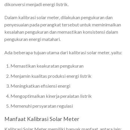
dikonversi menjadi energi listrik.
Dalam kalibrasi solar meter, dilakukan pengukuran dan
penyesuaian pada perangkat tersebut untuk meminimalkan
kesalahan pengukuran dan memastikan konsistensi dalam
pengukuran energi matahari.
Ada beberapa tujuan utama dari kalibrasi solar meter, yaitu:
Memastikan keakuratan pengukuran
Menjamin kualitas produksi energi listrik
Meningkatkan efisiensi energi
Mengoptimalkan kinerja peralatan listrik
Memenuhi persyaratan regulasi
Manfaat Kalibrasi Solar Meter
Kalibrasi Solar Meter memiliki banyak manfaat, antara lain: