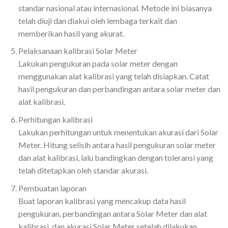
standar nasional atau internasional. Metode ini biasanya
telah diuji dan diakui oleh lembaga terkait dan
memberikan hasil yang akurat.
Pelaksanaan kalibrasi Solar Meter
Lakukan pengukuran pada solar meter dengan
menggunakan alat kalibrasi yang telah disiapkan. Catat
hasil pengukuran dan perbandingan antara solar meter dan
alat kalibrasi.
Perhitungan kalibrasi
Lakukan perhitungan untuk menentukan akurasi dari Solar
Meter. Hitung selisih antara hasil pengukuran solar meter
dan alat kalibrasi, lalu bandingkan dengan toleransi yang
telah ditetapkan oleh standar akurasi.
Pembuatan laporan
Buat laporan kalibrasi yang mencakup data hasil
pengukuran, perbandingan antara Solar Meter dan alat
kalibrasi, dan akurasi Solar Meter setelah dilakukan