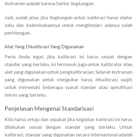
instrumen adalah karena faktor lingkungan.
Jadi, sudah jelas jika lingkungan untuk kalibrasi harus diatur
suhu dan kelembabannya untuk menghindari adanya salah
perhitungan.
Alat Yang Dikalibrasi Yang Digunakan
Perlu Anda ingat, jika kalibrasi ini harus sesuai dengan
standar yang berlaku, ini termasuk juga untuk kalibrator atau
alat yang digunakan untuk pengkalibrasian. Seluruh instrumen
yang digunakan untuk mengukur harus dikalibrasi wajib
untuk memenuhi beberapa syarat standar atau spesifikasi
teknis yang berlaku.
Penjelasan Mengenai Standarisasi
Kita harus setuju dan sepakat jika kegiatan kalibrasi ini harus
dilakukan sesuai dengan standar yang berlaku. Untuk
kalibrasi, standar yang digunakan secara internasional adalah