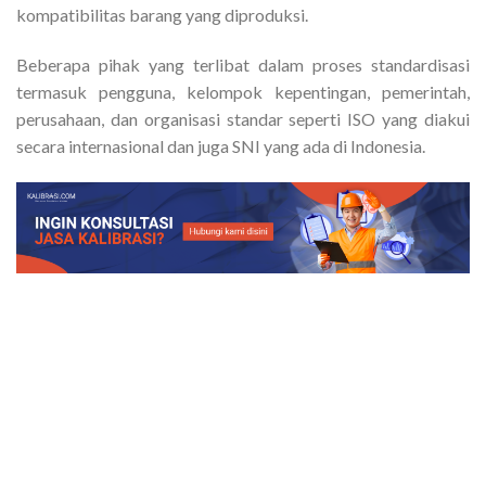
kompatibilitas barang yang diproduksi.
Beberapa pihak yang terlibat dalam proses standardisasi
termasuk pengguna, kelompok kepentingan, pemerintah,
perusahaan, dan organisasi standar seperti ISO yang diakui
secara internasional dan juga SNI yang ada di Indonesia.