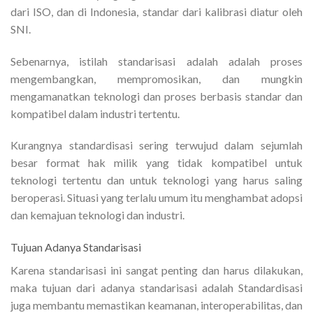
dari ISO, dan di Indonesia, standar dari kalibrasi diatur oleh
SNI.
Sebenarnya, istilah standarisasi adalah adalah proses
mengembangkan, mempromosikan, dan mungkin
mengamanatkan teknologi dan proses berbasis standar dan
kompatibel dalam industri tertentu.
Kurangnya standardisasi sering terwujud dalam sejumlah
besar format hak milik yang tidak kompatibel untuk
teknologi tertentu dan untuk teknologi yang harus saling
beroperasi. Situasi yang terlalu umum itu menghambat adopsi
dan kemajuan teknologi dan industri.
Tujuan Adanya Standarisasi
Karena standarisasi ini sangat penting dan harus dilakukan,
maka tujuan dari adanya standarisasi adalah Standardisasi
juga membantu memastikan keamanan, interoperabilitas, dan