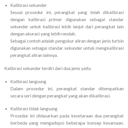
Kalibrasi sekunder
Sesuai prosedur ini, perangkat yang telah dikalibrasi
dengan kalibrasi primer digunakan sebagai standar
sekunder untuk kalibrasi lebih lanjut dari perangkat lain
dengan akurasi yang lebih rendah.
Sebagai contoh adalah pengukur aliran dengan jenis turbin
digunakan sebagai standar sekunder untuk mengkalibrasi
perangkat aliran lainnya.
Kalibrasi sekunder terdiri dari dua jenis yaitu
Kalibrasi langsung
Dalam prosedur ini, perangkat standar ditempatkan
secara seri dengan perangkat yang akan dikalibrasi.
Kalibrasi tidak langsung
Prosedur ini didasarkan pada kesetaraan dua perangkat
berbeda yang mengadopsi beberapa konsep kesamaan.