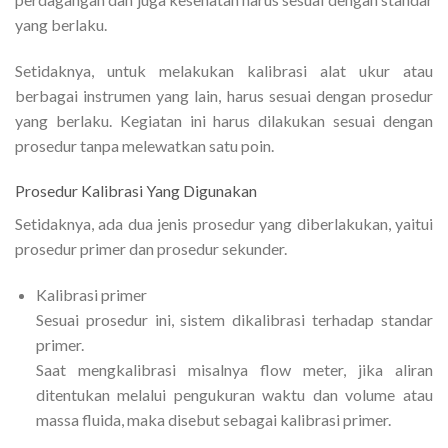
yang berlaku.
Setidaknya, untuk melakukan kalibrasi alat ukur atau
berbagai instrumen yang lain, harus sesuai dengan prosedur
yang berlaku. Kegiatan ini harus dilakukan sesuai dengan
prosedur tanpa melewatkan satu poin.
Prosedur Kalibrasi Yang Digunakan
Setidaknya, ada dua jenis prosedur yang diberlakukan, yaitui
prosedur primer dan prosedur sekunder.
Kalibrasi primer
Sesuai prosedur ini, sistem dikalibrasi terhadap standar
primer.
Saat mengkalibrasi misalnya flow meter, jika aliran
ditentukan melalui pengukuran waktu dan volume atau
massa fluida, maka disebut sebagai kalibrasi primer.