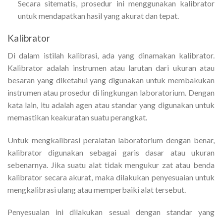
Secara sitematis, prosedur ini menggunakan kalibrator
untuk mendapatkan hasil yang akurat dan tepat.
Kalibrator
Di dalam istilah kalibrasi, ada yang dinamakan kalibrator.
Kalibrator adalah instrumen atau larutan dari ukuran atau
besaran yang diketahui yang digunakan untuk membakukan
instrumen atau prosedur di lingkungan laboratorium. Dengan
kata lain, itu adalah agen atau standar yang digunakan untuk
memastikan keakuratan suatu perangkat.
Untuk mengkalibrasi peralatan laboratorium dengan benar,
kalibrator digunakan sebagai garis dasar atau ukuran
sebenarnya. Jika suatu alat tidak mengukur zat atau benda
kalibrator secara akurat, maka dilakukan penyesuaian untuk
mengkalibrasi ulang atau memperbaiki alat tersebut.
Penyesuaian ini dilakukan sesuai dengan standar yang