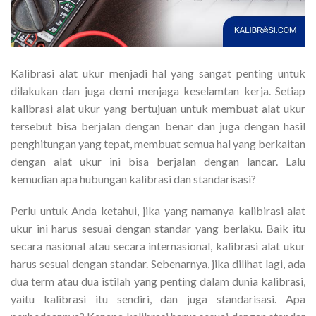
Kalibrasi alat ukur menjadi hal yang sangat penting untuk
dilakukan dan juga demi menjaga keselamtan kerja. Setiap
kalibrasi alat ukur yang bertujuan untuk membuat alat ukur
tersebut bisa berjalan dengan benar dan juga dengan hasil
penghitungan yang tepat, membuat semua hal yang berkaitan
dengan alat ukur ini bisa berjalan dengan lancar. Lalu
kemudian apa hubungan kalibrasi dan standarisasi?
Perlu untuk Anda ketahui, jika yang namanya kalibirasi alat
ukur ini harus sesuai dengan standar yang berlaku. Baik itu
secara nasional atau secara internasional, kalibrasi alat ukur
harus sesuai dengan standar. Sebenarnya, jika dilihat lagi, ada
dua term atau dua istilah yang penting dalam dunia kalibrasi,
yaitu kalibrasi itu sendiri, dan juga standarisasi. Apa