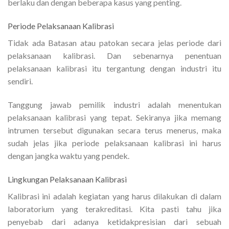
berlaku dan dengan beberapa kasus yang penting.
Periode Pelaksanaan Kalibrasi
Tidak ada Batasan atau patokan secara jelas periode dari
pelaksanaan kalibrasi. Dan sebenarnya penentuan
pelaksanaan kalibrasi itu tergantung dengan industri itu
sendiri.
Tanggung jawab pemilik industri adalah menentukan
pelaksanaan kalibrasi yang tepat. Sekiranya jika memang
intrumen tersebut digunakan secara terus menerus, maka
sudah jelas jika periode pelaksanaan kalibrasi ini harus
dengan jangka waktu yang pendek.
Lingkungan Pelaksanaan Kalibrasi
Kalibrasi ini adalah kegiatan yang harus dilakukan di dalam
laboratorium yang terakreditasi. Kita pasti tahu jika
penyebab dari adanya ketidakpresisian dari sebuah