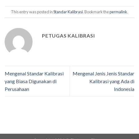
This entry was posted in
Standar Kalibrasi
. Bookmark the
permalink
.
PETUGAS KALIBRASI
Mengenal Standar Kalibrasi
Mengenal Jenis Jenis Standar
yang Biasa Digunakan di
Kalibrasi yang Ada di
Perusahaan
Indonesia