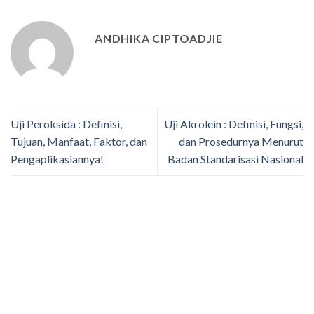
ANDHIKA CIPTOADJIE
Uji Peroksida : Definisi,
Uji Akrolein : Definisi, Fungsi,
Tujuan, Manfaat, Faktor, dan
dan Prosedurnya Menurut
Pengaplikasiannya!
Badan Standarisasi Nasional