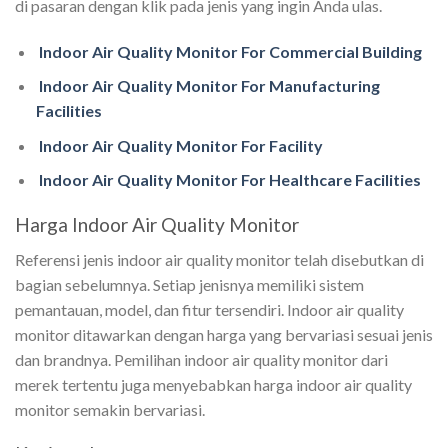
di pasaran dengan klik pada jenis yang ingin Anda ulas.
Indoor Air Quality Monitor For Commercial Building
Indoor Air Quality Monitor For Manufacturing
Facilities
Indoor Air Quality Monitor For Facility
Indoor Air Quality Monitor For Healthcare Facilities
Harga Indoor Air Quality Monitor
Referensi jenis indoor air quality monitor telah disebutkan di
bagian sebelumnya. Setiap jenisnya memiliki sistem
pemantauan, model, dan fitur tersendiri. Indoor air quality
monitor ditawarkan dengan harga yang bervariasi sesuai jenis
dan brandnya. Pemilihan indoor air quality monitor dari
merek tertentu juga menyebabkan harga indoor air quality
monitor semakin bervariasi.