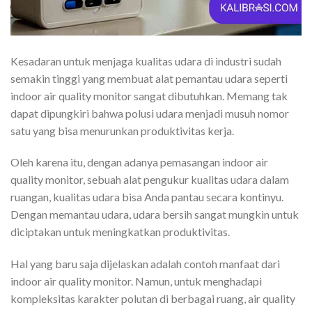
Kesadaran untuk menjaga kualitas udara di industri sudah
semakin tinggi yang membuat alat pemantau udara seperti
indoor air quality monitor sangat dibutuhkan. Memang tak
dapat dipungkiri bahwa polusi udara menjadi musuh nomor
satu yang bisa menurunkan produktivitas kerja.
Oleh karena itu, dengan adanya pemasangan indoor air
quality monitor, sebuah
alat pengukur kualitas udara dalam
ruangan
, kualitas udara bisa Anda pantau secara kontinyu.
Dengan memantau udara, udara bersih sangat mungkin untuk
diciptakan untuk meningkatkan produktivitas.
Hal yang baru saja dijelaskan adalah contoh manfaat dari
indoor air quality monitor. Namun, untuk menghadapi
kompleksitas karakter polutan di berbagai ruang,
air quality