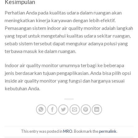
Kesimpulan
Perhatian Anda pada kualitas udara dalam ruangan akan
meningkatkan kinerja karyawan dengan lebih efektif.
Pemasangan sistem indoor air quality monitor adalah langkah
yang tepat untuk mengetahui kualitas udara sekitar ruangan,
sebab sistem tersebut dapat mengukur adanya polusi yang
terbawa masuk ke dalam ruangan.
Indoor air quality monitor umumnya terbagi ke beberapa
jenis berdasarkan tujuan pengaplikasian. Anda bisa pilih opsi
inside air quality monitor
yang fungsi dan harganya sesuai
kebutuhan Anda.
This entry was posted in
MRO
. Bookmark the
permalink
.