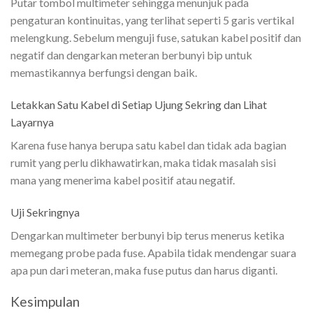
Putar tombol multimeter sehingga menunjuk pada
pengaturan kontinuitas, yang terlihat seperti 5 garis vertikal
melengkung. Sebelum menguji fuse, satukan kabel positif dan
negatif dan dengarkan meteran berbunyi bip untuk
memastikannya berfungsi dengan baik.
Letakkan Satu Kabel di Setiap Ujung Sekring dan Lihat
Layarnya
Karena fuse hanya berupa satu kabel dan tidak ada bagian
rumit yang perlu dikhawatirkan, maka tidak masalah sisi
mana yang menerima kabel positif atau negatif.
Uji Sekringnya
Dengarkan multimeter berbunyi bip terus menerus ketika
memegang probe pada fuse. Apabila tidak mendengar suara
apa pun dari meteran, maka fuse putus dan harus diganti.
Kesimpulan