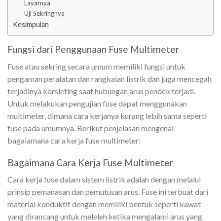
Layarnya
Uji Sekringnya
Kesimpulan
Fungsi dari Penggunaan Fuse Multimeter
Fuse atau sekring secara umum memiliki fungsi untuk
pengaman peralatan dan rangkaian listrik dan juga mencegah
terjadinya korsleting saat hubungan arus pendek terjadi.
Untuk melakukan pengujian fuse dapat menggunakan
multimeter, dimana cara kerjanya kurang lebih sama seperti
fuse pada umumnya. Berikut penjelasan mengenai
bagaiamana cara kerja fuse multimeter:
Bagaimana Cara Kerja Fuse Multimeter
Cara kerja fuse dalam sistem listrik adalah dengan melalui
prinsip pemanasan dan pemutusan arus. Fuse ini terbuat dari
material konduktif dengan memiliki bentuk seperti kawat
yang dirancang untuk meleleh ketika mengalami arus yang