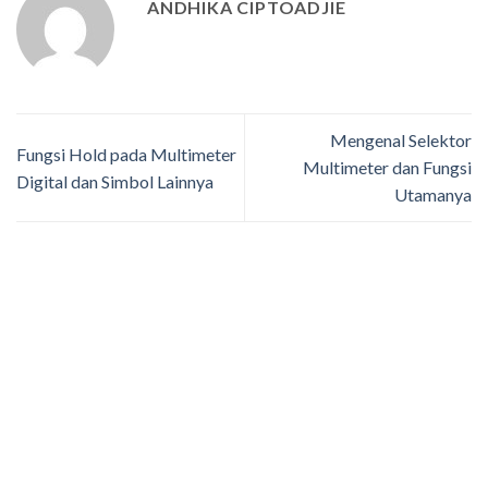
ANDHIKA CIPTOADJIE
Mengenal Selektor
Fungsi Hold pada Multimeter
Multimeter dan Fungsi
Digital dan Simbol Lainnya
Utamanya