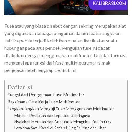
Fuse atau yang biasa disebut dengan sekring merupakan alat
yang digunakan sebagai pengaman dalam suatu rangkaian
listrik apabila terjadi kelebihan muatan listrik atau suatu
hubungan pada arus pendek. Pengujian fuse ini dapat
dilakukan dengan menggunakan multimeter. Untuk informasi
mengenai apa fungsi dari fuse multimeter, mari simak
penjelasan lebih lengkap berikut ini!
Daftar Isi
Fungsi dari Penggunaan Fuse Multimeter
Bagaimana Cara Kerja Fuse Multimeter
Langkah-langkah Menguji Fuse Menggunakan Multimeter
Matikan Peralatan dan Lepaskan Sekringnya
Nyalakan Meteran dan Atur untuk Mengukur Kontinuitas
Letakkan Satu Kabel di Setiap Ujung Sekring dan Lihat