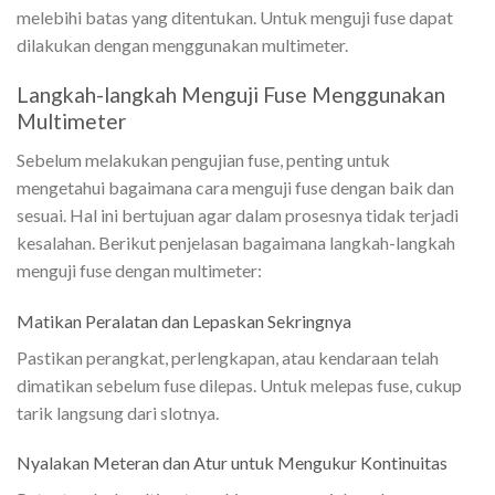
melebihi batas yang ditentukan. Untuk menguji fuse dapat
dilakukan dengan menggunakan multimeter.
Langkah-langkah Menguji Fuse Menggunakan
Multimeter
Sebelum melakukan pengujian fuse, penting untuk
mengetahui bagaimana cara menguji fuse dengan baik dan
sesuai. Hal ini bertujuan agar dalam prosesnya tidak terjadi
kesalahan. Berikut penjelasan bagaimana langkah-langkah
menguji fuse dengan multimeter:
Matikan Peralatan dan Lepaskan Sekringnya
Pastikan perangkat, perlengkapan, atau kendaraan telah
dimatikan sebelum fuse dilepas. Untuk melepas fuse, cukup
tarik langsung dari slotnya.
Nyalakan Meteran dan Atur untuk Mengukur Kontinuitas