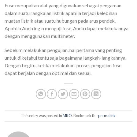
Fuse merupakan alat yang digunakan sebagai pengaman
dalam suatu rangkaian listrik apabila terjadi kelebihan
muatan listrik atau suatu hubungan pada arus pendek.
Apabila Anda ingin menguji fuse, Anda dapat melakukannya
dengan menggunakan multimeter.
Sebelum melakukan pengujian, hal pertama yang penting
untuk diketahui tentu saja bagaimana langkah-langkahnya.
Dengan begitu, ketika melakukan proses pengujian fuse,
dapat berjalan dengan optimal dan sesuai.
This entry was posted in
MRO
. Bookmark the
permalink
.