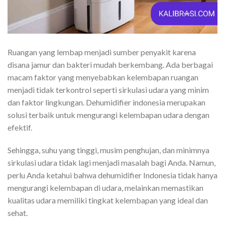
Ruangan yang lembap menjadi sumber penyakit karena
disana jamur dan bakteri mudah berkembang. Ada berbagai
macam faktor yang menyebabkan kelembapan ruangan
menjadi tidak terkontrol seperti sirkulasi udara yang minim
dan faktor lingkungan. Dehumidifier indonesia merupakan
solusi terbaik untuk mengurangi kelembapan udara dengan
efektif.
Sehingga, suhu yang tinggi, musim penghujan, dan minimnya
sirkulasi udara tidak lagi menjadi masalah bagi Anda. Namun,
perlu Anda ketahui bahwa dehumidifier Indonesia tidak hanya
mengurangi kelembapan di udara, melainkan memastikan
kualitas udara memiliki tingkat kelembapan yang ideal dan
sehat.