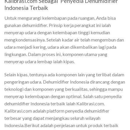
Kalibrasi.com Sebagai Penyedia Dehumidifier
Indonesia Terbaik
Untuk mengurangi kelembapan pada ruangan, Anda bisa
gunakan dehumidifier. Prinsip kerja perangkat ini ialah
menyerap udara dengan kelembapan tinggi kemudian
mengkondensasinya. Setelah kadar air telah mengembun dan
udara menjadi kering, udara akan dikembalikan lagi pada
lingkungan. Dalam proses ini, komponen utama yang
menyerap udara lembap ialah kipas.
Selain kipas, tentunya ada komponen lain yang terlibat dalam
pengeringan udara. Dehumidifier Indonesia dirancang dengan
teknologi dan komponen yang berkualitas, sehingga mampu
menyerap kelembapan dengan optimal. Salah satu penyedia
dehumidifier Indonesia terbaik ialah Kalibrasi.com.
Kalibrasi.com adalah platform penyedia dehumidifier
terbesar yang dapat menjangkau seluruh wilayah
Indonesia.Berikut adalah penjelasan untuk produk terbaik