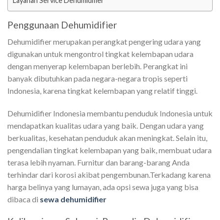
Layanan Service Dehumidifier
Penggunaan Dehumidifier
Dehumidifier merupakan perangkat pengering udara yang
digunakan untuk mengontrol tingkat kelembapan udara
dengan menyerap kelembapan berlebih. Perangkat ini
banyak dibutuhkan pada negara-negara tropis seperti
Indonesia, karena tingkat kelembapan yang relatif tinggi.
Dehumidifier Indonesia membantu penduduk Indonesia untuk
mendapatkan kualitas udara yang baik. Dengan udara yang
berkualitas, kesehatan penduduk akan meningkat. Selain itu,
pengendalian tingkat kelembapan yang baik, membuat udara
terasa lebih nyaman. Furnitur dan barang-barang Anda
terhindar dari korosi akibat pengembunan.Terkadang karena
harga belinya yang lumayan, ada opsi sewa juga yang bisa
dibaca di
sewa dehumidifier