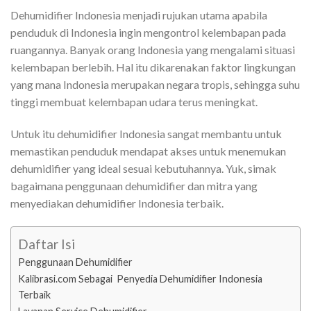
Dehumidifier Indonesia menjadi rujukan utama apabila
penduduk di Indonesia ingin mengontrol kelembapan pada
ruangannya. Banyak orang Indonesia yang mengalami situasi
kelembapan berlebih. Hal itu dikarenakan faktor lingkungan
yang mana Indonesia merupakan negara tropis, sehingga suhu
tinggi membuat kelembapan udara terus meningkat.
Untuk itu dehumidifier Indonesia sangat membantu untuk
memastikan penduduk mendapat akses untuk menemukan
dehumidifier yang ideal sesuai kebutuhannya. Yuk, simak
bagaimana penggunaan dehumidifier dan mitra yang
menyediakan dehumidifier Indonesia terbaik.
Daftar Isi
Penggunaan Dehumidifier
Kalibrasi.com Sebagai Penyedia Dehumidifier Indonesia
Terbaik