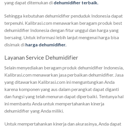
yang dapat ditemukan di
dehumidifier terbaik.
Sehingga kebutuhan dehumidifier penduduk Indonesia dapat
terpenuhi. Kalibrasi.com menawarkan beragam produk best
dehumidifier Indonesia dengan fitur unggul dan harga yang
bersaing. Untuk informasi lebih lanjut mengenai harga bisa
disimak di
harga dehumidifier.
Layanan Service Dehumidifier
Selain menyediakan beragam produk dehumidifier Indonesia,
Kalibrasi.com menawarkan jasa perbaikan dehumidifier. Jasa
yang ditawarkan Kalibrasi.com ini menguntungkan Anda
karena komponen yang aus dalam perangkat dapat diganti
dan fungsi yang telah menurun dapat diperbaiki. Tentunya hal
ini membantu Anda untuk mempertahankan kinerja
dehumidifier yang Anda miliki.
Untuk mempertahankan kinerja dan akurasinya, Anda dapat