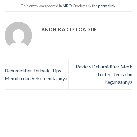
This entry was posted in
MRO
. Bookmark the
permalink
.
ANDHIKA CIPTOADJIE
Review Dehumidifier Merk
Dehumidifier Terbaik: Tips
Trotec: Jenis dan
Memilih dan Rekomendasinya
Kegunaannya