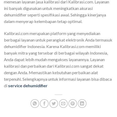
memesan layanan jasa kalibrasi dari Kalibrasi.com. Layanan
ini banyak digunakan untuk meningkatkan akurasi
dehumidifier seperti spesifikasi awal. Sehingga kinerjanya
dalam menyerap kelembapan tetap optimal.
Kalibrasi.com merupakan platform yang menyediakan
berbagai layanan untuk perangkat elektronik Anda termasuk
dehumidifier Indonesia. Karena Kalibrasi.com memiliki
banyak mitra yang tersebar di berbagai wilayah Indonesia,
Anda dapat lebih mudah mengakses layanannya. Layanan
kalibrasi dan perbaikan dari Kalibrasi.com sangat dekat
dengan Anda. Memastikan kebutuhan perbaikan alat
terpenuhi. Selengkapnya untuk informasi layanan bisa dibaca
di
service dehumidifier