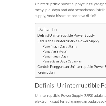
Uninterruptible power supply fungsi yang 
menyuplai daya saat ada pemadaman listrik
supply, Anda bisa membacanya di sini!
Daftar Isi
Definisi Uninterruptible Power Supply
Cara Kerja Uninterruptible Power Supply
Penerimaan Daya Utama
Pengisian Baterai
Pemantauan Daya
Penyediaan Daya Cadangan
Contoh Penggunaan Uninterruptible Power 
Kesimpulan
Definisi Uninterruptible 
Uninterruptible Power Supply (UPS) adalah
elektronik saat terjadi gangguan pada pasok