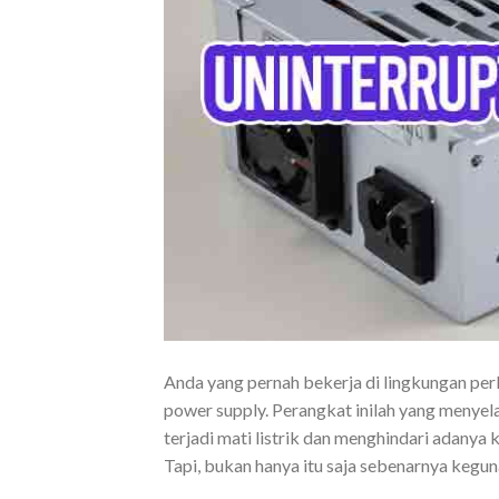
Anda yang pernah bekerja di lingkungan per
power supply. Perangkat inilah yang menyel
terjadi mati listrik dan menghindari adany
Tapi, bukan hanya itu saja sebenarnya keguna