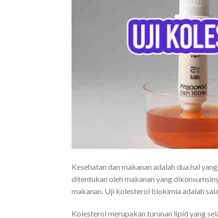
Kesehatan dan makanan adalah dua hal yang 
ditentukan oleh makanan yang dikonsumsin
makanan. Uji kolesterol biokimia adalah sal
Kolesterol merupakan turunan lipid yang sel