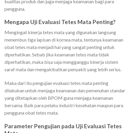
kualitas produk dan juga menjaga keamanan bagi para
pengguna.
Mengapa Uji Evaluasi Tetes Mata Penting?
Mengingat kinerja tetes mata yang digunakan langsung
menembus tiga lapisan di kornea mata, tentunya keamanan
obat tetes mata menjadi hal yang sangat penting untuk
diperhatikan. Sebab jika keamanan tetes mata tidak
diperhatikan, maka bisa saja mengganggu kinerja sistem
saraf mata dan mengakibatkan penyakit yang lebih serius.
Maka dari itu pengujian evaluasi tetes mata penting
dilakukan untuk menjaga keamanan dan pemenuhan standar
yang ditetapkan oleh BPOM guna menjaga keamanan
bersama. Baik para pelaku industri kesehatan maupun para
pengguna obat tetes mata.
Parameter Pengujian pada Uji Evaluasi Tetes