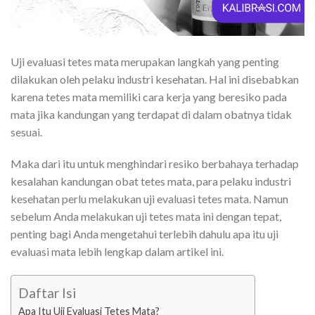
Uji evaluasi tetes mata merupakan langkah yang penting
dilakukan oleh pelaku industri kesehatan. Hal ini disebabkan
karena tetes mata memiliki cara kerja yang beresiko pada
mata jika kandungan yang terdapat di dalam obatnya tidak
sesuai.
Maka dari itu untuk menghindari resiko berbahaya terhadap
kesalahan kandungan obat tetes mata, para pelaku industri
kesehatan perlu melakukan uji evaluasi tetes mata. Namun
sebelum Anda melakukan uji tetes mata ini dengan tepat,
penting bagi Anda mengetahui terlebih dahulu apa itu uji
evaluasi mata lebih lengkap dalam artikel ini.
Daftar Isi
Apa Itu Uji Evaluasi Tetes Mata?