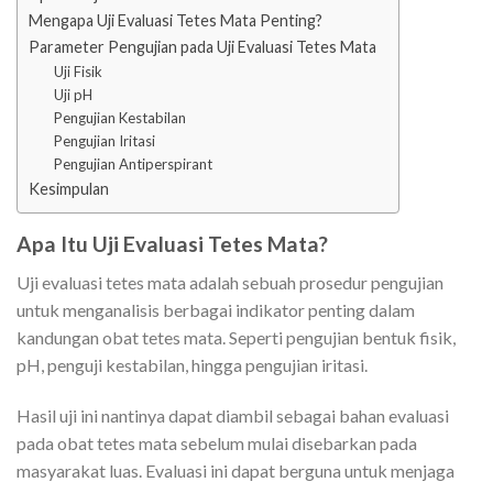
Mengapa Uji Evaluasi Tetes Mata Penting?
Parameter Pengujian pada Uji Evaluasi Tetes Mata
Uji Fisik
Uji pH
Pengujian Kestabilan
Pengujian Iritasi
Pengujian Antiperspirant
Kesimpulan
Apa Itu Uji Evaluasi Tetes Mata?
Uji evaluasi tetes mata adalah sebuah prosedur pengujian
untuk menganalisis berbagai indikator penting dalam
kandungan obat tetes mata. Seperti pengujian bentuk fisik,
pH, penguji kestabilan, hingga pengujian iritasi.
Hasil uji ini nantinya dapat diambil sebagai bahan evaluasi
pada obat tetes mata sebelum mulai disebarkan pada
masyarakat luas. Evaluasi ini dapat berguna untuk menjaga