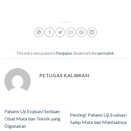
This entry was posted in
Pengujian
. Bookmark the
permalink
.
PETUGAS KALIBRASI
Pahami Uji Evaluasi Sediaan
Penting! Pahami Uji Evaluasi
Obat Mata dan Teknik yang
Salep Mata dan Manfaatnya
Digunakan