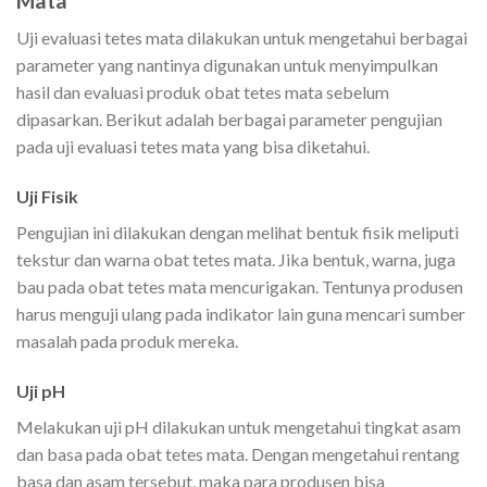
Mata
Uji evaluasi tetes mata dilakukan untuk mengetahui berbagai
parameter yang nantinya digunakan untuk menyimpulkan
hasil dan evaluasi produk obat tetes mata sebelum
dipasarkan. Berikut adalah berbagai parameter pengujian
pada uji evaluasi tetes mata yang bisa diketahui.
Uji Fisik
Pengujian ini dilakukan dengan melihat bentuk fisik meliputi
tekstur dan warna obat tetes mata. Jika bentuk, warna, juga
bau pada obat tetes mata mencurigakan. Tentunya produsen
harus menguji ulang pada indikator lain guna mencari sumber
masalah pada produk mereka.
Uji pH
Melakukan uji pH dilakukan untuk mengetahui tingkat asam
dan basa pada obat tetes mata. Dengan mengetahui rentang
basa dan asam tersebut, maka para produsen bisa