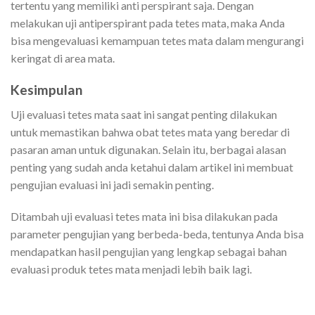
tertentu yang memiliki anti perspirant saja. Dengan
melakukan uji antiperspirant pada tetes mata, maka Anda
bisa mengevaluasi kemampuan tetes mata dalam mengurangi
keringat di area mata.
Kesimpulan
Uji evaluasi tetes mata saat ini sangat penting dilakukan
untuk memastikan bahwa obat tetes mata yang beredar di
pasaran aman untuk digunakan. Selain itu, berbagai alasan
penting yang sudah anda ketahui dalam artikel ini membuat
pengujian evaluasi ini jadi semakin penting.
Ditambah uji evaluasi tetes mata ini bisa dilakukan pada
parameter pengujian yang berbeda-beda, tentunya Anda bisa
mendapatkan hasil pengujian yang lengkap sebagai bahan
evaluasi produk tetes mata menjadi lebih baik lagi.