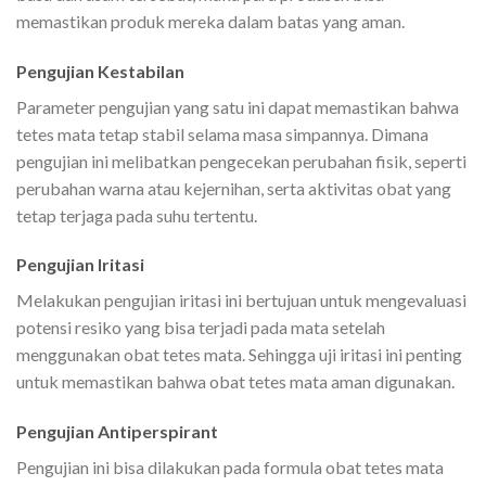
memastikan produk mereka dalam batas yang aman.
Pengujian Kestabilan
Parameter pengujian yang satu ini dapat memastikan bahwa
tetes mata tetap stabil selama masa simpannya. Dimana
pengujian ini melibatkan pengecekan perubahan fisik, seperti
perubahan warna atau kejernihan, serta aktivitas obat yang
tetap terjaga pada suhu tertentu.
Pengujian Iritasi
Melakukan pengujian iritasi ini bertujuan untuk mengevaluasi
potensi resiko yang bisa terjadi pada mata setelah
menggunakan obat tetes mata. Sehingga uji iritasi ini penting
untuk memastikan bahwa obat tetes mata aman digunakan.
Pengujian Antiperspirant
Pengujian ini bisa dilakukan pada formula obat tetes mata