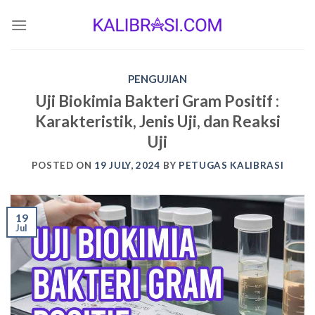
Skip
to
content
PENGUJIAN
Uji Biokimia Bakteri Gram Positif :
Karakteristik, Jenis Uji, dan Reaksi
Uji
POSTED ON
19 JULY, 2024
BY
PETUGAS KALIBRASI
19
Jul