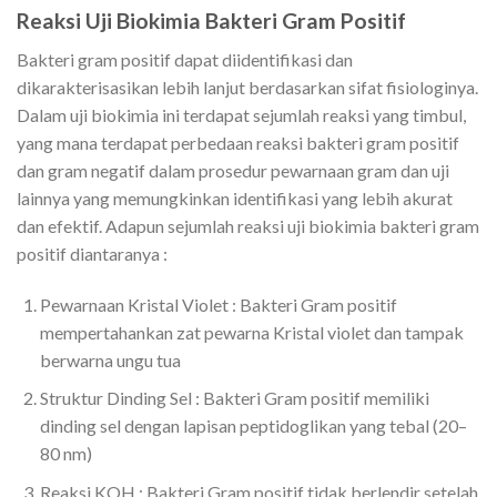
Reaksi Uji Biokimia Bakteri Gram Positif
Bakteri gram positif dapat diidentifikasi dan
dikarakterisasikan lebih lanjut berdasarkan sifat fisiologinya.
Dalam uji biokimia ini terdapat sejumlah reaksi yang timbul,
yang mana terdapat perbedaan reaksi bakteri gram positif
dan gram negatif dalam prosedur pewarnaan gram dan uji
lainnya yang memungkinkan identifikasi yang lebih akurat
dan efektif. Adapun sejumlah reaksi uji biokimia bakteri gram
positif diantaranya :
Pewarnaan Kristal Violet : Bakteri Gram positif
mempertahankan zat pewarna Kristal violet dan tampak
berwarna ungu tua
Struktur Dinding Sel : Bakteri Gram positif memiliki
dinding sel dengan lapisan peptidoglikan yang tebal (20–
80 nm)
Reaksi KOH : Bakteri Gram positif tidak berlendir setelah