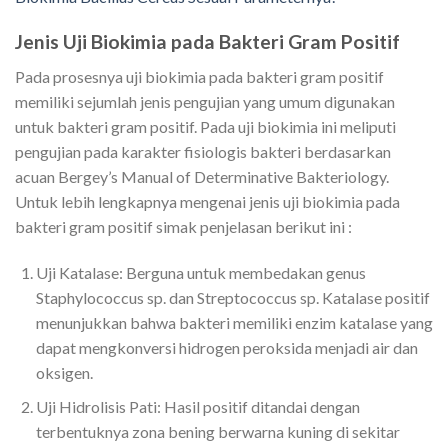
Jenis Uji Biokimia pada Bakteri Gram Positif
Pada prosesnya uji biokimia pada bakteri gram positif
memiliki sejumlah jenis pengujian yang umum digunakan
untuk bakteri gram positif. Pada uji biokimia ini meliputi
pengujian pada karakter fisiologis bakteri berdasarkan
acuan Bergey’s Manual of Determinative Bakteriology.
Untuk lebih lengkapnya mengenai jenis uji biokimia pada
bakteri gram positif simak penjelasan berikut ini :
Uji Katalase:
Berguna untuk membedakan genus
Staphylococcus sp. dan Streptococcus sp. Katalase positif
menunjukkan bahwa bakteri memiliki enzim katalase yang
dapat mengkonversi hidrogen peroksida menjadi air dan
oksigen.
Uji Hidrolisis Pati:
Hasil positif ditandai dengan
terbentuknya zona bening berwarna kuning di sekitar