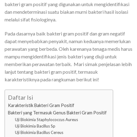
bakteri gram positif yang digunakan untuk mengidentifikasi
dan mendeterminasi suatu biakan murni bakteri hasil isolasi
melalui sifat fisiologinya.
Pada dasarnya baik bakteri gram positif dan gram negatif
dapat menyebabkan penyakit, namun keduanya memerlukan
perawatan yang berbeda. Oleh karenanya tenaga medis harus
mampu mengidentifikasi jenis bakteri yang diuji untuk
memberikan perawatan terbaik. Mari simak penjelasan lebih
lanjut tentang bakteri gram positif, termasuk
karakteristiknya pada rangkuman berikut ini!
Daftar Isi
Karakteristik Bakteri Gram Positif
Bakteri yang Termasuk Genus Bakteri Gram Positif
Uji Biokimia Staphylococcus Aureus
Uji Biokimia Bacillus Sp
Uji Biokimia Bacillus Cereus