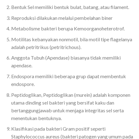
Bentuk Sel memiliki bentuk bulat, batang, atau filament.
Reproduksi dilakukan melalui pembelahan biner
Metabolisme bakteri berupa Kemoorganoheterotrof.
Motilitas kebanyakan nonmotil, bila motil tipe flagelanya
adalah petritrikus (petritrichous).
Anggota Tubuh (Apendase) biasanya tidak memiliki
apendase.
Endospora memiliki beberapa grup dapat membentuk
endospore.
Peptidoglikan, Peptidoglikan (murein) adalah komponen
utama dinding sel bakteri yang bersifat kaku dan
bertanggungjawab untuk menjaga integritas sel serta
menentukan bentuknya.
Klasifikasi pada bakteri Gram positif seperti
Staphylococcus aureus (bakteri patogen yang umum pada