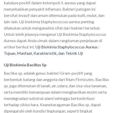
katalase positif dalam kelompok S. aureus yang dapat
menyebabkan penyakit inflamasi. Bakteri patogen ini
bersifat invasif dan umum ditemukan pada kulit, mulut, dan
lain-lain. Uji biokimia Staphylococcus aureus penting
dilakukan untuk menganalisis sifat dari bakteri tersebut.
Untuk lebih jelasnya mengenai
Uji Biokimia Staphylococcus
Aureus
dapat Anda simak dalam rangkuman penjelasan di
artikel berikut ini:
Uji Biokimia Staphylococcus Aureus :
Tujuan, Manfaat, Karakteristik, dan Teknik Uji
Uji Biokimia Bacillus Sp
Bacillus sp. adalah genus bakteri Gram-positif yang
berbentuk batang dan anggota dari filum Firmicutes. Bacillus
sp. juga ditemukan di tanah, air, udara, dan sisa-sisa tanaman,
serta memiliki kemampuan dalam menghasilkan enzim serta
mendegradasi substrat alami sehingga berkontribusi
terhadap siklus hara. Keanekaragaman Bacillus sp. dapat
dipengaruhi oleh kondisi lingkungan, seperti tingkat