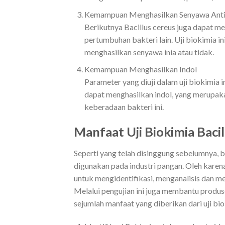
Kemampuan Menghasilkan Senyawa Anti
Berikutnya Bacillus cereus juga dapat 
pertumbuhan bakteri lain. Uji biokimia 
menghasilkan senyawa inia atau tidak.
Kemampuan Menghasilkan Indol
Parameter yang diuji dalam uji biokimia 
dapat menghasilkan indol, yang merupak
keberadaan bakteri ini.
Manfaat Uji Biokimia Baci
Seperti yang telah disinggung sebelumnya, 
digunakan pada industri pangan. Oleh karena
untuk mengidentifikasi, menganalisis dan m
Melalui pengujian ini juga membantu produs
sejumlah manfaat yang diberikan dari uji bio