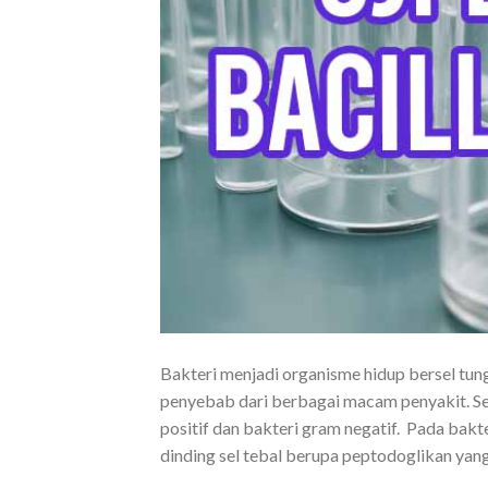
Bakteri menjadi organisme hidup bersel tun
penyebab dari berbagai macam penyakit. Se
positif dan bakteri gram negatif. Pada bakt
dinding sel tebal berupa peptodoglikan yang