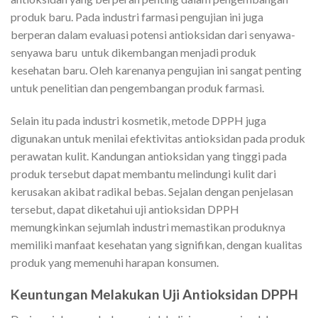
produk baru. Pada industri farmasi pengujian ini juga
berperan dalam evaluasi potensi antioksidan dari senyawa-
senyawa baru untuk dikembangan menjadi produk
kesehatan baru. Oleh karenanya pengujian ini sangat penting
untuk penelitian dan pengembangan produk farmasi.
Selain itu pada industri kosmetik, metode DPPH juga
digunakan untuk menilai efektivitas antioksidan pada produk
perawatan kulit. Kandungan antioksidan yang tinggi pada
produk tersebut dapat membantu melindungi kulit dari
kerusakan akibat radikal bebas. Sejalan dengan penjelasan
tersebut, dapat diketahui uji antioksidan DPPH
memungkinkan sejumlah industri memastikan produknya
memiliki manfaat kesehatan yang signifikan, dengan kualitas
produk yang memenuhi harapan konsumen.
Keuntungan Melakukan Uji Antioksidan DPPH