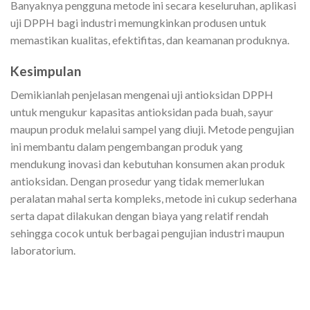
Banyaknya pengguna metode ini secara keseluruhan, aplikasi
uji DPPH bagi industri memungkinkan produsen untuk
memastikan kualitas, efektifitas, dan keamanan produknya.
Kesimpulan
Demikianlah penjelasan mengenai uji antioksidan DPPH
untuk mengukur kapasitas antioksidan pada buah, sayur
maupun produk melalui sampel yang diuji. Metode pengujian
ini membantu dalam pengembangan produk yang
mendukung inovasi dan kebutuhan konsumen akan produk
antioksidan. Dengan prosedur yang tidak memerlukan
peralatan mahal serta kompleks, metode ini cukup sederhana
serta dapat dilakukan dengan biaya yang relatif rendah
sehingga cocok untuk berbagai pengujian industri maupun
laboratorium.