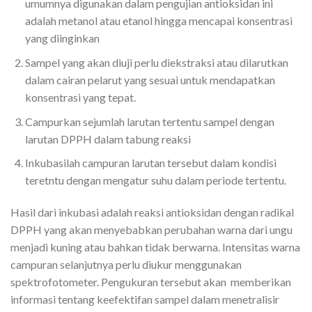
umumnya digunakan dalam pengujian antioksidan ini
adalah metanol atau etanol hingga mencapai konsentrasi
yang diinginkan
Sampel yang akan diuji perlu diekstraksi atau dilarutkan
dalam cairan pelarut yang sesuai untuk mendapatkan
konsentrasi yang tepat.
Campurkan sejumlah larutan tertentu sampel dengan
larutan DPPH dalam tabung reaksi
Inkubasilah campuran larutan tersebut dalam kondisi
teretntu dengan mengatur suhu dalam periode tertentu.
Hasil dari inkubasi adalah reaksi antioksidan dengan radikal
DPPH yang akan menyebabkan perubahan warna dari ungu
menjadi kuning atau bahkan tidak berwarna. Intensitas warna
campuran selanjutnya perlu diukur menggunakan
spektrofotometer. Pengukuran tersebut akan memberikan
informasi tentang keefektifan sampel dalam menetralisir