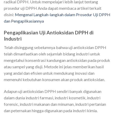
radikal DPPH. Untuk mempelajari lebih lanjut tentang
prosedur uji DPPH
Anda dapat membaca artikel terkait
disini:
Mengenal Langkah-langkah dalam Prosedur Uji DPPH
dan Pengaplikasiannya
Pengaplikasian Uji Antioksidan DPPH di
Industri
Telah disinggung sebelumnya bahwa uji antioksidan DPPH
telah dimanfaatkan oleh sejumlah bidang industri untuk
mengetahui konsentrasi kandungan antioksidan pada produk
atau sampel yang diuji. Metode ini jelas memberikan hasil
yang andal dan efisien untuk mendukung inovasi dan
memenuhi kebutuhan konsumen akan produk antioksidan.
Adapun uji antioksidan DPPH sendiri banyak digunakan
dalam dunia industri farmasi, industri kosmetik, industri
forensic, industri makanan dan minuman, industri pertanian
dan peternakan hingga digunakan pada industri kimia.