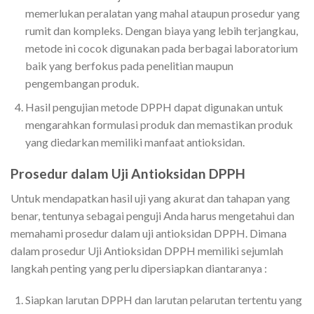
memerlukan peralatan yang mahal ataupun prosedur yang
rumit dan kompleks. Dengan biaya yang lebih terjangkau,
metode ini cocok digunakan pada berbagai laboratorium
baik yang berfokus pada penelitian maupun
pengembangan produk.
Hasil pengujian metode DPPH dapat digunakan untuk
mengarahkan formulasi produk dan memastikan produk
yang diedarkan memiliki manfaat antioksidan.
Prosedur dalam Uji Antioksidan DPPH
Untuk mendapatkan hasil uji yang akurat dan tahapan yang
benar, tentunya sebagai penguji Anda harus mengetahui dan
memahami prosedur dalam uji antioksidan DPPH. Dimana
dalam prosedur Uji Antioksidan DPPH memiliki sejumlah
langkah penting yang perlu dipersiapkan diantaranya :
Siapkan larutan DPPH dan larutan pelarutan tertentu yang