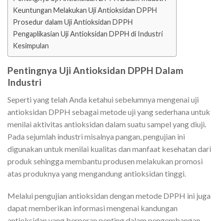
Keuntungan Melakukan Uji Antioksidan DPPH
Prosedur dalam Uji Antioksidan DPPH
Pengaplikasian Uji Antioksidan DPPH di Industri
Kesimpulan
Pentingnya Uji Antioksidan DPPH Dalam
Industri
Seperti yang telah Anda ketahui sebelumnya mengenai uji
antioksidan DPPH sebagai metode uji yang sederhana untuk
menilai aktivitas antioksidan dalam suatu sampel yang diuji.
Pada sejumlah industri misalnya pangan, pengujian ini
digunakan untuk menilai kualitas dan manfaat kesehatan dari
produk sehingga membantu produsen melakukan promosi
atas produknya yang mengandung antioksidan tinggi.
Melalui pengujian antioksidan dengan metode DPPH ini juga
dapat memberikan informasi mengenai kandungan
antioksidan yang berperan penting dalam pengembangan