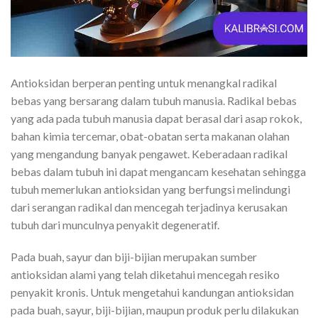
Antioksidan berperan penting untuk menangkal radikal
bebas yang bersarang dalam tubuh manusia. Radikal bebas
yang ada pada tubuh manusia dapat berasal dari asap rokok,
bahan kimia tercemar, obat-obatan serta makanan olahan
yang mengandung banyak pengawet. Keberadaan radikal
bebas dalam tubuh ini dapat mengancam kesehatan sehingga
tubuh memerlukan antioksidan yang berfungsi melindungi
dari serangan radikal dan mencegah terjadinya kerusakan
tubuh dari munculnya penyakit degeneratif.
Pada buah, sayur dan biji-bijian merupakan sumber
antioksidan alami yang telah diketahui mencegah resiko
penyakit kronis. Untuk mengetahui kandungan antioksidan
pada buah, sayur, biji-bijian, maupun produk perlu dilakukan