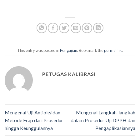
This entry was posted in
Pengujian
. Bookmark the
permalink
.
PETUGAS KALIBRASI
Mengenal Uji Antioksidan
Mengenal Langkah-langkah
Metode Frap dari Prosedur
dalam Prosedur Uji DPPH dan
hingga Keunggulannya
Pengaplikasiannya