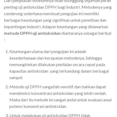
Dari penjelasan sebelumnya telah disinggung sejumlah peran
penting uji antioksidan DPPH bagi industri. Metodenya yang
cenderung sederhana membuat pengujian ini memiliki
berbagai keuntungan yang signifikan untuk penelitian dan
kepentingan industri. Adapun keuntungan yang ditawarkan
metode DPPH uji antioksidan
diantaranya sebagai berikut
:
Keuntungan utama dari pengujian ini adalah
kesederhanaan dan kecepatan metodenya. Sehingga
memungkinkan dilakukan penilaian secara cepat pada
kapasitas antioksidan yang terkandung dalam berbagai
sampel.
Metode uji DPPH sangatlah sensitif dan bahkan dapat
mendeteksi konsentrasi antioksidan yang lebih rendah.
Maka dari itu metode ini sangat andal untuk evaluasi awal
potensi konsentrasi antioksidan.
Untuk melakukan uji antioksidan DPPH tidak