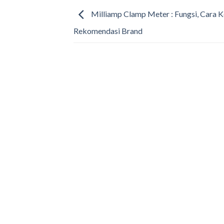
Milliamp Clamp Meter : Fungsi, Cara Ke
Rekomendasi Brand