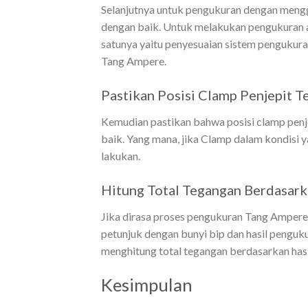
Selanjutnya untuk pengukuran dengan meng
dengan baik. Untuk melakukan pengukuran a
satunya yaitu penyesuaian sistem pengukura
Tang Ampere.
Pastikan Posisi Clamp Penjepit
Kemudian pastikan bahwa posisi clamp penj
baik. Yang mana, jika Clamp dalam kondisi
lakukan.
Hitung Total Tegangan Berdasark
Jika dirasa proses pengukuran Tang Ampere
petunjuk dengan bunyi bip dan hasil penguk
menghitung total tegangan berdasarkan hasi
Kesimpulan