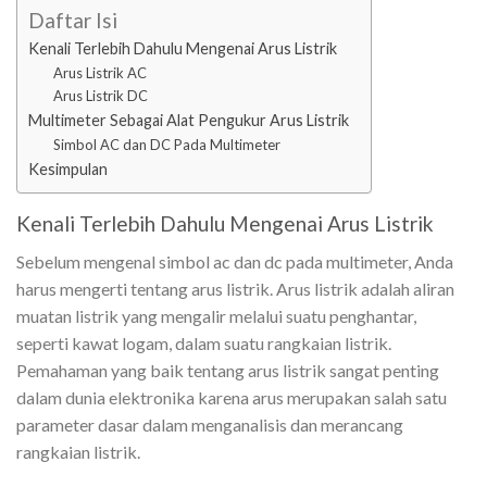
Daftar Isi
Kenali Terlebih Dahulu Mengenai Arus Listrik
Arus Listrik AC
Arus Listrik DC
Multimeter Sebagai Alat Pengukur Arus Listrik
Simbol AC dan DC Pada Multimeter
Kesimpulan
Kenali Terlebih Dahulu Mengenai Arus Listrik
Sebelum mengenal simbol ac dan dc pada multimeter, Anda
harus mengerti tentang arus listrik. Arus listrik adalah aliran
muatan listrik yang mengalir melalui suatu penghantar,
seperti kawat logam, dalam suatu rangkaian listrik.
Pemahaman yang baik tentang arus listrik sangat penting
dalam dunia elektronika karena arus merupakan salah satu
parameter dasar dalam menganalisis dan merancang
rangkaian listrik.