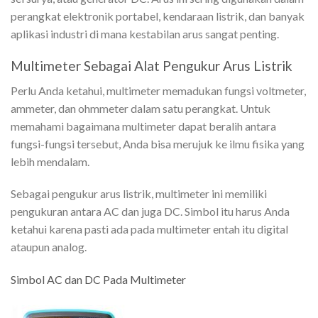
perangkat elektronik portabel, kendaraan listrik, dan banyak
aplikasi industri di mana kestabilan arus sangat penting.
Multimeter Sebagai Alat Pengukur Arus Listrik
Perlu Anda ketahui, multimeter memadukan fungsi voltmeter,
ammeter, dan ohmmeter dalam satu perangkat. Untuk
memahami bagaimana multimeter dapat beralih antara
fungsi-fungsi tersebut, Anda bisa merujuk ke ilmu fisika yang
lebih mendalam.
Sebagai pengukur arus listrik, multimeter ini memiliki
pengukuran antara AC dan juga DC. Simbol itu harus Anda
ketahui karena pasti ada pada multimeter entah itu digital
ataupun analog.
Simbol AC dan DC Pada Multimeter