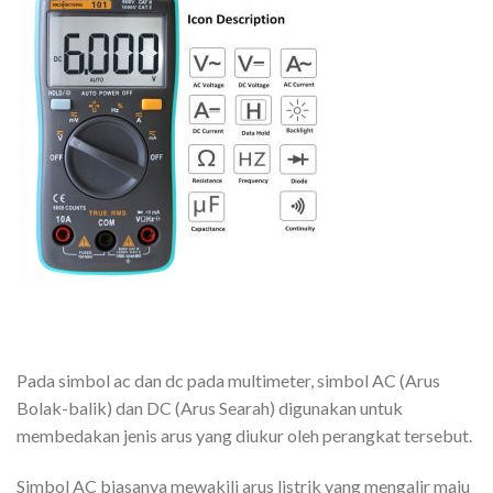
Pada simbol ac dan dc pada multimeter, simbol AC (Arus
Bolak-balik) dan DC (Arus Searah) digunakan untuk
membedakan jenis arus yang diukur oleh perangkat tersebut.
Simbol AC biasanya mewakili arus listrik yang mengalir maju