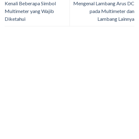
Kenali Beberapa Simbol
Mengenal Lambang Arus DC
Multimeter yang Wajib
pada Multimeter dan
Diketahui
Lambang Lainnya