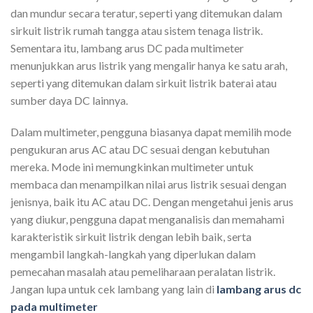
dan mundur secara teratur, seperti yang ditemukan dalam
sirkuit listrik rumah tangga atau sistem tenaga listrik.
Sementara itu, lambang arus DC pada multimeter
menunjukkan arus listrik yang mengalir hanya ke satu arah,
seperti yang ditemukan dalam sirkuit listrik baterai atau
sumber daya DC lainnya.
Dalam multimeter, pengguna biasanya dapat memilih mode
pengukuran arus AC atau DC sesuai dengan kebutuhan
mereka. Mode ini memungkinkan multimeter untuk
membaca dan menampilkan nilai arus listrik sesuai dengan
jenisnya, baik itu AC atau DC. Dengan mengetahui jenis arus
yang diukur, pengguna dapat menganalisis dan memahami
karakteristik sirkuit listrik dengan lebih baik, serta
mengambil langkah-langkah yang diperlukan dalam
pemecahan masalah atau pemeliharaan peralatan listrik.
Jangan lupa untuk cek lambang yang lain di
lambang arus dc
pada multimeter