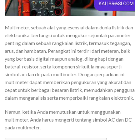
Multimeter, sebuah alat yang esensial dalam dunia listrik dan
elektronika, berfungsi untuk mengukur sejumlah parameter
penting dalam sebuah rangkaian listrik, termasuk tegangan,
arus, dan hambatan. Perangkat ini terdiri dari meteran, baik
yang berbasis digital maupun analog, dilengkapi dengan
baterai, resistor, serta komponen sirkuit lainnya seperti
simbol ac dan dc pada multimeter. Dengan perpaduan ini,
multimeter dapat memberikan pengukuran yang akurat dan
cepat untuk berbagai besaran listrik, memudahkan pengguna
dalam menganalisis serta memperbaiki rangkaian elektronik.
Namun, ketika Anda memutuskan untuk menggunakan
multimeter, Anda harus mengerti tentang simbol AC dan DC
pada multimeter.