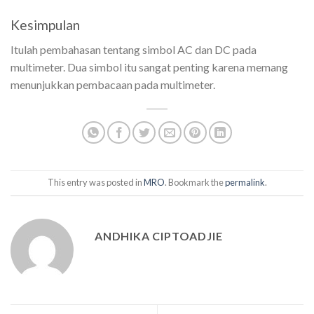
Kesimpulan
Itulah pembahasan tentang simbol AC dan DC pada
multimeter. Dua simbol itu sangat penting karena memang
menunjukkan pembacaan pada multimeter.
This entry was posted in
MRO
. Bookmark the
permalink
.
ANDHIKA CIPTOADJIE