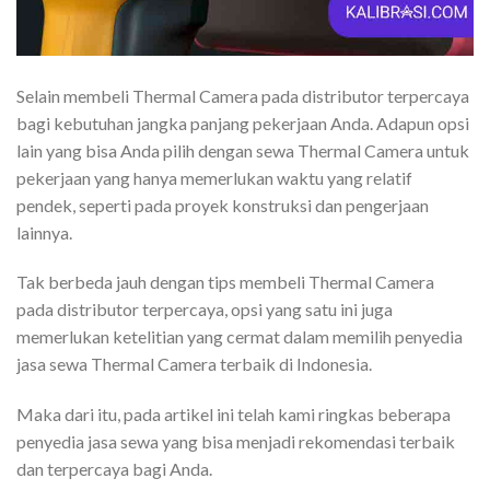
Selain membeli Thermal Camera pada distributor terpercaya
bagi kebutuhan jangka panjang pekerjaan Anda. Adapun opsi
lain yang bisa Anda pilih dengan sewa Thermal Camera untuk
pekerjaan yang hanya memerlukan waktu yang relatif
pendek, seperti pada proyek konstruksi dan pengerjaan
lainnya.
Tak berbeda jauh dengan tips membeli Thermal Camera
pada distributor terpercaya, opsi yang satu ini juga
memerlukan ketelitian yang cermat dalam memilih penyedia
jasa sewa Thermal Camera terbaik di Indonesia.
Maka dari itu, pada artikel ini telah kami ringkas beberapa
penyedia jasa sewa yang bisa menjadi rekomendasi terbaik
dan terpercaya bagi Anda.