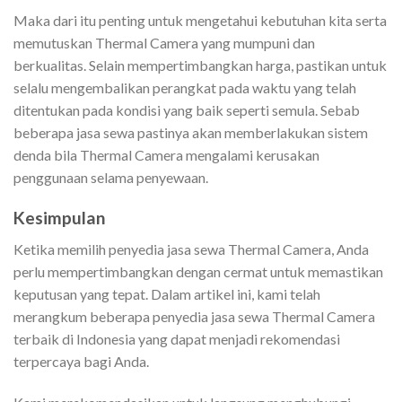
Maka dari itu penting untuk mengetahui kebutuhan kita serta
memutuskan Thermal Camera yang mumpuni dan
berkualitas. Selain mempertimbangkan harga, pastikan untuk
selalu mengembalikan perangkat pada waktu yang telah
ditentukan pada kondisi yang baik seperti semula. Sebab
beberapa jasa sewa pastinya akan memberlakukan sistem
denda bila Thermal Camera mengalami kerusakan
penggunaan selama penyewaan.
Kesimpulan
Ketika memilih penyedia jasa sewa Thermal Camera, Anda
perlu mempertimbangkan dengan cermat untuk memastikan
keputusan yang tepat. Dalam artikel ini, kami telah
merangkum beberapa penyedia jasa sewa Thermal Camera
terbaik di Indonesia yang dapat menjadi rekomendasi
terpercaya bagi Anda.