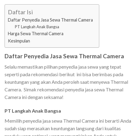
Daftar Isi
Daftar Penyedia Jasa Sewa Thermal Camera
PT Langkah Anak Bangsa
Harga Sewa Thermal Camera
Kesimpulan
Daftar Penyedia Jasa Sewa Thermal Camera
Selalu memastikan pilihan penyedia jasa sewa yang tepat
seperti pada rekomendasi berikut ini bisa berimbas pada
keuntungan yang akan Anda peroleh saat menyewa Thermal
Camera. Simak rekomendasi penyedia jasa sewa Thermal
Camera ini dengan seksama!
PT Langkah Anak Bangsa
Memilih penyedia jasa sewa Thermal Camera ini berarti Anda
sudah siap merasakan keuntungan langsung dari kualitas
produk yang optimal, yang memungkinkan Anda untuk