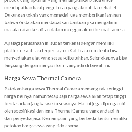
mendapatkan hasil pengukuran yang akurat dan reliabel.
Dukungan teknis yang memadai juga memberikan jaminan
bahwa Anda akan mendapatkan bantuan jika mengalami
masalah atau kesulitan dalam menggunakan thermal camera.
Apalagi perusahaan ini sudah terkenal dengan memiliki
platform kalibrasi terpercaya di Kalibrasi.com tentu bisa
menyediakan alat yang sesuai/dibutuhkan. Selengkapnya bisa
langsung dengan mengisi form yang ada di bawah ini.
Harga Sewa Thermal Camera
Patokan harga sewa Thermal Camera memang tak setinggi
harga belinya, namun tetap saja harga sewa akan tetap tinggi
berdasarkan jangka waktu sewanya. Hal ini juga dipengaruhi
oleh spesifikasi dan jenis Thermal Camera yang anda pilih
dari penyedia jasa. Kemampuan yang berbeda, tentu memiliki
patokan harga sewa yang tidak sama.