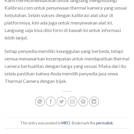
Kami merekomendasikan untuk langsung menghubungi
Kalibrasi.com untuk penyewaan thermal kamera yang sesuai
kebutuhan. Selain sukses dengan kalibrasi alat ukur di
platformnya, kini ada juga untuk menyewakan alat ini.
Langsung saja bisa diisi form di bawah ini untuk informasi
lebih lanjut.
Setiap penyedia memiliki keunggulan yang berbeda, tetapi
semua menawarkan kesempatan untuk mendapatkan thermal
camera berkualitas dengan harga yang sesuai. Maka dari itu
selalu pastikan bahwa Anda memilih penyedia jasa sewa
Thermal Camera dengan bijak.
This entry was posted in
MRO
. Bookmark the
permalink
.