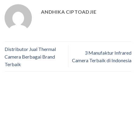
ANDHIKA CIPTOADJIE
Distributor Jual Thermal
3 Manufaktur Infrared
Camera Berbagai Brand
Camera Terbaik di Indonesia
Terbaik