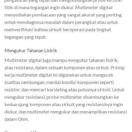
titik di mana tegangan ingin diukur. Multimeter digital
menyediakan pembacaan yang sangat akurat yang penting
untuk mendiagnosa masalah dalam perangkat atau untuk
memverifikasi bahwa sirkuit beroperasi pada tingkat
tegangan yang tepat.
Mengukur Tahanan Listrik
Multimeter digital juga mampu mengukur tahanan listrik,
atau resistansi, dalam sebuah komponen atau sirkuit. Prinsip
kerja multimeter digital ini digunakan untuk mengecek
kualitas sambungan, menilai kondisi komponen seperti
resistor, dan mencari korsleting atau putusnya sirkuit. Untuk
mengukur resistansi, probe multimeter disambungkan ke
kedua ujung komponen atau sirkuit yang resistansinya ingin
diukur, dan multimeter mengukur dan menampilkan resistansi
dalam Ohm.