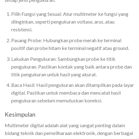
Pilih Fungsi yang Sesuai: Atur multimeter ke fungsi yang
diinginkan, seperti pengukuran voltase, arus, atau
resistensi.
Pasang Probe: Hubungkan probe merah ke terminal
positif dan probe hitam ke terminal negatif atau ground.
Lakukan Pengukuran: Sambungkan probe ke titik
pengukuran. Pastikan kontak yang baik antara probe dan
titik pengukuran untuk hasil yang akurat.
Baca Hasil: Hasil pengukuran akan ditampilkan pada layar
digital. Pastikan untuk membaca dan mencatat hasil
pengukuran sebelum memutuskan koneksi.
Kesimpulan
Multimeter digital adalah alat yang sangat penting dalam
bidang teknik dan pemeliharaan elektronik, dengan berbagai