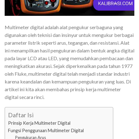
Multimeter digital adalah alat pengukur serbaguna yang
digunakan oleh teknisi dan insinyur untuk mengukur berbagai
parameter listrik seperti arus, tegangan, dan resistansi. Alat
ini menampilkan hasil pengukuran dalam bentuk angka digital
pada layar LCD atau LED, yang memudahkan pembacaan dan
meningkatkan akurasi. Sejak diperkenalkan pada tahun 1977
oleh Fluke, multimeter digital telah menjadi standar industri
karena keandalan dan kemampuan pengukuran yang luas. Di
artikel ini kita akan membahas prinsip kerja multimeter
digital secara rinci.
Daftar Isi
Prinsip Kerja Multimeter Digital
Fungsi Penggunaan Multimeter Digital
Pengukuran Arus