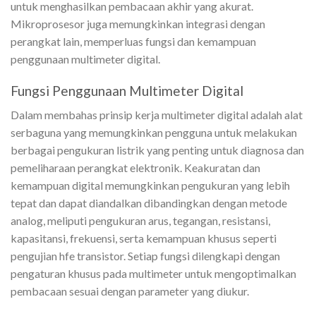
untuk menghasilkan pembacaan akhir yang akurat.
Mikroprosesor juga memungkinkan integrasi dengan
perangkat lain, memperluas fungsi dan kemampuan
penggunaan multimeter digital.
Fungsi Penggunaan Multimeter Digital
Dalam membahas prinsip kerja multimeter digital adalah alat
serbaguna yang memungkinkan pengguna untuk melakukan
berbagai pengukuran listrik yang penting untuk diagnosa dan
pemeliharaan perangkat elektronik. Keakuratan dan
kemampuan digital memungkinkan pengukuran yang lebih
tepat dan dapat diandalkan dibandingkan dengan metode
analog, meliputi pengukuran arus, tegangan, resistansi,
kapasitansi, frekuensi, serta kemampuan khusus seperti
pengujian hfe transistor. Setiap fungsi dilengkapi dengan
pengaturan khusus pada multimeter untuk mengoptimalkan
pembacaan sesuai dengan parameter yang diukur.