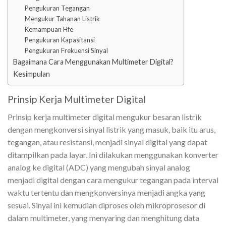
Pengukuran Tegangan
Mengukur Tahanan Listrik
Kemampuan Hfe
Pengukuran Kapasitansi
Pengukuran Frekuensi Sinyal
Bagaimana Cara Menggunakan Multimeter Digital?
Kesimpulan
Prinsip Kerja Multimeter Digital
Prinsip kerja multimeter digital mengukur besaran listrik
dengan mengkonversi sinyal listrik yang masuk, baik itu arus,
tegangan, atau resistansi, menjadi sinyal digital yang dapat
ditampilkan pada layar. Ini dilakukan menggunakan konverter
analog ke digital (ADC) yang mengubah sinyal analog
menjadi digital dengan cara mengukur tegangan pada interval
waktu tertentu dan mengkonversinya menjadi angka yang
sesuai. Sinyal ini kemudian diproses oleh mikroprosesor di
dalam multimeter, yang menyaring dan menghitung data