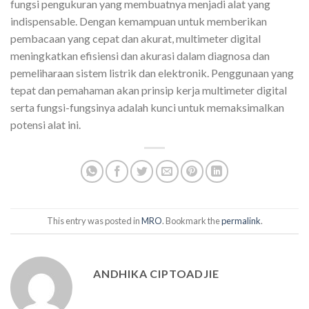
fungsi pengukuran yang membuatnya menjadi alat yang
indispensable. Dengan kemampuan untuk memberikan
pembacaan yang cepat dan akurat, multimeter digital
meningkatkan efisiensi dan akurasi dalam diagnosa dan
pemeliharaan sistem listrik dan elektronik. Penggunaan yang
tepat dan pemahaman akan prinsip kerja multimeter digital
serta fungsi-fungsinya adalah kunci untuk memaksimalkan
potensi alat ini.
This entry was posted in
MRO
. Bookmark the
permalink
.
ANDHIKA CIPTOADJIE