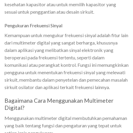
kesehatan kapasitor atau untuk memilih kapasitor yang
sesuai untuk penggantian atau desain sirkuit.
Pengukuran Frekuensi Sinyal
Kemampuan untuk mengukur frekuensi sinyal adalah fitur lain
dari multimeter digital yang sangat berharga, khususnya
dalam aplikasi yang melibatkan sinyal elektronik yang
beroperasi pada frekuensi tertentu, seperti dalam
komunikasi atau perangkat kontrol. Fungsi ini memungkinkan
pengguna untuk menentukan frekuensi sinyal yang melewati
sirkuit, membantu dalam penyetelan dan pemecahan masalah
sirkuit osilator dan aplikasi terkait frekuensi lainnya.
Bagaimana Cara Menggunakan Multimeter
Digital?
Menggunakan multimeter digital membutuhkan pemahaman
yang baik tentang fungsi dan pengaturan yang tepat untuk
setiap jenis pengukuran: