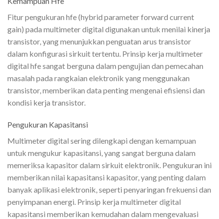
Kemampuan Hfe
Fitur pengukuran hfe (hybrid parameter forward current
gain) pada multimeter digital digunakan untuk menilai kinerja
transistor, yang menunjukkan penguatan arus transistor
dalam konfigurasi sirkuit tertentu. Prinsip kerja multimeter
digital hfe sangat berguna dalam pengujian dan pemecahan
masalah pada rangkaian elektronik yang menggunakan
transistor, memberikan data penting mengenai efisiensi dan
kondisi kerja transistor.
Pengukuran Kapasitansi
Multimeter digital sering dilengkapi dengan kemampuan
untuk mengukur kapasitansi, yang sangat berguna dalam
memeriksa kapasitor dalam sirkuit elektronik. Pengukuran ini
memberikan nilai kapasitansi kapasitor, yang penting dalam
banyak aplikasi elektronik, seperti penyaringan frekuensi dan
penyimpanan energi. Prinsip kerja multimeter digital
kapasitansi memberikan kemudahan dalam mengevaluasi