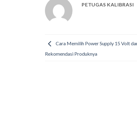
PETUGAS KALIBRASI
Cara Memilih Power Supply 15 Volt da
Rekomendasi Produknya