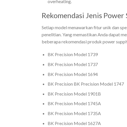
overheating.
Rekomendasi Jenis Power 
Setiap model menawarkan fitur unik dan spes
penelitian. Yang memastikan Anda dapat me
beberapa rekomendasi produk power supply
BK Precision Model 1739
BK Precision Model 1737
BK Precision Model 1694
BK Precision BK Precision Model 1747
BK Precision Model 1901B
BK Precision Model 1745A
BK Precision Model 1735A
BK Precision Model 1627A