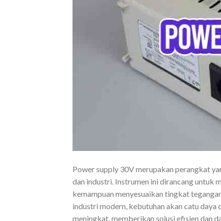
Power supply 30V merupakan perangkat yan
dan industri. Instrumen ini dirancang untuk
kemampuan menyesuaikan tingkat tegangan 
industri modern, kebutuhan akan catu daya 
meningkat, memberikan solusi efisien dan d