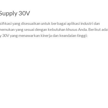
Supply 30V
ifikasi yang disesuaikan untuk berbagai aplikasi industri dan
nemukan yang sesuai dengan kebutuhan khusus Anda. Berikut ada
 30V yang menawarkan kinerja dan keandalan tinggi: