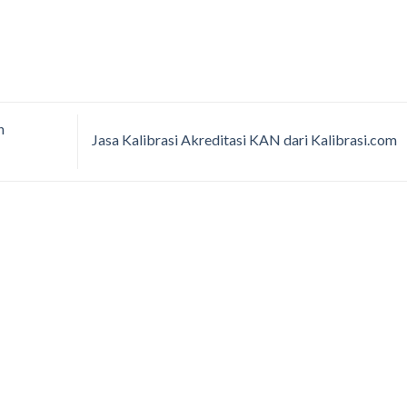
n
Jasa Kalibrasi Akreditasi KAN dari Kalibrasi.com