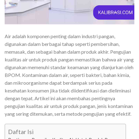
Air adalah komponen penting dalam industri pangan,
digunakan dalam berbagai tahap seperti pembersihan,
memasak, dan sebagai bahan dalam produk akhir.
Pengujian
kualitas air untuk produk pangan
memastikan bahwa air yang
digunakan memenuhi standar keamanan yang dianjurkan oleh
BPOM. Kontaminan dalam air, seperti bakteri, bahan kimia,
dan mikroorganisme dapat berdampak serius pada
kesehatan konsumen jika tidak diidentifikasi dan dieliminasi
dengan tepat. Artikel ini akan membahas pentingnya
pengujian kualitas air untuk produk pangan, jenis kontaminan
yang sering ditemukan, serta metode pengujian yang efektif.
Daftar Isi