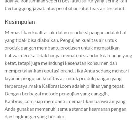
adanya kontaminan seperti besi atau sulfur yang sering kali
bertanggung jawab atas perubahan sifat fisik air tersebut.
Kesimpulan
Memastikan kualitas air dalam produksi pangan adalah hal
yang tidak bisa diabaikan. Pengujian kualitas air untuk
produk pangan membantu produsen untuk memastikan
bahwa mereka tidak hanya mematuhi standar keamanan yang
ketat, tetapi juga melindungi kesehatan konsumen dan
mempertahankan reputasi brand. Jika Anda sedang mencari
layanan pengujian kualitas air untuk produk pangan yang
terpercaya, maka Kalibrasi.com adalah pilihan yang tepat.
Dengan berbagai metode pengujian yang canggih,
Kalibrasi.com siap membantu memastikan bahwa air yang
Anda gunakan memenuhi semua standar keamanan pangan
dan lingkungan yang berlaku.