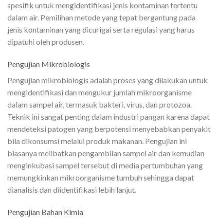
spesifik untuk mengidentifikasi jenis kontaminan tertentu
dalam air. Pemilihan metode yang tepat bergantung pada
jenis kontaminan yang dicurigai serta regulasi yang harus
dipatuhi oleh produsen.
Pengujian Mikrobiologis
Pengujian mikrobiologis adalah proses yang dilakukan untuk
mengidentifikasi dan mengukur jumlah mikroorganisme
dalam sampel air, termasuk bakteri, virus, dan protozoa.
Teknik ini sangat penting dalam industri pangan karena dapat
mendeteksi patogen yang berpotensi menyebabkan penyakit
bila dikonsumsi melalui produk makanan. Pengujian ini
biasanya melibatkan pengambilan sampel air dan kemudian
menginkubasi sampel tersebut di media pertumbuhan yang
memungkinkan mikroorganisme tumbuh sehingga dapat
dianalisis dan diidentifikasi lebih lanjut.
Pengujian Bahan Kimia