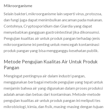
Mikroorganisme
Selain bakteri, mikroorganisme lain seperti virus, protozoa,
dan fungi juga dapat menimbulkan ancaman pada makanan.
Contohnya, Cryptosporidium dan Giardia yang dapat
menyebabkan gangguan gastrointestinal jika dikonsumsi.
Pengujian kualitas air untuk produk pangan terhadap jenis
mikroorganisme ini penting untuk mencegah kontaminasi
produk pangan yang bisa mengganggu kesehatan publik.
Metode Pengujian Kualitas Air Untuk Produk
Pangan
Mengingat pentingnya air dalam industri pangan,
menggunakan berbagai metode pengujian yang tepat untuk
menjamin bahwa air yang digunakan dalam proses produksi
adalah aman dan bebas dari kontaminan. Metode-metode
pengujian kualitas air untuk produk pangan ini meliputi tes
mikrobiologi, kimia, dan fisik, masing-masing dengan tujuan