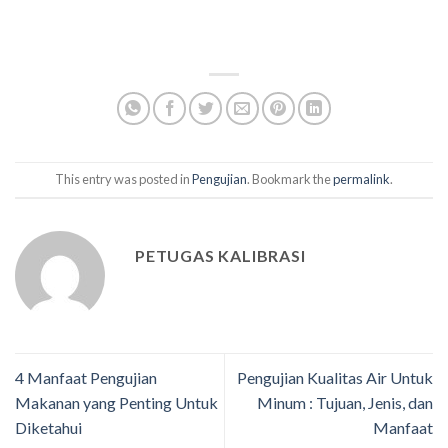
This entry was posted in
Pengujian
. Bookmark the
permalink
.
PETUGAS KALIBRASI
4 Manfaat Pengujian
Pengujian Kualitas Air Untuk
Makanan yang Penting Untuk
Minum : Tujuan, Jenis, dan
Diketahui
Manfaat