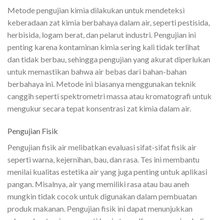
Metode pengujian kimia dilakukan untuk mendeteksi
keberadaan zat kimia berbahaya dalam air, seperti pestisida,
herbisida, logam berat, dan pelarut industri. Pengujian ini
penting karena kontaminan kimia sering kali tidak terlihat
dan tidak berbau, sehingga pengujian yang akurat diperlukan
untuk memastikan bahwa air bebas dari bahan-bahan
berbahaya ini. Metode ini biasanya menggunakan teknik
canggih seperti spektrometri massa atau kromatografi untuk
mengukur secara tepat konsentrasi zat kimia dalam air.
Pengujian Fisik
Pengujian fisik air melibatkan evaluasi sifat-sifat fisik air
seperti warna, kejernihan, bau, dan rasa. Tes ini membantu
menilai kualitas estetika air yang juga penting untuk aplikasi
pangan. Misalnya, air yang memiliki rasa atau bau aneh
mungkin tidak cocok untuk digunakan dalam pembuatan
produk makanan. Pengujian fisik ini dapat menunjukkan