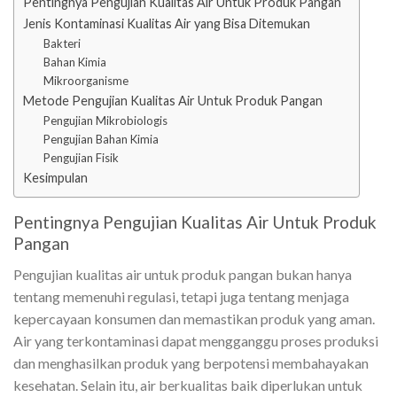
Pentingnya Pengujian Kualitas Air Untuk Produk Pangan
Jenis Kontaminasi Kualitas Air yang Bisa Ditemukan
Bakteri
Bahan Kimia
Mikroorganisme
Metode Pengujian Kualitas Air Untuk Produk Pangan
Pengujian Mikrobiologis
Pengujian Bahan Kimia
Pengujian Fisik
Kesimpulan
Pentingnya Pengujian Kualitas Air Untuk Produk
Pangan
Pengujian kualitas air untuk produk pangan bukan hanya
tentang memenuhi regulasi, tetapi juga tentang menjaga
kepercayaan konsumen dan memastikan produk yang aman.
Air yang terkontaminasi dapat mengganggu proses produksi
dan menghasilkan produk yang berpotensi membahayakan
kesehatan. Selain itu, air berkualitas baik diperlukan untuk