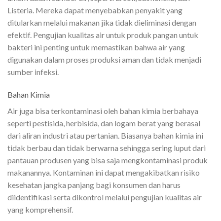
Listeria. Mereka dapat menyebabkan penyakit yang
ditularkan melalui makanan jika tidak dieliminasi dengan
efektif. Pengujian kualitas air untuk produk pangan untuk
bakteri ini penting untuk memastikan bahwa air yang
digunakan dalam proses produksi aman dan tidak menjadi
sumber infeksi.
Bahan Kimia
Air juga bisa terkontaminasi oleh bahan kimia berbahaya
seperti pestisida, herbisida, dan logam berat yang berasal
dari aliran industri atau pertanian. Biasanya bahan kimia ini
tidak berbau dan tidak berwarna sehingga sering luput dari
pantauan produsen yang bisa saja mengkontaminasi produk
makanannya. Kontaminan ini dapat mengakibatkan risiko
kesehatan jangka panjang bagi konsumen dan harus
diidentifikasi serta dikontrol melalui pengujian kualitas air
yang komprehensif.