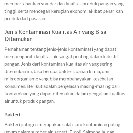
mempertahankan standar dan kualitas produk pangan yang
tinggi, serta mencegah kerugian ekonomi akibat penarikan
produk dari pasaran.
Jenis Kontaminasi Kualitas Air yang Bisa
Ditemukan
Pemahaman tentang jenis-jenis kontaminasi yang dapat
mempengaruhi kualitas air sangat penting dalam industri
pangan. Jenis dari kontaminan kualitas air yang sering
ditemukan ini, bisa berupa bakteri, bahan kimia, dan
mikroorganisme yang bisa membahayakan kesehatan
konsumen. Berikut adalah penjelasan masing-masing dari
kontaminan yang dapat ditemukan dalam pengujian kualitas
air untuk produk pangan.
Bakteri
Bakteri patogen merupakan salah satu kontaminan paling
umum dalam sumber air, seperti E. coli, Salmonella, dan