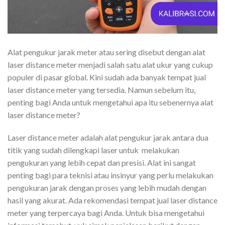
Alat pengukur jarak meter atau sering disebut dengan alat
laser distance meter menjadi salah satu alat ukur yang cukup
populer di pasar global. Kini sudah ada banyak tempat jual
laser distance meter yang tersedia. Namun sebelum itu,
penting bagi Anda untuk mengetahui apa itu sebenernya alat
laser distance meter?
Laser distance meter adalah alat pengukur jarak antara dua
titik yang sudah dilengkapi laser untuk melakukan
pengukuran yang lebih cepat dan presisi. Alat ini sangat
penting bagi para teknisi atau insinyur yang perlu melakukan
pengukuran jarak dengan proses yang lebih mudah dengan
hasil yang akurat. Ada rekomendasi tempat jual laser distance
meter yang terpercaya bagi Anda. Untuk bisa mengetahui