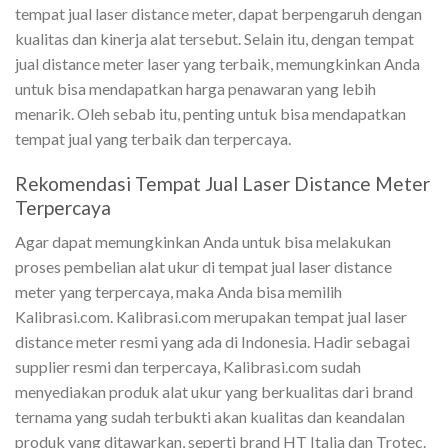
tempat jual laser distance meter, dapat berpengaruh dengan
kualitas dan kinerja alat tersebut. Selain itu, dengan tempat
jual distance meter laser
yang terbaik, memungkinkan Anda
untuk bisa mendapatkan harga penawaran yang lebih
menarik. Oleh sebab itu, penting untuk bisa mendapatkan
tempat jual yang terbaik dan terpercaya.
Rekomendasi Tempat Jual Laser Distance Meter
Terpercaya
Agar dapat memungkinkan Anda untuk bisa melakukan
proses pembelian alat ukur di tempat jual laser distance
meter yang terpercaya, maka Anda bisa memilih
Kalibrasi.com. Kalibrasi.com merupakan tempat jual laser
distance meter resmi yang ada di Indonesia. Hadir sebagai
supplier resmi dan terpercaya, Kalibrasi.com sudah
menyediakan produk alat ukur yang berkualitas dari brand
ternama yang sudah terbukti akan kualitas dan keandalan
produk yang ditawarkan, seperti brand HT Italia dan Trotec.