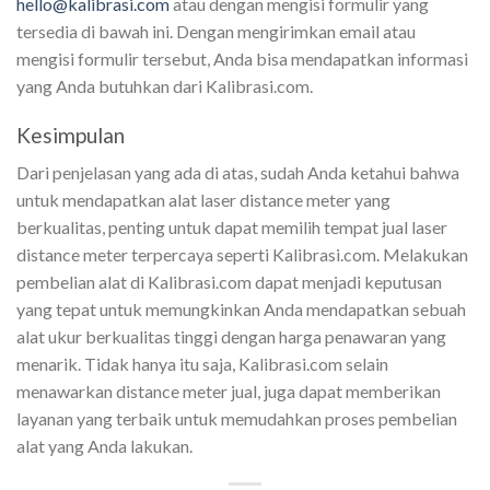
hello@kalibrasi.com
atau dengan mengisi formulir yang
tersedia di bawah ini
. Dengan mengirimkan email atau
mengisi formulir tersebut, Anda bisa mendapatkan informasi
yang Anda butuhkan dari Kalibrasi.com.
Kesimpulan
Dari penjelasan yang ada di atas, sudah Anda ketahui bahwa
untuk mendapatkan alat laser distance meter yang
berkualitas, penting untuk dapat memilih tempat jual laser
distance meter terpercaya seperti Kalibrasi.com. Melakukan
pembelian alat di Kalibrasi.com dapat menjadi keputusan
yang tepat untuk memungkinkan Anda mendapatkan sebuah
alat ukur berkualitas tinggi dengan harga penawaran yang
menarik. Tidak hanya itu saja, Kalibrasi.com selain
menawarkan distance meter jual, juga dapat memberikan
layanan yang terbaik untuk memudahkan proses pembelian
alat yang Anda lakukan.