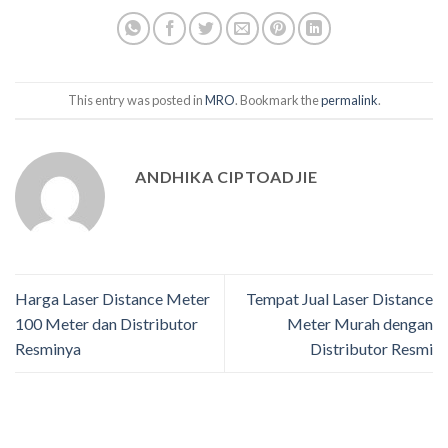
This entry was posted in
MRO
. Bookmark the
permalink
.
ANDHIKA CIPTOADJIE
Harga Laser Distance Meter
Tempat Jual Laser Distance
100 Meter dan Distributor
Meter Murah dengan
Resminya
Distributor Resmi