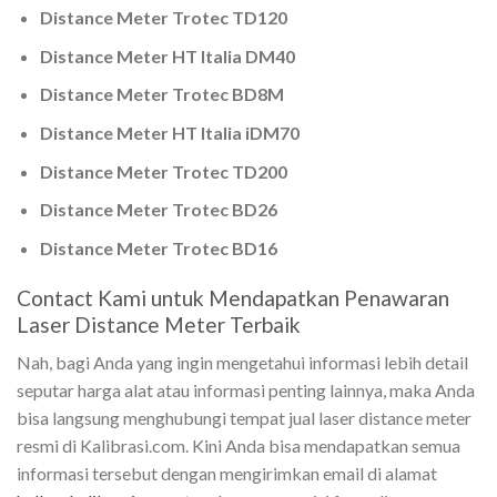
Distance Meter Trotec TD120
Distance Meter HT Italia DM40
Distance Meter Trotec BD8M
Distance Meter HT Italia iDM70
Distance Meter Trotec TD200
Distance Meter Trotec BD26
Distance Meter Trotec BD16
Contact Kami untuk Mendapatkan Penawaran
Laser Distance Meter Terbaik
Nah, bagi Anda yang ingin mengetahui informasi lebih detail
seputar harga alat atau informasi penting lainnya, maka Anda
bisa langsung menghubungi tempat jual laser distance meter
resmi di Kalibrasi.com. Kini Anda bisa mendapatkan semua
informasi tersebut dengan mengirimkan email di alamat