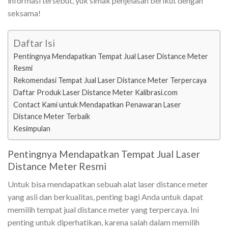
informasi tersebut, yuk simak penjelasan berikut dengan
seksama!
Daftar Isi
Pentingnya Mendapatkan Tempat Jual Laser Distance Meter
Resmi
Rekomendasi Tempat Jual Laser Distance Meter Terpercaya
Daftar Produk Laser Distance Meter Kalibrasi.com
Contact Kami untuk Mendapatkan Penawaran Laser
Distance Meter Terbaik
Kesimpulan
Pentingnya Mendapatkan Tempat Jual Laser
Distance Meter Resmi
Untuk bisa mendapatkan sebuah alat laser distance meter
yang asli dan berkualitas, penting bagi Anda untuk dapat
memilih tempat jual distance meter yang terpercaya. Ini
penting untuk diperhatikan, karena salah dalam memilih