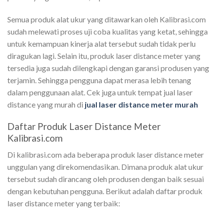
Semua produk alat ukur yang ditawarkan oleh Kalibrasi.com
sudah melewati proses uji coba kualitas yang ketat, sehingga
untuk kemampuan kinerja alat tersebut sudah tidak perlu
diragukan lagi. Selain itu, produk laser distance meter yang
tersedia juga sudah dilengkapi dengan garansi produsen yang
terjamin. Sehingga pengguna dapat merasa lebih tenang
dalam penggunaan alat. Cek juga untuk tempat jual laser
distance yang murah di
jual laser distance meter murah
Daftar Produk Laser Distance Meter
Kalibrasi.com
Di kalibrasi.com ada beberapa produk laser distance meter
unggulan yang direkomendasikan. Dimana produk alat ukur
tersebut sudah dirancang oleh produsen dengan baik sesuai
dengan kebutuhan pengguna. Berikut adalah daftar produk
laser distance meter yang terbaik: