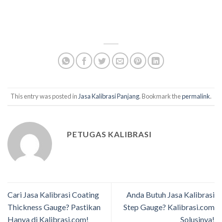
This entry was posted in
Jasa Kalibrasi Panjang
. Bookmark the
permalink
.
PETUGAS KALIBRASI
Cari Jasa Kalibrasi Coating
Anda Butuh Jasa Kalibrasi
Thickness Gauge? Pastikan
Step Gauge? Kalibrasi.com
Hanya di Kalibrasi.com!
Solusinya!