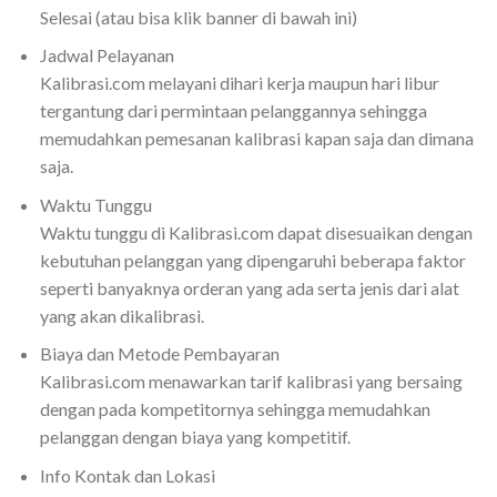
Selesai (atau bisa klik banner di bawah ini)
Jadwal Pelayanan
Kalibrasi.com melayani dihari kerja maupun hari libur
tergantung dari permintaan pelanggannya sehingga
memudahkan pemesanan kalibrasi kapan saja dan dimana
saja.
Waktu Tunggu
Waktu tunggu di Kalibrasi.com dapat disesuaikan dengan
kebutuhan pelanggan yang dipengaruhi beberapa faktor
seperti banyaknya orderan yang ada serta jenis dari alat
yang akan dikalibrasi.
Biaya dan Metode Pembayaran
Kalibrasi.com menawarkan tarif kalibrasi yang bersaing
dengan pada kompetitornya sehingga memudahkan
pelanggan dengan biaya yang kompetitif.
Info Kontak dan Lokasi