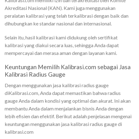
Kalibrasi.com memiliki izin dan terakreditasi oleh Komite
Akreditasi Nasional (KAN). Kami juga menggunakan
peralatan kalibrasi yang telah terkalibrasi dengan baik dan
dihubungkan ke standar nasional dan internasional.
Selain itu, hasil kalibrasi kami didukung oleh sertifikat
kalibrasi yang diakui secara luas, sehingga Anda dapat
mempercayai dan merasa aman dengan layanan kami.
Keuntungan Memilih Kalibrasi.com sebagai Jasa
Kalibrasi Radius Gauge
Dengan menggunakan jasa kalibrasi radius gauge
diKalibrasi.com, Anda dapat memastikan bahwa radius
gauge Anda dalam kondisi yang optimal dan akurat. Ini akan
membantu Anda dalam menjalankan bisnis Anda dengan
lebih efisien dan efektif. Berikut adalah penjelasan mengenai
keuntungan menggunakan jasa kalibrasi radius gauge di
kalibrasi.com