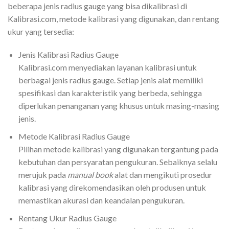
beberapa jenis radius gauge yang bisa dikalibrasi di
Kalibrasi.com, metode kalibrasi yang digunakan, dan rentang
ukur yang tersedia:
Jenis Kalibrasi Radius Gauge
Kalibrasi.com menyediakan layanan kalibrasi untuk
berbagai jenis radius gauge. Setiap jenis alat memiliki
spesifikasi dan karakteristik yang berbeda, sehingga
diperlukan penanganan yang khusus untuk masing-masing
jenis.
Metode Kalibrasi Radius Gauge
Pilihan metode kalibrasi yang digunakan tergantung pada
kebutuhan dan persyaratan pengukuran. Sebaiknya selalu
merujuk pada
manual book
alat dan mengikuti prosedur
kalibrasi yang direkomendasikan oleh produsen untuk
memastikan akurasi dan keandalan pengukuran.
Rentang Ukur Radius Gauge