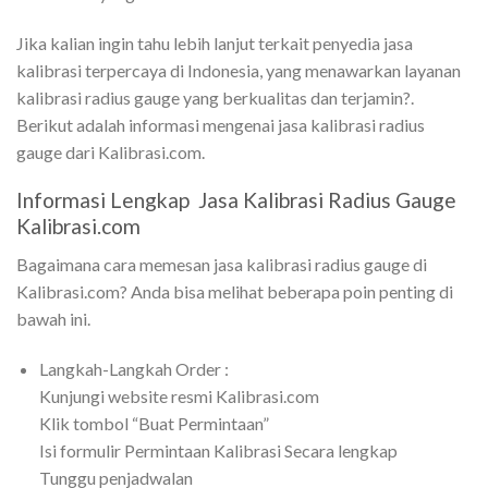
Jika kalian ingin tahu lebih lanjut terkait penyedia jasa
kalibrasi terpercaya di Indonesia, yang menawarkan layanan
kalibrasi radius gauge yang berkualitas dan terjamin?.
Berikut adalah informasi mengenai jasa kalibrasi radius
gauge dari Kalibrasi.com.
Informasi Lengkap Jasa Kalibrasi Radius Gauge
Kalibrasi.com
Bagaimana cara memesan jasa kalibrasi radius gauge di
Kalibrasi.com? Anda bisa melihat beberapa poin penting di
bawah ini.
Langkah-Langkah Order :
Kunjungi website resmi Kalibrasi.com
Klik tombol “Buat Permintaan”
Isi formulir Permintaan Kalibrasi Secara lengkap
Tunggu penjadwalan