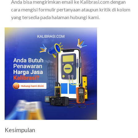
Anda bisa mengirimkan email ke Kalibrasi.com dengan
cara mengisi formulir pertanyaan ataupun kritik di kolom
yang tersedia pada halaman hubungi kami.
Kesimpulan