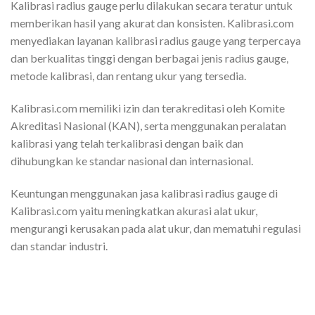
Kalibrasi radius gauge perlu dilakukan secara teratur untuk
memberikan hasil yang akurat dan konsisten. Kalibrasi.com
menyediakan layanan kalibrasi radius gauge yang terpercaya
dan berkualitas tinggi dengan berbagai jenis radius gauge,
metode kalibrasi, dan rentang ukur yang tersedia.
Kalibrasi.com memiliki izin dan terakreditasi oleh Komite
Akreditasi Nasional (KAN), serta menggunakan peralatan
kalibrasi yang telah terkalibrasi dengan baik dan
dihubungkan ke standar nasional dan internasional.
Keuntungan menggunakan jasa kalibrasi radius gauge di
Kalibrasi.com yaitu meningkatkan akurasi alat ukur,
mengurangi kerusakan pada alat ukur, dan mematuhi regulasi
dan standar industri.