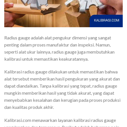
Radius gauge adalah alat pengukur dimensi yang sangat
penting dalam proses manufaktur dan inspeksi. Namun,
seperti alat ukur lainnya, radius gauge juga membutuhkan
kalibrasi untuk memastikan keakuratannya.
Kalibrasi radius gauge dilakukan untuk memastikan bahwa
alat tersebut memberikan hasil pengukuran yang akurat dan
dapat diandalkan. Tanpa kalibrasi yang tepat, radius gauge
mungkin memberikan hasil yang tidak akurat, yang dapat
menyebabkan kesalahan dan kerugian pada proses produksi
dan kualitas produk akhir.
Kalibrasi.com menawarkan layanan kalibrasi radius gauge