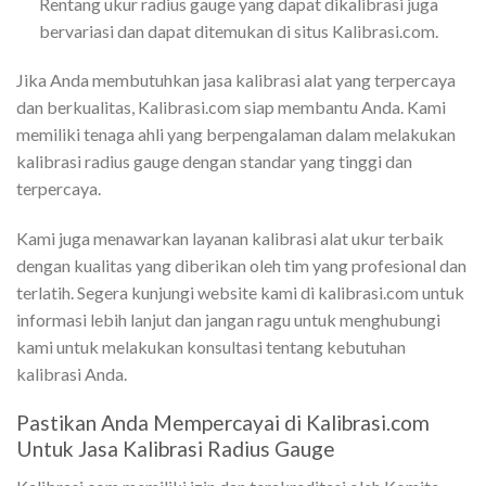
Rentang ukur radius gauge yang dapat dikalibrasi juga
bervariasi dan dapat ditemukan di situs Kalibrasi.com.
Jika Anda membutuhkan jasa kalibrasi alat yang terpercaya
dan berkualitas, Kalibrasi.com siap membantu Anda. Kami
memiliki tenaga ahli yang berpengalaman dalam melakukan
kalibrasi radius gauge dengan standar yang tinggi dan
terpercaya.
Kami juga menawarkan layanan kalibrasi alat ukur terbaik
dengan kualitas yang diberikan oleh tim yang profesional dan
terlatih. Segera kunjungi website kami di kalibrasi.com untuk
informasi lebih lanjut dan jangan ragu untuk menghubungi
kami untuk melakukan konsultasi tentang kebutuhan
kalibrasi Anda.
Pastikan Anda Mempercayai di Kalibrasi.com
Untuk Jasa Kalibrasi Radius Gauge