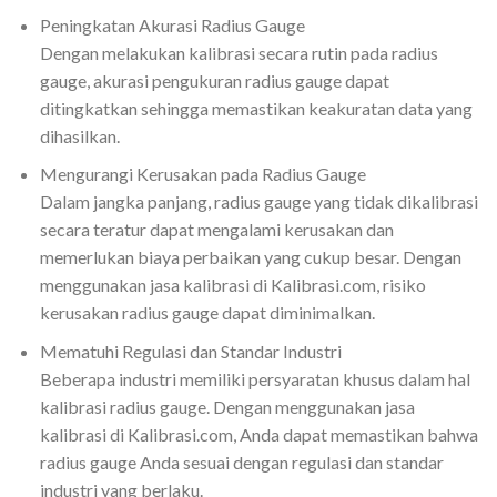
Peningkatan Akurasi Radius Gauge
Dengan melakukan kalibrasi secara rutin pada radius
gauge, akurasi pengukuran radius gauge dapat
ditingkatkan sehingga memastikan keakuratan data yang
dihasilkan.
Mengurangi Kerusakan pada Radius Gauge
Dalam jangka panjang, radius gauge yang tidak dikalibrasi
secara teratur dapat mengalami kerusakan dan
memerlukan biaya perbaikan yang cukup besar. Dengan
menggunakan jasa kalibrasi di Kalibrasi.com, risiko
kerusakan radius gauge dapat diminimalkan.
Mematuhi Regulasi dan Standar Industri
Beberapa industri memiliki persyaratan khusus dalam hal
kalibrasi radius gauge. Dengan menggunakan jasa
kalibrasi di Kalibrasi.com, Anda dapat memastikan bahwa
radius gauge Anda sesuai dengan regulasi dan standar
industri yang berlaku.