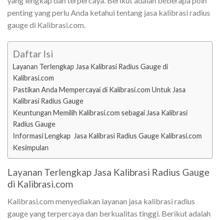
yang lengkap dan terpercaya. Berikut adalah beberapa poin
penting yang perlu Anda ketahui tentang jasa kalibrasi radius
gauge di Kalibrasi.com.
Daftar Isi
Layanan Terlengkap Jasa Kalibrasi Radius Gauge di
Kalibrasi.com
Pastikan Anda Mempercayai di Kalibrasi.com Untuk Jasa
Kalibrasi Radius Gauge
Keuntungan Memilih Kalibrasi.com sebagai Jasa Kalibrasi
Radius Gauge
Informasi Lengkap Jasa Kalibrasi Radius Gauge Kalibrasi.com
Kesimpulan
Layanan Terlengkap Jasa Kalibrasi Radius Gauge
di Kalibrasi.com
Kalibrasi.com menyediakan layanan jasa kalibrasi radius
gauge yang terpercaya dan berkualitas tinggi. Berikut adalah