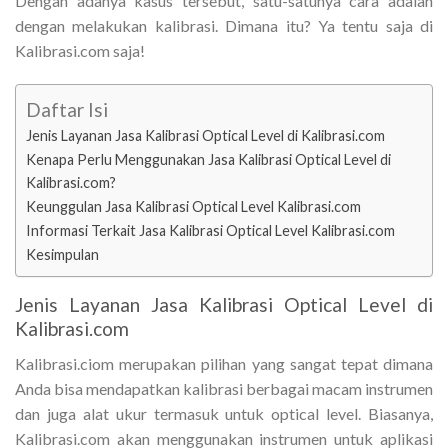
Dengan adanya kasus tersebut, satu-satunya cara adalah
dengan melakukan kalibrasi. Dimana itu? Ya tentu saja di
Kalibrasi.com saja!
Daftar Isi
Jenis Layanan Jasa Kalibrasi Optical Level di Kalibrasi.com
Kenapa Perlu Menggunakan Jasa Kalibrasi Optical Level di
Kalibrasi.com?
Keunggulan Jasa Kalibrasi Optical Level Kalibrasi.com
Informasi Terkait Jasa Kalibrasi Optical Level Kalibrasi.com
Kesimpulan
Jenis Layanan Jasa Kalibrasi Optical Level di
Kalibrasi.com
Kalibrasi.ciom merupakan pilihan yang sangat tepat dimana
Anda bisa mendapatkan kalibrasi berbagai macam instrumen
dan juga alat ukur termasuk untuk optical level. Biasanya,
Kalibrasi.com akan menggunakan instrumen untuk aplikasi