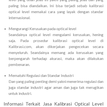
paling bisa diandalkan. Ini bisa terjadi sebab kalibrasi
optical level memakai cara yang layak dengan standar
internasional.
Mengurangi Kerusakan pada optical level
Seandainya optical level mengalami kerusakan, hening
saja. Pada prosedur kalibrasi optical level di
Kalibrasi.com, akan dikerjakan pengecekan secara
menyeluruh. Seandainya memang ada kerusakan yang
berpengaruh terhadap akurasi, maka akan dilakukan
pembenaran.
Mematuhi Regulasi dan Standar Industri
Dan yang paling penting demi yakni menerima regulasi dan
juga standar industri agar aman dan juga tak merugikan
untuk industri.
Informasi Terkait Jasa Kalibrasi Optical Level