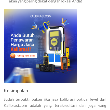
akan yang paling dekat dengan lokasi Anda!
Kesimpulan
Sudah terbukti bukan jika jasa kalibrasi optical level dari
Kalibrasi.com adalah yang terakreditasi dan juga yang