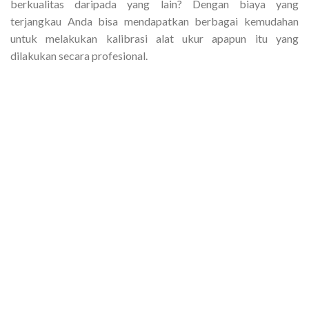
berkualitas daripada yang lain? Dengan biaya yang
terjangkau Anda bisa mendapatkan berbagai kemudahan
untuk melakukan kalibrasi alat ukur apapun itu yang
dilakukan secara profesional.