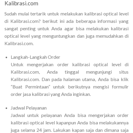
Kalibrasi.com
Sudah mulai tertarik untuk melakukan kalibrasi optical level
di Kalibrasi.com? berikut ini ada beberapa informasi yang
sangat penting untuk Anda agar bisa melakukan kalibrasi
optical level yang menguntungkan dan juga memudahkan di
Kalibrasi.com.
Langkah-Langkah Order
Untuk mengerjakan order kalibrasi optical level di
Kalibrasi.com, Anda tinggal mengunjungi situs
Kalibrasi.com. Dan pada halaman utama, Anda bisa klik
“Buat Permintaan” untuk berikutnya mengisi formulir
order jasa kalibrasi yang Anda inginkan.
Jadwal Pelayanan
Jadwal untuk pelayanan Anda bisa mengerjakan order
kalibrasi optical level kapanpun Anda bisa melakukannya
juga selama 24 jam. Lakukan kapan saja dan dimana saja