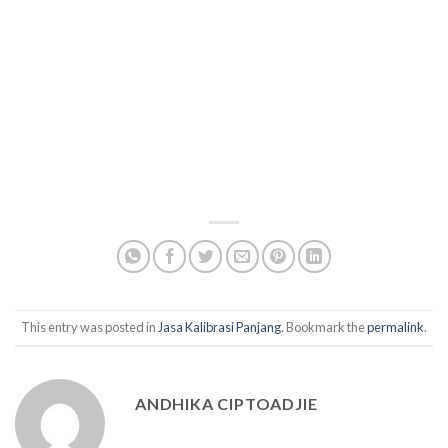
This entry was posted in
Jasa Kalibrasi Panjang
. Bookmark the
permalink
.
ANDHIKA CIPTOADJIE