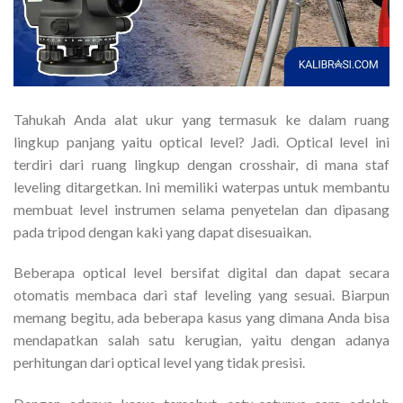
Tahukah Anda alat ukur yang termasuk ke dalam ruang
lingkup panjang yaitu optical level? Jadi. Optical level ini
terdiri dari ruang lingkup dengan crosshair, di mana staf
leveling ditargetkan. Ini memiliki waterpas untuk membantu
membuat level instrumen selama penyetelan dan dipasang
pada tripod dengan kaki yang dapat disesuaikan.
Beberapa optical level bersifat digital dan dapat secara
otomatis membaca dari staf leveling yang sesuai. Biarpun
memang begitu, ada beberapa kasus yang dimana Anda bisa
mendapatkan salah satu kerugian, yaitu dengan adanya
perhitungan dari optical level yang tidak presisi.