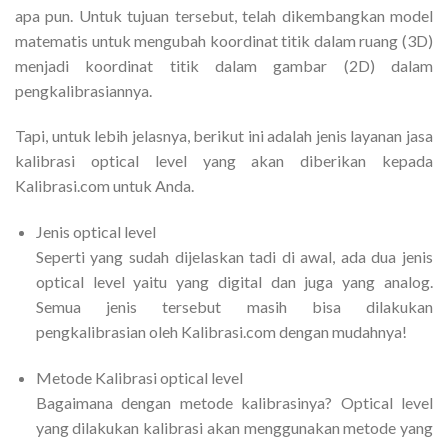
apa pun. Untuk tujuan tersebut, telah dikembangkan model
matematis untuk mengubah koordinat titik dalam ruang (3D)
menjadi koordinat titik dalam gambar (2D) dalam
pengkalibrasiannya.
Tapi, untuk lebih jelasnya, berikut ini adalah jenis layanan jasa
kalibrasi optical level yang akan diberikan kepada
Kalibrasi.com untuk Anda.
Jenis optical level
Seperti yang sudah dijelaskan tadi di awal, ada dua jenis
optical level yaitu yang digital dan juga yang analog.
Semua jenis tersebut masih bisa dilakukan
pengkalibrasian oleh Kalibrasi.com dengan mudahnya!
Metode Kalibrasi optical level
Bagaimana dengan metode kalibrasinya? Optical level
yang dilakukan kalibrasi akan menggunakan metode yang