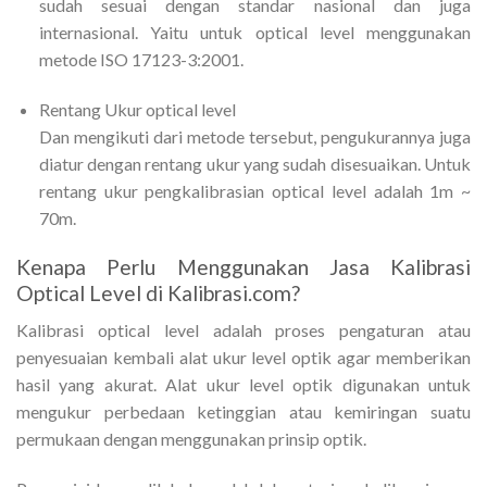
sudah sesuai dengan standar nasional dan juga
internasional. Yaitu untuk optical level menggunakan
metode ISO 17123-3:2001.
Rentang Ukur optical level
Dan mengikuti dari metode tersebut, pengukurannya juga
diatur dengan rentang ukur yang sudah disesuaikan. Untuk
rentang ukur pengkalibrasian optical level adalah 1m ~
70m.
Kenapa Perlu Menggunakan Jasa Kalibrasi
Optical Level di Kalibrasi.com?
Kalibrasi optical level adalah proses pengaturan atau
penyesuaian kembali alat ukur level optik agar memberikan
hasil yang akurat. Alat ukur level optik digunakan untuk
mengukur perbedaan ketinggian atau kemiringan suatu
permukaan dengan menggunakan prinsip optik.