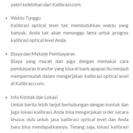
yakni kelebihan dari Kalibrasi.com.
Waktu Tunggu
Kalibrasi optical level tak membutuhkan waktu yang
banyak. Anda tak akan menunggu lama untuk progres
kalibrasi optical level Anda.
Biaya dan Metode Pembayaran
Biaya yang murah dan juga dengan memakai cara
pembayaran transfer yang bisa di bank apapun itu menjadi
mempermudah dalam mengerjakan kalibrasi optical level
di Kalibrasi.com.
Info Kontak dan Lokasi
Untuk berita lebih lanjut berhubungan dengan kontak dan
juga lokasi kalibrasi, Anda bisa mengerjakan order secara
khusus dulu untuk jasa kalibrasi optical level dan Anda
baru bisa mendapatkannya. Tenang saja, lokasi kalibrasi