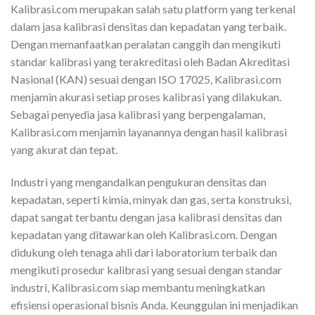
Kalibrasi.com merupakan salah satu platform yang terkenal
dalam jasa kalibrasi densitas dan kepadatan yang terbaik.
Dengan memanfaatkan peralatan canggih dan mengikuti
standar kalibrasi yang terakreditasi oleh Badan Akreditasi
Nasional (KAN) sesuai dengan ISO 17025, Kalibrasi.com
menjamin akurasi setiap proses kalibrasi yang dilakukan.
Sebagai penyedia jasa kalibrasi yang berpengalaman,
Kalibrasi.com menjamin layanannya dengan hasil kalibrasi
yang akurat dan tepat.
Industri yang mengandalkan pengukuran densitas dan
kepadatan, seperti kimia, minyak dan gas, serta konstruksi,
dapat sangat terbantu dengan jasa kalibrasi densitas dan
kepadatan yang ditawarkan oleh Kalibrasi.com. Dengan
didukung oleh tenaga ahli dari laboratorium terbaik dan
mengikuti prosedur kalibrasi yang sesuai dengan standar
industri, Kalibrasi.com siap membantu meningkatkan
efisiensi operasional bisnis Anda. Keunggulan ini menjadikan