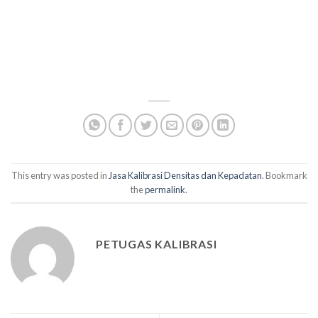
This entry was posted in
Jasa Kalibrasi Densitas dan Kepadatan
. Bookmark
the
permalink
.
PETUGAS KALIBRASI