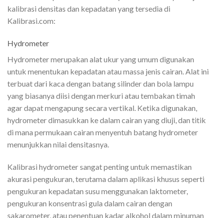
kalibrasi densitas dan kepadatan yang tersedia di
Kalibrasi.com:
Hydrometer
Hydrometer merupakan alat ukur yang umum digunakan
untuk menentukan kepadatan atau massa jenis cairan. Alat ini
terbuat dari kaca dengan batang silinder dan bola lampu
yang biasanya diisi dengan merkuri atau tembakan timah
agar dapat mengapung secara vertikal. Ketika digunakan,
hydrometer dimasukkan ke dalam cairan yang diuji, dan titik
di mana permukaan cairan menyentuh batang hydrometer
menunjukkan nilai densitasnya.
Kalibrasi hydrometer sangat penting untuk memastikan
akurasi pengukuran, terutama dalam aplikasi khusus seperti
pengukuran kepadatan susu menggunakan laktometer,
pengukuran konsentrasi gula dalam cairan dengan
sakarometer, atau penentuan kadar alkohol dalam minuman