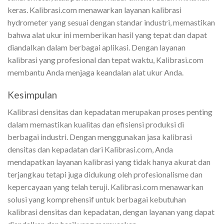
keras. Kalibrasi.com menawarkan layanan kalibrasi
hydrometer yang sesuai dengan standar industri, memastikan
bahwa alat ukur ini memberikan hasil yang tepat dan dapat
diandalkan dalam berbagai aplikasi. Dengan layanan
kalibrasi yang profesional dan tepat waktu, Kalibrasi.com
membantu Anda menjaga keandalan alat ukur Anda.
Kesimpulan
Kalibrasi densitas dan kepadatan merupakan proses penting
dalam memastikan kualitas dan efisiensi produksi di
berbagai industri. Dengan menggunakan jasa kalibrasi
densitas dan kepadatan dari Kalibrasi.com, Anda
mendapatkan layanan kalibrasi yang tidak hanya akurat dan
terjangkau tetapi juga didukung oleh profesionalisme dan
kepercayaan yang telah teruji. Kalibrasi.com menawarkan
solusi yang komprehensif untuk berbagai kebutuhan
kalibrasi densitas dan kepadatan, dengan layanan yang dapat