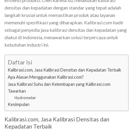
efisiensi produksi. Oleh karena itu, melakukan kalibrasi
densitas dan kepadatan dengan standar yang tepat adalah
langkah krusial untuk memastikan produk atau layanan
memenuhi spesifikasi yang diharapkan. Kalibrasi.com hadir
sebagai penyedia jasa kalibrasi densitas dan kepadatan yang
diakui di Indonesia, menawarkan solusi terpercaya untuk
kebutuhan industri ini.
Daftar Isi
Kalibrasi.com, Jasa Kalibrasi Densitas dan Kepadatan Terbaik
Apa Alasan Menggunakan Kalibrasi.com?
Jasa Kalibrasi Suhu dan Kelembapan yang Kalibrasi.com
Tawarkan
Hydrometer
Kesimpulan
Kalibrasi.com, Jasa Kalibrasi Densitas dan
Kepadatan Terbaik