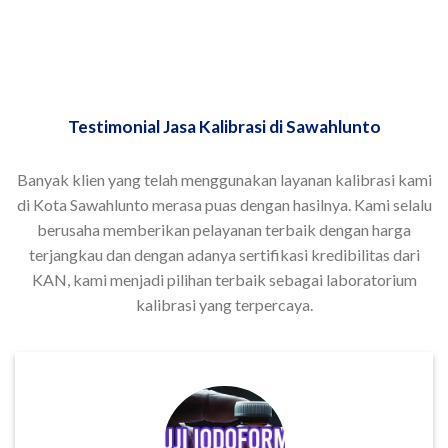
Testimonial Jasa Kalibrasi di Sawahlunto
Banyak klien yang telah menggunakan layanan kalibrasi kami
di Kota Sawahlunto merasa puas dengan hasilnya. Kami selalu
berusaha memberikan pelayanan terbaik dengan harga
terjangkau dan dengan adanya sertifikasi kredibilitas dari
KAN, kami menjadi pilihan terbaik sebagai laboratorium
kalibrasi yang terpercaya.