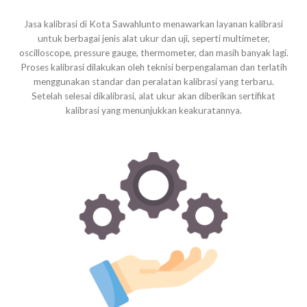
Jasa kalibrasi di Kota Sawahlunto menawarkan layanan kalibrasi
untuk berbagai jenis alat ukur dan uji, seperti multimeter,
oscilloscope, pressure gauge, thermometer, dan masih banyak lagi.
Proses kalibrasi dilakukan oleh teknisi berpengalaman dan terlatih
menggunakan standar dan peralatan kalibrasi yang terbaru.
Setelah selesai dikalibrasi, alat ukur akan diberikan sertifikat
kalibrasi yang menunjukkan keakuratannya.