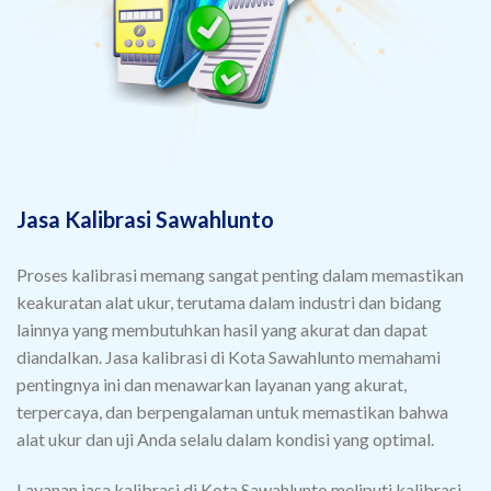
Jasa Kalibrasi Sawahlunto
Proses kalibrasi memang sangat penting dalam memastikan
keakuratan alat ukur, terutama dalam industri dan bidang
lainnya yang membutuhkan hasil yang akurat dan dapat
diandalkan. Jasa kalibrasi di Kota Sawahlunto memahami
pentingnya ini dan menawarkan layanan yang akurat,
terpercaya, dan berpengalaman untuk memastikan bahwa
alat ukur dan uji Anda selalu dalam kondisi yang optimal.
Layanan jasa kalibrasi di Kota Sawahlunto meliputi kalibrasi