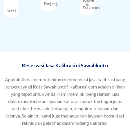
Waktu
Panjang
&
Frekuensi
Gaya
Reservasi Jasa Kalibrasi di Sawahlunto
Apakah Anda membutuhkan rekomendasi jasa kalibrasi yang
terpercaya di Kota Sawahlunto? Kalibrasi.com adalah pilihan
yang tepat untuk Anda. Kami memiliki pengalaman luas
dalam memberikan layanan kalibrasi untuk berbagai jenis
alat ukur, termasuk timbangan, pengukur tekanan, dan
lainnya. Selain itu, kami juga menawarkan layanan konsultasi
teknis dan pelatihan dalam bidang kalibrasi.