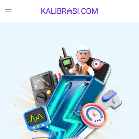
Skip
to
content