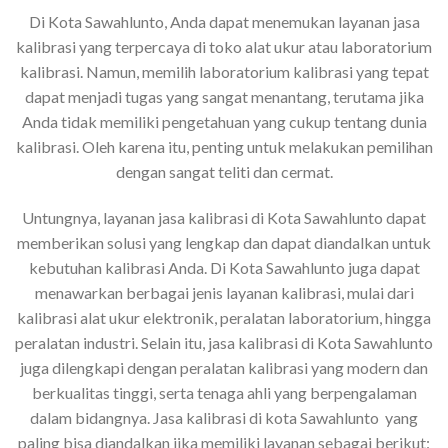
Di Kota Sawahlunto, Anda dapat menemukan layanan jasa
kalibrasi yang terpercaya di toko alat ukur atau laboratorium
kalibrasi. Namun, memilih laboratorium kalibrasi yang tepat
dapat menjadi tugas yang sangat menantang, terutama jika
Anda tidak memiliki pengetahuan yang cukup tentang dunia
kalibrasi. Oleh karena itu, penting untuk melakukan pemilihan
dengan sangat teliti dan cermat.
Untungnya, layanan jasa kalibrasi di Kota Sawahlunto dapat
memberikan solusi yang lengkap dan dapat diandalkan untuk
kebutuhan kalibrasi Anda. Di Kota Sawahlunto juga dapat
menawarkan berbagai jenis layanan kalibrasi, mulai dari
kalibrasi alat ukur elektronik, peralatan laboratorium, hingga
peralatan industri. Selain itu, jasa kalibrasi di Kota Sawahlunto
juga dilengkapi dengan peralatan kalibrasi yang modern dan
berkualitas tinggi, serta tenaga ahli yang berpengalaman
dalam bidangnya. Jasa kalibrasi di kota Sawahlunto yang
paling bisa diandalkan jika memiliki layanan sebagai berikut: