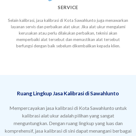
SERVICE
Selain kalibrasi, jasa kalibrasi di Kota Sawahlunto juga menawarkan
layanan servis dan perbaikan alat ukur. Jika alat ukur mengalami
kerusakan atau perlu dilakukan perbaikan, teknisi akan
memperbaiki alat tersebut dan memastikan alat tersebut
berfungsi dengan baik sebelum dikembalikan kepada klien.
Ruang Lingkup Jasa Kalibrasi di Sawahlunto
Mempercayakan jasa kalibrasi di Kota Sawahlunto untuk
kalibrasi alat ukur adalah pilihan yang sangat
menguntungkan. Dengan ruang lingkup yang luas dan
komprehensif, jasa kalibrasi di sini dapat menangani berbagai