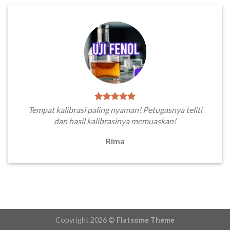
Tempat kalibrasi paling nyaman! Petugasnya teliti
dan hasil kalibrasinya memuaskan!
Rima
Copyright 2026 ©
Flatsome Theme