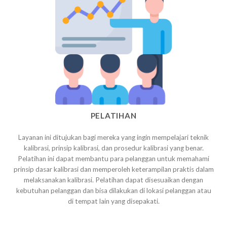
PELATIHAN
Layanan ini ditujukan bagi mereka yang ingin mempelajari teknik
kalibrasi, prinsip kalibrasi, dan prosedur kalibrasi yang benar.
Pelatihan ini dapat membantu para pelanggan untuk memahami
prinsip dasar kalibrasi dan memperoleh keterampilan praktis dalam
melaksanakan kalibrasi. Pelatihan dapat disesuaikan dengan
kebutuhan pelanggan dan bisa dilakukan di lokasi pelanggan atau
di tempat lain yang disepakati.