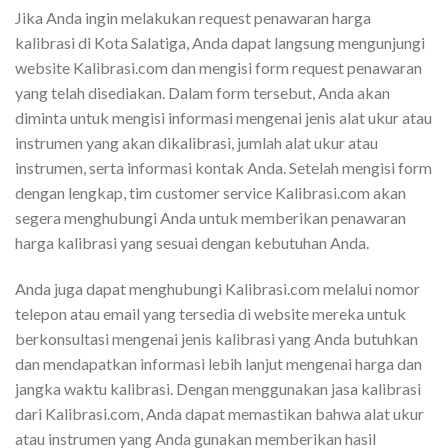
Jika Anda ingin melakukan request penawaran harga
kalibrasi di Kota Salatiga, Anda dapat langsung mengunjungi
website Kalibrasi.com dan mengisi form request penawaran
yang telah disediakan. Dalam form tersebut, Anda akan
diminta untuk mengisi informasi mengenai jenis alat ukur atau
instrumen yang akan dikalibrasi, jumlah alat ukur atau
instrumen, serta informasi kontak Anda. Setelah mengisi form
dengan lengkap, tim customer service Kalibrasi.com akan
segera menghubungi Anda untuk memberikan penawaran
harga kalibrasi yang sesuai dengan kebutuhan Anda.
Anda juga dapat menghubungi Kalibrasi.com melalui nomor
telepon atau email yang tersedia di website mereka untuk
berkonsultasi mengenai jenis kalibrasi yang Anda butuhkan
dan mendapatkan informasi lebih lanjut mengenai harga dan
jangka waktu kalibrasi. Dengan menggunakan jasa kalibrasi
dari Kalibrasi.com, Anda dapat memastikan bahwa alat ukur
atau instrumen yang Anda gunakan memberikan hasil