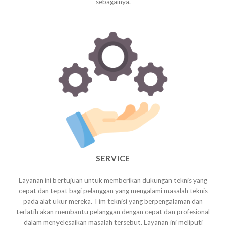
sebagainya.
SERVICE
Layanan ini bertujuan untuk memberikan dukungan teknis yang
cepat dan tepat bagi pelanggan yang mengalami masalah teknis
pada alat ukur mereka. Tim teknisi yang berpengalaman dan
terlatih akan membantu pelanggan dengan cepat dan profesional
dalam menyelesaikan masalah tersebut. Layanan ini meliputi