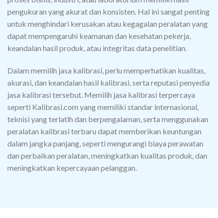
pengukuran yang akurat dan konsisten. Hal ini sangat penting
untuk menghindari kerusakan atau kegagalan peralatan yang
dapat mempengaruhi keamanan dan kesehatan pekerja,
keandalan hasil produk, atau integritas data penelitian.
Dalam memilih jasa kalibrasi, perlu memperhatikan kualitas,
akurasi, dan keandalan hasil kalibrasi, serta reputasi penyedia
jasa kalibrasi tersebut. Memilih jasa kalibrasi terpercaya
seperti Kalibrasi.com yang memiliki standar internasional,
teknisi yang terlatih dan berpengalaman, serta menggunakan
peralatan kalibrasi terbaru dapat memberikan keuntungan
dalam jangka panjang, seperti mengurangi biaya perawatan
dan perbaikan peralatan, meningkatkan kualitas produk, dan
meningkatkan kepercayaan pelanggan.