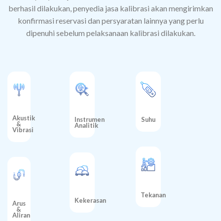
berhasil dilakukan, penyedia jasa kalibrasi akan mengirimkan
konfirmasi reservasi dan persyaratan lainnya yang perlu
dipenuhi sebelum pelaksanaan kalibrasi dilakukan.
Akustik
Instrumen
Suhu
&
Analitik
Vibrasi
Tekanan
Kekerasan
Arus
&
Aliran