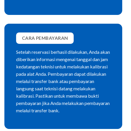
CARA PEMBAYARAN
Setelah reservasi berhasil dilakukan, Anda akan
diberikan informasi mengenai tanggal dan jam
kedatangan teknisi untuk melakukan kalibrasi
pada alat Anda. Pembayaran dapat dilakukan
melalui transfer bank atau pembayaran
langsung saat teknisi datang melakukan
kalibrasi. Pastikan untuk membawa bukti
pembayaran jika Anda melakukan pembayaran
melalui transfer bank.