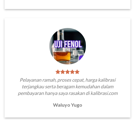
Pelayanan ramah, proses cepat, harga kalibrasi
terjangkau serta beragam kemudahan dalam
pembayaran hanya saya rasakan di kalibrasi.com
Waluyo Yugo