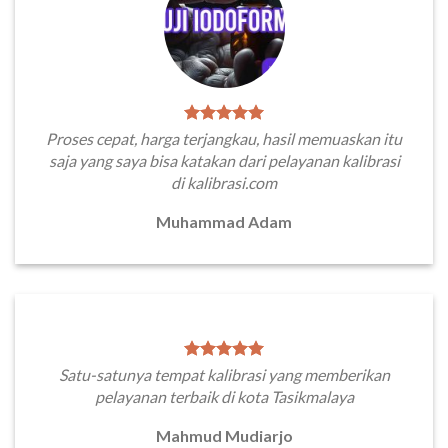
Proses cepat, harga terjangkau, hasil memuaskan itu
saja yang saya bisa katakan dari pelayanan kalibrasi
di kalibrasi.com
Muhammad Adam
Satu-satunya tempat kalibrasi yang memberikan
pelayanan terbaik di kota Tasikmalaya
Mahmud Mudiarjo