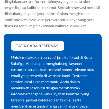
diinginkan, serta informasi lainnya yang diminta oleh
penyedia jasa kalibrasi tersebut. Setelah reservasi berhasil
dilakukan, penyedia jasa kalibrasi akan mengirimkan
konfirmasi reservasi dan persyaratan lainnya yang perlu
dipenuhi sebelum pelaksanaan kalibrasi dilakukan.
TATA CARA RESERVASI
Untuk melakukan reservasi jasa kalibrasi di Kota
Salatiga, Anda dapat menghubungi layanan
customer service kami melalui nomor telepon atau
email yang tersedia di website kami. Customer
service kami akan membantu Anda dalam
melakukan reservasi dengan memberikan
informasi mengenai jenis layanan kalibrasi yang
tersedia, jadwal ketersediaan teknisi, serta
memberikan estimasi harga yang harus dibayar.