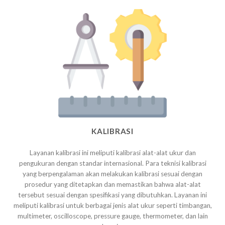
KALIBRASI
Layanan kalibrasi ini meliputi kalibrasi alat-alat ukur dan
pengukuran dengan standar internasional. Para teknisi kalibrasi
yang berpengalaman akan melakukan kalibrasi sesuai dengan
prosedur yang ditetapkan dan memastikan bahwa alat-alat
tersebut sesuai dengan spesifikasi yang dibutuhkan. Layanan ini
meliputi kalibrasi untuk berbagai jenis alat ukur seperti timbangan,
multimeter, oscilloscope, pressure gauge, thermometer, dan lain