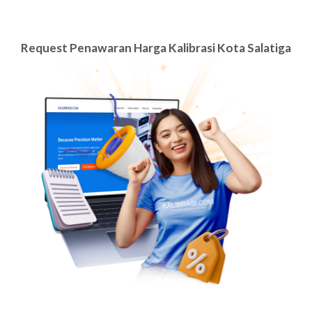
Request Penawaran Harga Kalibrasi Kota Salatiga