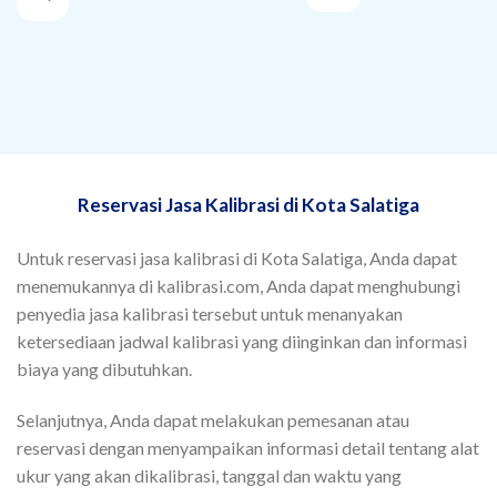
Reservasi Jasa Kalibrasi di Kota Salatiga
Untuk reservasi jasa kalibrasi di Kota Salatiga, Anda dapat
menemukannya di kalibrasi.com, Anda dapat menghubungi
penyedia jasa kalibrasi tersebut untuk menanyakan
ketersediaan jadwal kalibrasi yang diinginkan dan informasi
biaya yang dibutuhkan.
Selanjutnya, Anda dapat melakukan pemesanan atau
reservasi dengan menyampaikan informasi detail tentang alat
ukur yang akan dikalibrasi, tanggal dan waktu yang