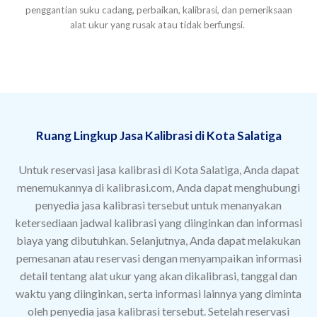
penggantian suku cadang, perbaikan, kalibrasi, dan pemeriksaan
alat ukur yang rusak atau tidak berfungsi.
Ruang Lingkup Jasa Kalibrasi di Kota Salatiga
Untuk reservasi jasa kalibrasi di Kota Salatiga, Anda dapat
menemukannya di kalibrasi.com, Anda dapat menghubungi
penyedia jasa kalibrasi tersebut untuk menanyakan
ketersediaan jadwal kalibrasi yang diinginkan dan informasi
biaya yang dibutuhkan. Selanjutnya, Anda dapat melakukan
pemesanan atau reservasi dengan menyampaikan informasi
detail tentang alat ukur yang akan dikalibrasi, tanggal dan
waktu yang diinginkan, serta informasi lainnya yang diminta
oleh penyedia jasa kalibrasi tersebut. Setelah reservasi