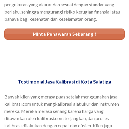
pengukuran yang akurat dan sesuai dengan standar yang
berlaku, sehingga mengurangi risiko kerugian finansial atau
bahaya bagi kesehatan dan keselamatan orang.
Minta Penawaran Sekarang !
Testimonial Jasa Kalibrasi di Kota Salatiga
Banyak klien yang merasa puas setelah menggunakan jasa
kalibrasi.com untuk mengkalibrasi alat ukur dan instrumen
mereka. Mereka merasa senang karena harga yang
ditawarkan oleh kalibrasi.com terjangkau, dan proses
kalibrasi dilakukan dengan cepat dan efisien. Klien juga