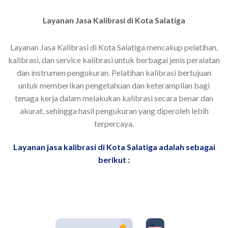
Layanan Jasa Kalibrasi di Kota Salatiga
Layanan Jasa Kalibrasi di Kota Salatiga mencakup pelatihan,
kalibrasi, dan service kalibrasi untuk berbagai jenis peralatan
dan instrumen pengukuran. Pelatihan kalibrasi bertujuan
untuk memberikan pengetahuan dan keterampilan bagi
tenaga kerja dalam melakukan kalibrasi secara benar dan
akurat, sehingga hasil pengukuran yang diperoleh lebih
terpercaya.
Layanan jasa kalibrasi di Kota Salatiga adalah sebagai
berikut :