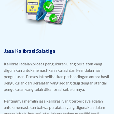
Jasa Kalibrasi Salatiga
Kalibrasi adalah proses pengukuran ulang peralatan yang
digunakan untuk memastikan akurasi dan keandalan hasil
pengukuran. Proses ini melibatkan perbandingan antara hasil
pengukuran dari peralatan yang sedang diuji dengan standar
pengukuran yang telah dikalibrasi sebelumnya.
Pentingnya memilih jasa kalibrasi yang terpercaya adalah
untuk memastikan bahwa peralatan yang digunakan dalam
proses bisnis, industri, atau laboratorium memiliki hasil