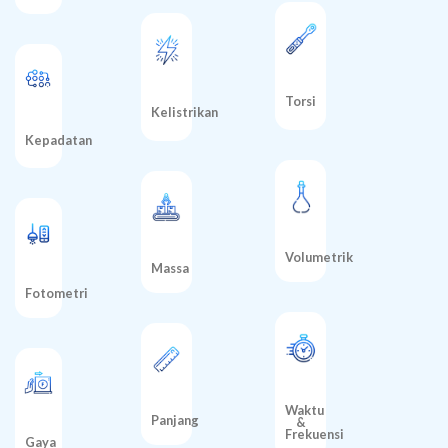
Torsi
Kelistrikan
Kepadatan
Volumetrik
Massa
Fotometri
Waktu
Panjang
&
Frekuensi
Gaya