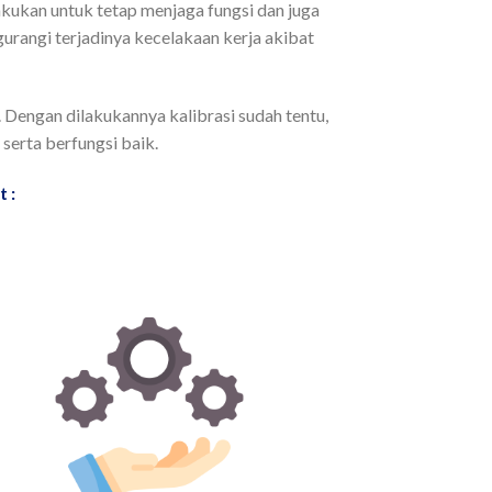
akukan untuk tetap menjaga fungsi dan juga
gurangi terjadinya kecelakaan kerja akibat
 Dengan dilakukannya kalibrasi sudah tentu,
serta berfungsi baik.
 :