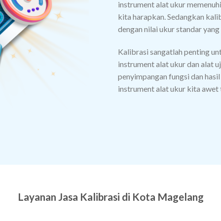
instrument alat ukur memenuhi
kita harapkan. Sedangkan kali
dengan nilai ukur standar yang
Kalibrasi sangatlah penting un
instrument alat ukur dan alat 
penyimpangan fungsi dan hasil 
instrument alat ukur kita awet
Layanan Jasa Kalibrasi di Kota Magelang