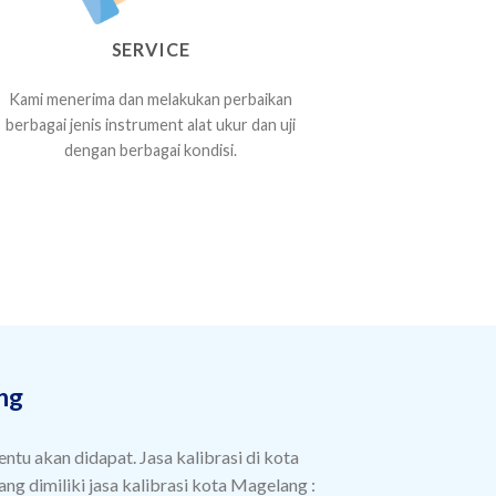
SERVICE
Kami menerima dan melakukan perbaikan
berbagai jenis instrument alat ukur dan uji
dengan berbagai kondisi.
ng
ntu akan didapat. Jasa kalibrasi di kota
ng dimiliki jasa kalibrasi kota Magelang :