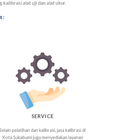
librasi alat uji dan alat ukur.
 :
SERVICE
Selain pelatihan dan kalibrasi, jasa kalibrasi di
Kota Sukabumi juga menyediakan layanan