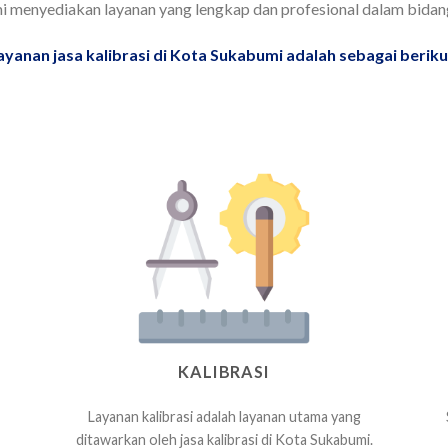
i menyediakan layanan yang lengkap dan profesional dalam bidang ka
ayanan jasa kalibrasi di Kota Sukabumi adalah sebagai berikut
KALIBRASI
Layanan kalibrasi adalah layanan utama yang
ditawarkan oleh jasa kalibrasi di Kota Sukabumi.