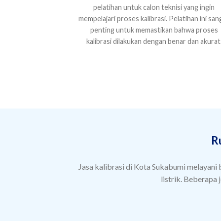
pelatihan untuk calon teknisi yang ingin
mempelajari proses kalibrasi. Pelatihan ini san
penting untuk memastikan bahwa proses
kalibrasi dilakukan dengan benar dan akurat
R
Jasa kalibrasi di Kota Sukabumi melayani be
listrik. Beberapa 