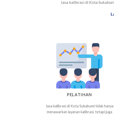
Jasa kalibrasi di Kota Sukabum
L
PELATIHAN
Jasa kalibrasi di Kota Sukabumi tidak hanya
menawarkan layanan kalibrasi, tetapi juga