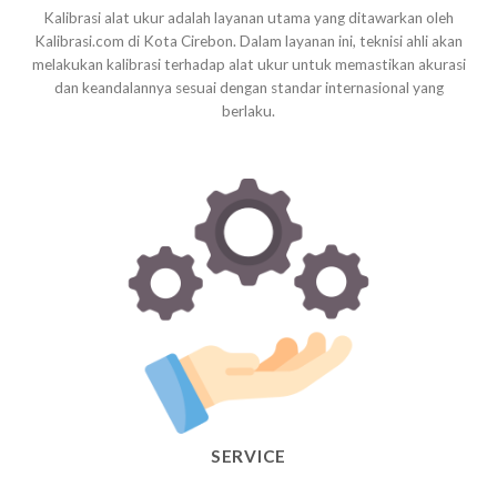
Kalibrasi alat ukur adalah layanan utama yang ditawarkan oleh
Kalibrasi.com di Kota Cirebon. Dalam layanan ini, teknisi ahli akan
melakukan kalibrasi terhadap alat ukur untuk memastikan akurasi
dan keandalannya sesuai dengan standar internasional yang
berlaku.
SERVICE