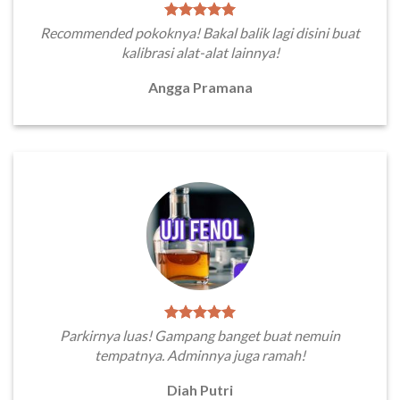
Recommended pokoknya! Bakal balik lagi disini buat
kalibrasi alat-alat lainnya!
Angga Pramana
Parkirnya luas! Gampang banget buat nemuin
tempatnya. Adminnya juga ramah!
Diah Putri