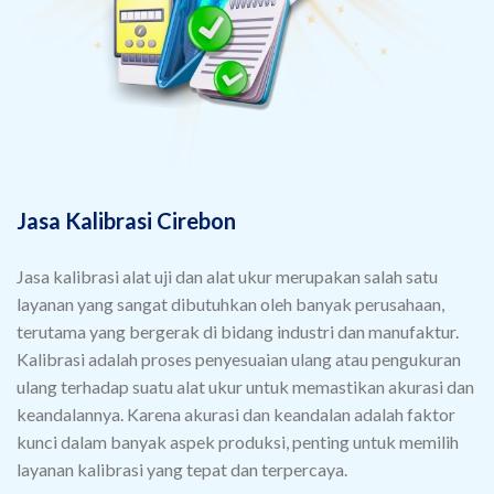
Jasa Kalibrasi Cirebon
Jasa kalibrasi alat uji dan alat ukur merupakan salah satu
layanan yang sangat dibutuhkan oleh banyak perusahaan,
terutama yang bergerak di bidang industri dan manufaktur.
Kalibrasi adalah proses penyesuaian ulang atau pengukuran
ulang terhadap suatu alat ukur untuk memastikan akurasi dan
keandalannya. Karena akurasi dan keandalan adalah faktor
kunci dalam banyak aspek produksi, penting untuk memilih
layanan kalibrasi yang tepat dan terpercaya.