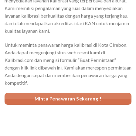
menyediakan layanan kalibrasi yang terpercaya dan akurat.
Kami memiliki pengalaman yang luas dalam menyediakan
layanan kalibrasi berkualitas dengan harga yang terjangkau,
dan telah mendapatkan akreditasi dari KAN untuk menjamin
kualitas layanan kami.
Untuk meminta penawaran harga kalibrasi di Kota Cirebon,
Anda dapat mengunjungi situs web resmi kami di
Kalibrasi.com dan mengisi formulir “Buat Permintaan”
dengan klik link dibawah ini
. Kami akan merespon permintaan
Anda dengan cepat dan memberikan penawaran harga yang
kompetitif.
Minta Penawaran Sekarang !