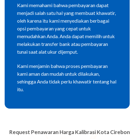
Kami memahami bahwa pembayaran dapat
menjadi salah satu hal yang membuat khawatir,
oleh karena itu kami menyediakan berbagai
opsi pembayaran yang cepat untuk
memudahkan Anda. Anda dapat memilih untuk
melakukan transfer bank atau pembayaran
tunai saat alat ukur dijemput.
Kami menjamin bahwa proses pembayaran
kami aman dan mudah untuk dilakukan,
sehingga Anda tidak perlu khawatir tentang hal
itu.
Request Penawaran Harga Kalibrasi Kota Cirebon