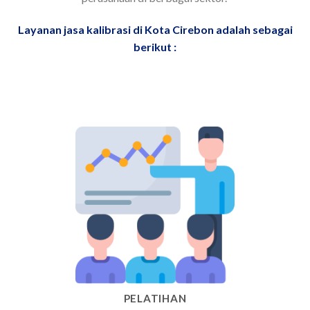
Layanan jasa kalibrasi di Kota Cirebon adalah sebagai
berikut :
PELATIHAN