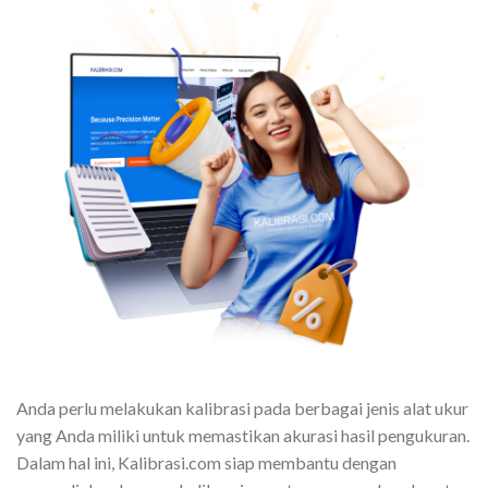
Anda perlu melakukan kalibrasi pada berbagai jenis alat ukur
yang Anda miliki untuk memastikan akurasi hasil pengukuran.
Dalam hal ini, Kalibrasi.com siap membantu dengan