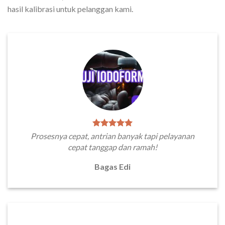
hasil kalibrasi untuk pelanggan kami.
Prosesnya cepat, antrian banyak tapi pelayanan
cepat tanggap dan ramah!
Bagas Edi