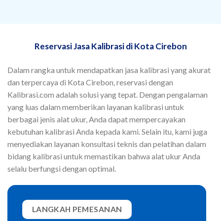
Reservasi Jasa Kalibrasi di Kota Cirebon
Dalam rangka untuk mendapatkan jasa kalibrasi yang akurat
dan terpercaya di Kota Cirebon, reservasi dengan
Kalibrasi.com adalah solusi yang tepat. Dengan pengalaman
yang luas dalam memberikan layanan kalibrasi untuk
berbagai jenis alat ukur, Anda dapat mempercayakan
kebutuhan kalibrasi Anda kepada kami. Selain itu, kami juga
menyediakan layanan konsultasi teknis dan pelatihan dalam
bidang kalibrasi untuk memastikan bahwa alat ukur Anda
selalu berfungsi dengan optimal.
LANGKAH PEMESANAN