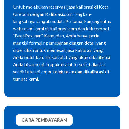
Untuk melakukan reservasi jasa kalibrasi di Kota
Cirebon dengan Kalibrasi.com, langkah-
langkahnya sangat mudah. Pertama, kunjungi situs
web resmi kami di Kalibrasi.com dan klik tombol
“Buat Pesanan”. Kemudian, Anda hanya perlu
mengisi formulir pemesanan dengan detail yang
diperlukan untuk memesan jasa kalibrasi yang
Anda butuhkan. Terkait alat yang akan dikalibrasi
Anda bisa memilih apakah alat tersebut diantar
sendiri atau dijemput oleh team dan dikalibrasi di
tempat kami.
CARA PEMBAYARAN