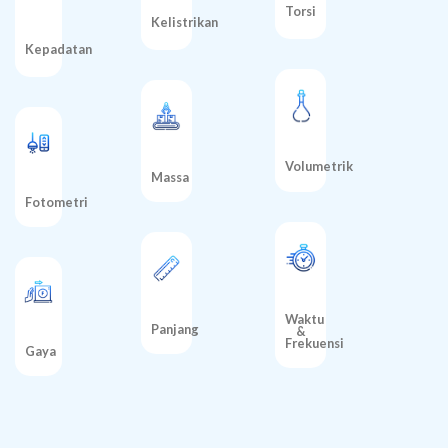
Torsi
Kelistrikan
Kepadatan
Volumetrik
Massa
Fotometri
Waktu
Panjang
&
Frekuensi
Gaya