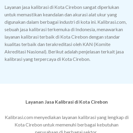
Layanan jasa kalibrasi di Kota Cirebon sangat diperlukan
untuk memastikan keandalan dan akurasi alat ukur yang
digunakan dalam berbagai industri di kota ini. Kalibrasi.com,
sebuah jasa kalibrasi terkemuka di Indonesia, menawarkan
layanan kalibrasi terbaik di Kota Cirebon dengan standar
kualitas terbaik dan terakreditasi oleh KAN (Komite
Akreditasi Nasional). Berikut adalah penjelasan terkait jasa
kalibrasi yang terpercaya di Kota Cirebon.
Layanan Jasa Kalibrasi di Kota Cirebon
Kalibrasi.com menyediakan layanan kalibrasi yang lengkap di
Kota Cirebon untuk memenuhi berbagai kebutuhan
perusahaan di berbagai sektor.