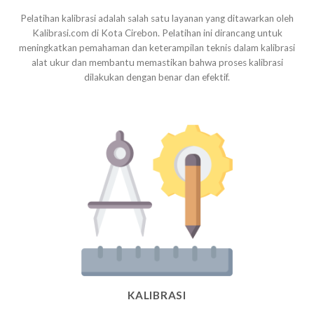
Pelatihan kalibrasi adalah salah satu layanan yang ditawarkan oleh
Kalibrasi.com di Kota Cirebon. Pelatihan ini dirancang untuk
meningkatkan pemahaman dan keterampilan teknis dalam kalibrasi
alat ukur dan membantu memastikan bahwa proses kalibrasi
dilakukan dengan benar dan efektif.
KALIBRASI