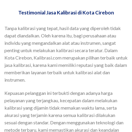
Testimonial Jasa Kalibrasi di Kota Cirebon
Tanpa kalibrasi yang tepat, hasil data yang diperoleh tidak
dapat diandalkan. Oleh karena itu, bagi perusahaan atau
individu yang mengandalkan alat atau instrumen, sangat
penting untuk melakukan kalibrasi secara teratur. Dalam
Kota Cirebon, Kalibrasi.com merupakan pilihan terbaik untuk
jasa kalibrasi, karena kami memiliki reputasi yang baik dalam
memberikan layanan terbaik untuk kalibrasi alat dan
instrumen.
Kepuasan pelanggan ini terbukti dengan adanya harga
pelayanan yang terjangkau, kecepatan dalam melakukan
kalibrasi yang dijamin tidak memakan waktu lama, serta
akurasi yang terjamin karena semua kalibrasi dilakukan
sesuai dengan standar. Dengan menggunakan teknologi dan
metode terbaru, kami memastikan akurasi dan keandalan