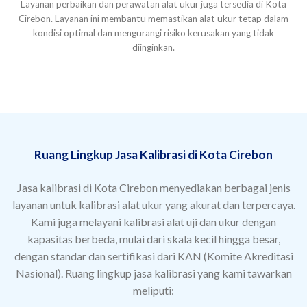
Layanan perbaikan dan perawatan alat ukur juga tersedia di Kota
Cirebon. Layanan ini membantu memastikan alat ukur tetap dalam
kondisi optimal dan mengurangi risiko kerusakan yang tidak
diinginkan.
Ruang Lingkup Jasa Kalibrasi di Kota Cirebon
Jasa kalibrasi di Kota Cirebon menyediakan berbagai jenis
layanan untuk kalibrasi alat ukur yang akurat dan terpercaya.
Kami juga melayani kalibrasi alat uji dan ukur dengan
kapasitas berbeda, mulai dari skala kecil hingga besar,
dengan standar dan sertifikasi dari KAN (Komite Akreditasi
Nasional). Ruang lingkup jasa kalibrasi yang kami tawarkan
meliputi: