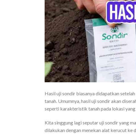
Hasil uji sondir biasanya didapatkan setel
tanah. Umumnya, hasil uji sondir akan diser
seperti karakteristik tanah pada lokasi yang
Kita singgung lagi seputar uji sondir yang
dilakukan dengan menekan alat kerucut ke da