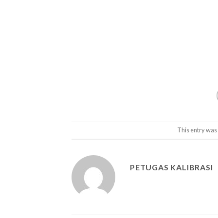
This entry was
PETUGAS KALIBRASI