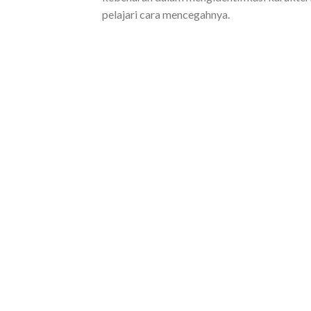
pelajari cara mencegahnya.