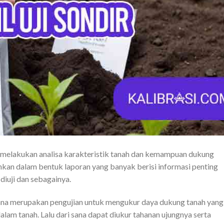
ah melakukan analisa karakteristik tanah dan kemampuan dukung
ahkan dalam bentuk laporan yang banyak berisi informasi penting
 diuji dan sebagainya.
 mana merupakan pengujian untuk mengukur daya dukung tanah yang
lam tanah. Lalu dari sana dapat diukur tahanan ujungnya serta