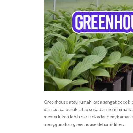
Greenhouse atau rumah kaca sangat cocok b
dari cuaca buruk, atau sekadar meminimal
memerlukan lebih dari sekadar penyiraman
menggunakan greenhouse dehumidifier.