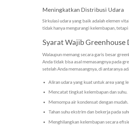
Meningkatkan Distribusi Udara
Sirkulasi udara yang baik adalah elemen vi
tidak hanya mengurangi kelembapan, tetapi 
Syarat Wajib Greenhouse 
Walaupun memang secara garis besar greenh
Anda tidak bisa asal memasangnya pada gr
setelah Anda memasangnya, di antaranya ad
Aliran udara yang kuat untuk area yang le
Mencatat tingkat kelembapan dan suhu.
Memompa air kondensat dengan mudah. ​​
Tahan suhu ekstrim dan bekerja pada suh
Menghilangkan kelembapan secara efisi