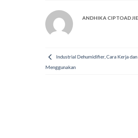
ANDHIKA CIPTOADJI
Industrial Dehumidifier, Cara Kerja da
Menggunakan