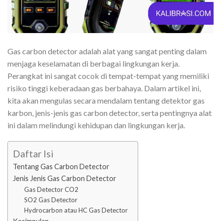
Gas carbon detector adalah alat yang sangat penting dalam
menjaga keselamatan di berbagai lingkungan kerja.
Perangkat ini sangat cocok di tempat-tempat yang memiliki
risiko tinggi keberadaan gas berbahaya. Dalam artikel ini,
kita akan mengulas secara mendalam tentang detektor gas
karbon, jenis-jenis gas carbon detector, serta pentingnya alat
ini dalam melindungi kehidupan dan lingkungan kerja.
Daftar Isi
Tentang Gas Carbon Detector
Jenis Jenis Gas Carbon Detector
Gas Detector CO2
SO2 Gas Detector
Hydrocarbon atau HC Gas Detector