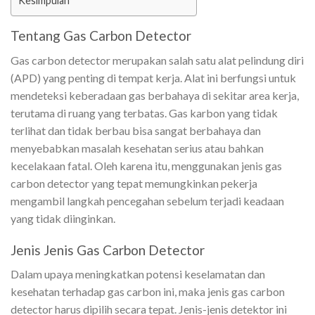
Kesimpulan
Tentang Gas Carbon Detector
Gas carbon detector merupakan salah satu alat pelindung diri
(APD) yang penting di tempat kerja. Alat ini berfungsi untuk
mendeteksi keberadaan gas berbahaya di sekitar area kerja,
terutama di ruang yang terbatas. Gas karbon yang tidak
terlihat dan tidak berbau bisa sangat berbahaya dan
menyebabkan masalah kesehatan serius atau bahkan
kecelakaan fatal. Oleh karena itu, menggunakan jenis gas
carbon detector yang tepat memungkinkan pekerja
mengambil langkah pencegahan sebelum terjadi keadaan
yang tidak diinginkan.
Jenis Jenis Gas Carbon Detector
Dalam upaya meningkatkan potensi keselamatan dan
kesehatan terhadap gas carbon ini, maka jenis gas carbon
detector harus dipilih secara tepat. Jenis-jenis detektor ini