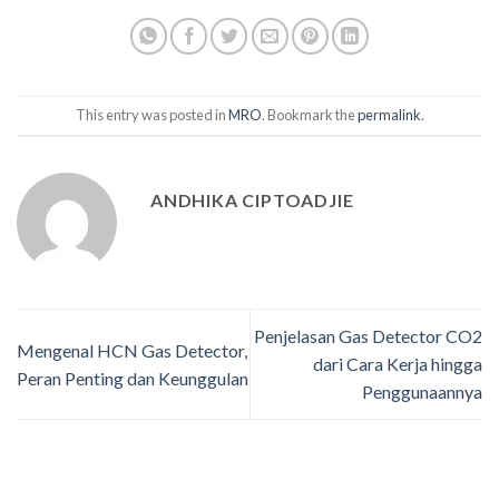
This entry was posted in
MRO
. Bookmark the
permalink
.
ANDHIKA CIPTOADJIE
Penjelasan Gas Detector CO2
Mengenal HCN Gas Detector,
dari Cara Kerja hingga
Peran Penting dan Keunggulan
Penggunaannya