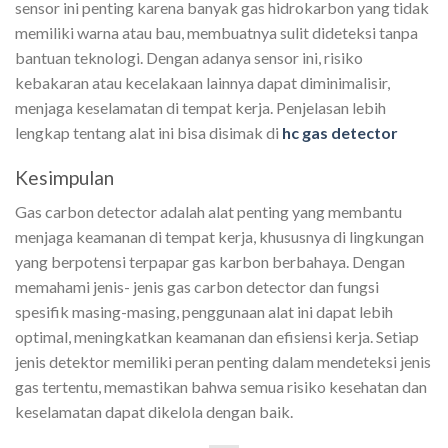
sensor ini penting karena banyak gas hidrokarbon yang tidak
memiliki warna atau bau, membuatnya sulit dideteksi tanpa
bantuan teknologi. Dengan adanya sensor ini, risiko
kebakaran atau kecelakaan lainnya dapat diminimalisir,
menjaga keselamatan di tempat kerja. Penjelasan lebih
lengkap tentang alat ini bisa disimak di
hc gas detector
Kesimpulan
Gas carbon detector adalah alat penting yang membantu
menjaga keamanan di tempat kerja, khususnya di lingkungan
yang berpotensi terpapar gas karbon berbahaya. Dengan
memahami jenis- jenis gas carbon detector dan fungsi
spesifik masing-masing, penggunaan alat ini dapat lebih
optimal, meningkatkan keamanan dan efisiensi kerja. Setiap
jenis detektor memiliki peran penting dalam mendeteksi jenis
gas tertentu, memastikan bahwa semua risiko kesehatan dan
keselamatan dapat dikelola dengan baik.