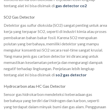
tentang alat ini bisa disimak di
gas detector co2
SO2 Gas Detector
Detektor gas sulfur dioksida (SO2) sangat penting untuk area
kerja yang terpapar SO2, seperti di industri kimia atau proses
pembakaran bahan bakar fosil. Karena SO2 merupakan
polutan yang berbahaya, memiliki detektor yang mampu
mengukur konsentrasi SO2 secara real-time sangat krusial.
Yang mana jenis gas carbon detector ini dirancang untuk
memastikan keselamatan pekerja dan mengurangi dampak
negatif terhadap lingkungan. Penjelasan lebih lengkap
tentang alat ini bisa disimak di
so2 gas detector
Hydrocarbon atau HC Gas Detector
Sensor gas hidrokarbon mendeteksi keberadaan gas
berbahaya yang terdiri dari hidrogen dan karbon, seperti
yang terdapat dalam minyak bumi dan gas alam. Penggunaan