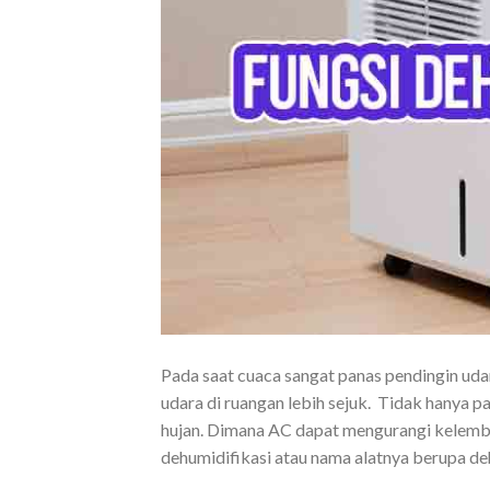
Pada saat cuaca sangat panas pendingin u
udara di ruangan lebih sejuk. Tidak hanya 
hujan. Dimana AC dapat mengurangi kelemba
dehumidifikasi atau nama alatnya berupa deh