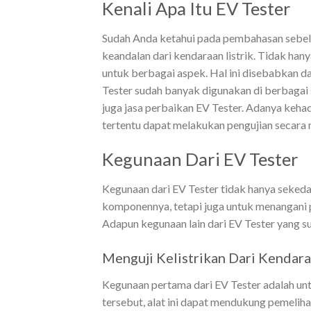
Kenali Apa Itu EV Tester
Sudah Anda ketahui pada pembahasan sebel
keandalan dari kendaraan listrik. Tidak hany
untuk berbagai aspek. Hal ini disebabkan dar
Tester sudah banyak digunakan di berbagai s
juga jasa perbaikan EV Tester. Adanya kehad
tertentu dapat melakukan pengujian secara 
Kegunaan Dari EV Tester
Kegunaan dari EV Tester tidak hanya sekeda
komponennya, tetapi juga untuk menangani p
Adapun kegunaan lain dari EV Tester yang su
Menguji Kelistrikan Dari Kendara
Kegunaan pertama dari EV Tester adalah untu
tersebut, alat ini dapat mendukung pemeliha