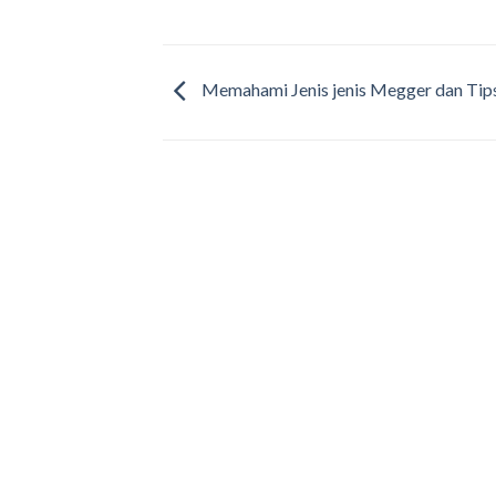
Memahami Jenis jenis Megger dan Tip