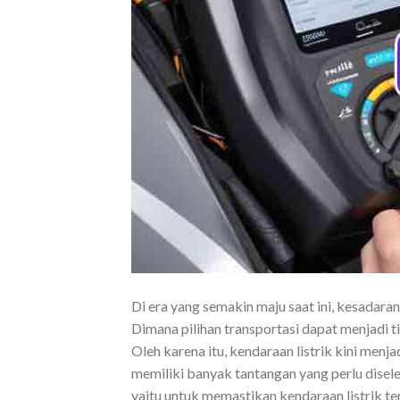
Di era yang semakin maju saat ini, kesadar
Dimana pilihan transportasi dapat menjadi 
Oleh karena itu, kendaraan listrik kini menj
memiliki banyak tantangan yang perlu disele
yaitu untuk memastikan kendaraan listrik te