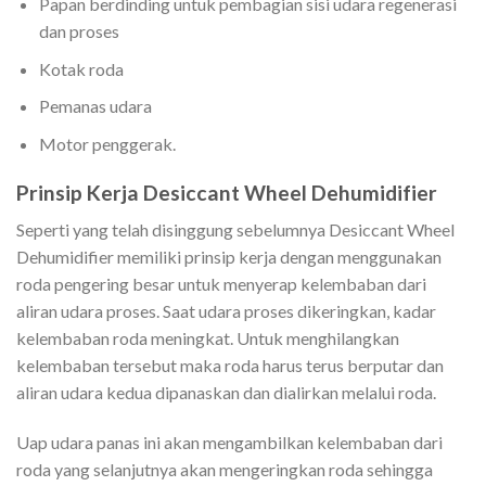
Papan berdinding untuk pembagian sisi udara regenerasi
dan proses
Kotak roda
Pemanas udara
Motor penggerak.
Prinsip Kerja Desiccant Wheel Dehumidifier
Seperti yang telah disinggung sebelumnya Desiccant Wheel
Dehumidifier memiliki prinsip kerja dengan menggunakan
roda pengering besar untuk menyerap kelembaban dari
aliran udara proses. Saat udara proses dikeringkan, kadar
kelembaban roda meningkat. Untuk menghilangkan
kelembaban tersebut maka roda harus terus berputar dan
aliran udara kedua dipanaskan dan dialirkan melalui roda.
Uap udara panas ini akan mengambilkan kelembaban dari
roda yang selanjutnya akan mengeringkan roda sehingga