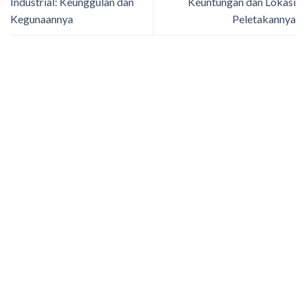
Industrial: Keunggulan dan
Keuntungan dan Lokasi
Kegunaannya
Peletakannya