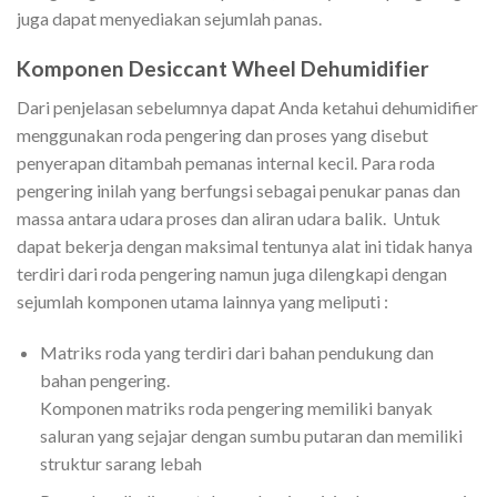
juga dapat menyediakan sejumlah panas.
Komponen Desiccant Wheel Dehumidifier
Dari penjelasan sebelumnya dapat Anda ketahui dehumidifier
menggunakan roda pengering dan proses yang disebut
penyerapan ditambah pemanas internal kecil. Para roda
pengering inilah yang berfungsi sebagai penukar panas dan
massa antara udara proses dan aliran udara balik. Untuk
dapat bekerja dengan maksimal tentunya alat ini tidak hanya
terdiri dari roda pengering namun juga dilengkapi dengan
sejumlah komponen utama lainnya yang meliputi :
Matriks roda yang terdiri dari bahan pendukung dan
bahan pengering.
Komponen matriks roda pengering memiliki banyak
saluran yang sejajar dengan sumbu putaran dan memiliki
struktur sarang lebah