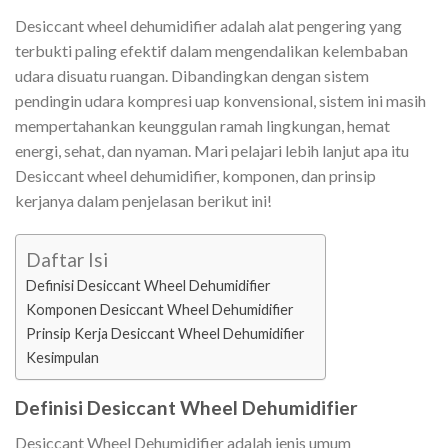
Desiccant wheel dehumidifier adalah alat pengering yang
terbukti paling efektif dalam mengendalikan kelembaban
udara disuatu ruangan. Dibandingkan dengan sistem
pendingin udara kompresi uap konvensional, sistem ini masih
mempertahankan keunggulan ramah lingkungan, hemat
energi, sehat, dan nyaman. Mari pelajari lebih lanjut apa itu
Desiccant wheel dehumidifier, komponen, dan prinsip
kerjanya dalam penjelasan berikut ini!
Daftar Isi
Definisi Desiccant Wheel Dehumidifier
Komponen Desiccant Wheel Dehumidifier
Prinsip Kerja Desiccant Wheel Dehumidifier
Kesimpulan
Definisi Desiccant Wheel Dehumidifier
Desiccant Wheel Dehumidifier adalah jenis umum