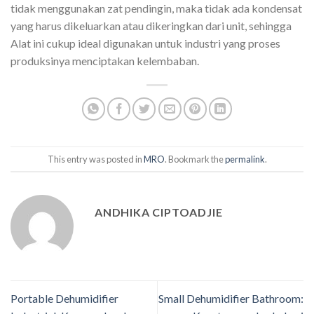
tidak menggunakan zat pendingin, maka tidak ada kondensat
yang harus dikeluarkan atau dikeringkan dari unit, sehingga
Alat ini cukup ideal digunakan untuk industri yang proses
produksinya menciptakan kelembaban.
This entry was posted in
MRO
. Bookmark the
permalink
.
ANDHIKA CIPTOADJIE
Portable Dehumidifier
Small Dehumidifier Bathroom: