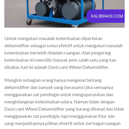
Untuk mengatasi masalah kelembaban diperlukan
dehumidifier sebagai solusi efektif untuk mengatasi masalah
kelembaban berlebih didalam ruangan. Alat pengering
kelembaban ini memiliki banyak jenis salah satu yang kan
dibahas kali ini adalah Desiccant Wheel Dehumidifier.
Mungkin sebagian orang hanya mengenal tentang
dehumidifier dan banyak yang berasumsi jika semuanya
menggunakan zat pendingin untuk mengoperasikan dan
menghilangkan kelembaban udara. Namun tidak dengan
Desiccant Wheel Dehumidifier yang kurang dikenal dan tidak
menggunakan zat pendingin, tapi menggunakan fitur lain
yang menjadikannya pilihan efektif untuk berbagai ruangan.