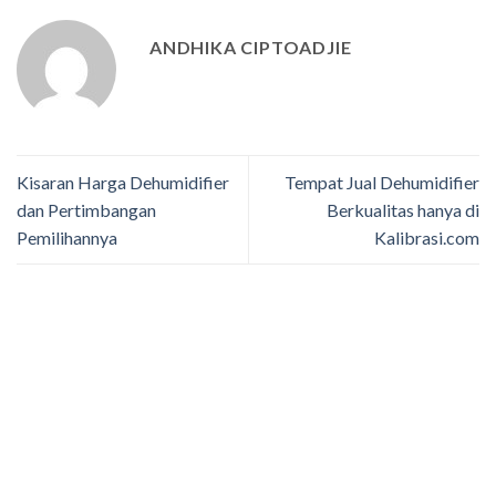
ANDHIKA CIPTOADJIE
Kisaran Harga Dehumidifier
Tempat Jual Dehumidifier
dan Pertimbangan
Berkualitas hanya di
Pemilihannya
Kalibrasi.com