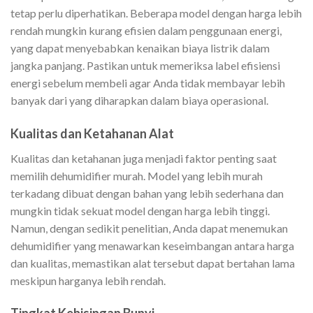
tetap perlu diperhatikan. Beberapa model dengan harga lebih
rendah mungkin kurang efisien dalam penggunaan energi,
yang dapat menyebabkan kenaikan biaya listrik dalam
jangka panjang. Pastikan untuk memeriksa label efisiensi
energi sebelum membeli agar Anda tidak membayar lebih
banyak dari yang diharapkan dalam biaya operasional.
Kualitas dan Ketahanan Alat
Kualitas dan ketahanan juga menjadi faktor penting saat
memilih dehumidifier murah. Model yang lebih murah
terkadang dibuat dengan bahan yang lebih sederhana dan
mungkin tidak sekuat model dengan harga lebih tinggi.
Namun, dengan sedikit penelitian, Anda dapat menemukan
dehumidifier yang menawarkan keseimbangan antara harga
dan kualitas, memastikan alat tersebut dapat bertahan lama
meskipun harganya lebih rendah.