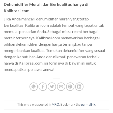
Dehumidifier Murah dan Berkualitas hanya di
Kalibrasi.com
Jika Anda mencari dehumidifier murah yang tetap
berkualitas, Kalibrasi.com adalah tempat yang tepat untuk
memulai pencarian Anda. Sebagai mitra resmi berbagai
merek terpercaya, Kalibrasi.com menawarkan berbagai
pilihan dehumidifier dengan harga terjangkau tanpa
mengorbankan kualitas. Temukan dehumidifier yang sesuai
dengan kebutuhan Anda dan nikmati penawaran terbaik
hanya di Kalibrasi.com, isi form nya di bawah ini untuk
mendapatkan penawarannya!
This entry was posted in
MRO
. Bookmark the
permalink
.