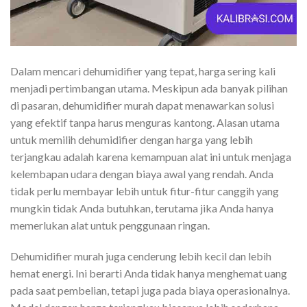
Dalam mencari dehumidifier yang tepat, harga sering kali
menjadi pertimbangan utama. Meskipun ada banyak pilihan
di pasaran, dehumidifier murah dapat menawarkan solusi
yang efektif tanpa harus menguras kantong. Alasan utama
untuk memilih dehumidifier dengan harga yang lebih
terjangkau adalah karena kemampuan alat ini untuk menjaga
kelembapan udara dengan biaya awal yang rendah. Anda
tidak perlu membayar lebih untuk fitur-fitur canggih yang
mungkin tidak Anda butuhkan, terutama jika Anda hanya
memerlukan alat untuk penggunaan ringan.
Dehumidifier murah juga cenderung lebih kecil dan lebih
hemat energi. Ini berarti Anda tidak hanya menghemat uang
pada saat pembelian, tetapi juga pada biaya operasionalnya.