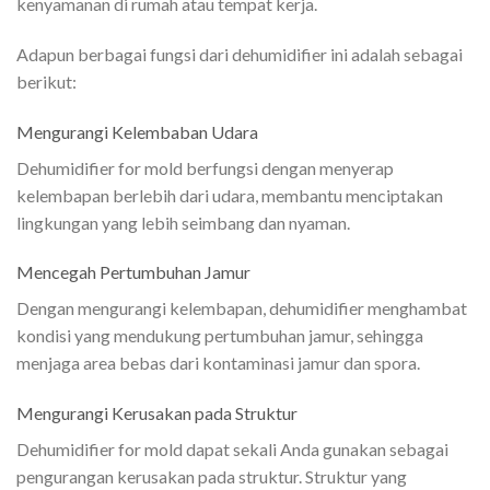
kenyamanan di rumah atau tempat kerja.
Adapun berbagai fungsi dari dehumidifier ini adalah sebagai
berikut:
Mengurangi Kelembaban Udara
Dehumidifier for mold berfungsi dengan menyerap
kelembapan berlebih dari udara, membantu menciptakan
lingkungan yang lebih seimbang dan nyaman.
Mencegah Pertumbuhan Jamur
Dengan mengurangi kelembapan, dehumidifier menghambat
kondisi yang mendukung pertumbuhan jamur, sehingga
menjaga area bebas dari kontaminasi jamur dan spora.
Mengurangi Kerusakan pada Struktur
Dehumidifier for mold dapat sekali Anda gunakan sebagai
pengurangan kerusakan pada struktur. Struktur yang