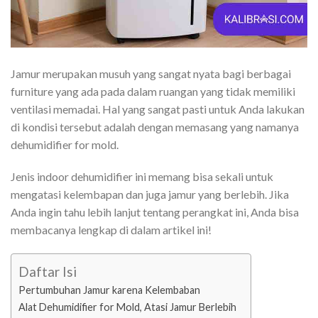
Jamur merupakan musuh yang sangat nyata bagi berbagai
furniture yang ada pada dalam ruangan yang tidak memiliki
ventilasi memadai. Hal yang sangat pasti untuk Anda lakukan
di kondisi tersebut adalah dengan memasang yang namanya
dehumidifier for mold.
Jenis indoor dehumidifier ini memang bisa sekali untuk
mengatasi kelembapan dan juga jamur yang berlebih. Jika
Anda ingin tahu lebih lanjut tentang perangkat ini, Anda bisa
membacanya lengkap di dalam artikel ini!
Daftar Isi
Pertumbuhan Jamur karena Kelembaban
Alat Dehumidifier for Mold, Atasi Jamur Berlebih