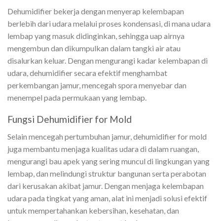
Dehumidifier bekerja dengan menyerap kelembapan
berlebih dari udara melalui proses kondensasi, di mana udara
lembap yang masuk didinginkan, sehingga uap airnya
mengembun dan dikumpulkan dalam tangki air atau
disalurkan keluar. Dengan mengurangi kadar kelembapan di
udara, dehumidifier secara efektif menghambat
perkembangan jamur, mencegah spora menyebar dan
menempel pada permukaan yang lembap.
Fungsi Dehumidifier for Mold
Selain mencegah pertumbuhan jamur, dehumidifier for mold
juga membantu menjaga kualitas udara di dalam ruangan,
mengurangi bau apek yang sering muncul di lingkungan yang
lembap, dan melindungi struktur bangunan serta perabotan
dari kerusakan akibat jamur. Dengan menjaga kelembapan
udara pada tingkat yang aman, alat ini menjadi solusi efektif
untuk mempertahankan kebersihan, kesehatan, dan