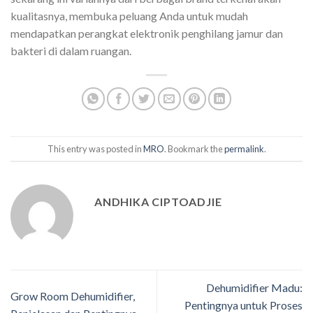
kualitasnya, membuka peluang Anda untuk mudah
mendapatkan perangkat elektronik penghilang jamur dan
bakteri di dalam ruangan.
This entry was posted in
MRO
. Bookmark the
permalink
.
ANDHIKA CIPTOADJIE
Dehumidifier Madu:
Grow Room Dehumidifier,
Pentingnya untuk Proses