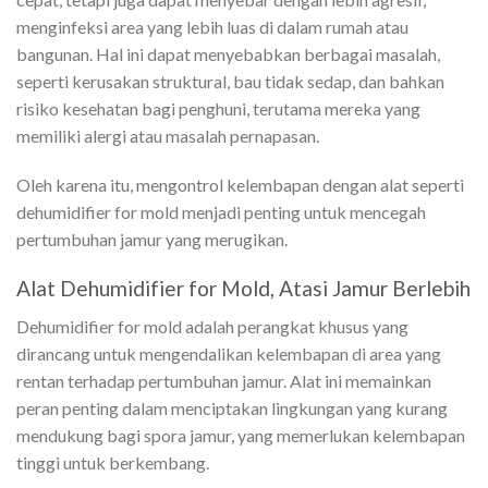
menginfeksi area yang lebih luas di dalam rumah atau
bangunan. Hal ini dapat menyebabkan berbagai masalah,
seperti kerusakan struktural, bau tidak sedap, dan bahkan
risiko kesehatan bagi penghuni, terutama mereka yang
memiliki alergi atau masalah pernapasan.
Oleh karena itu, mengontrol kelembapan dengan alat seperti
dehumidifier for mold menjadi penting untuk mencegah
pertumbuhan jamur yang merugikan.
Alat Dehumidifier for Mold, Atasi Jamur Berlebih
Dehumidifier for mold adalah perangkat khusus yang
dirancang untuk mengendalikan kelembapan di area yang
rentan terhadap pertumbuhan jamur. Alat ini memainkan
peran penting dalam menciptakan lingkungan yang kurang
mendukung bagi spora jamur, yang memerlukan kelembapan
tinggi untuk berkembang.