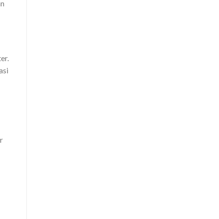
an
er.
asi
r