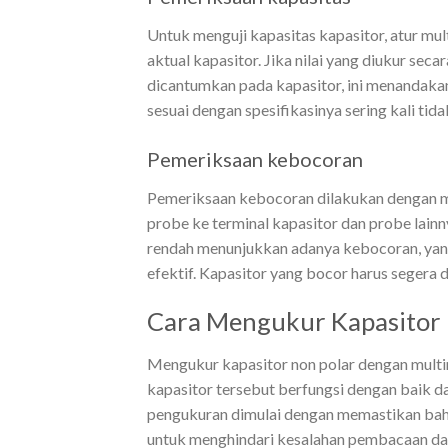
Untuk menguji kapasitas kapasitor, atur mul
aktual kapasitor. Jika nilai yang diukur secar
dicantumkan pada kapasitor, ini menandakan
sesuai dengan spesifikasinya sering kali tida
Pemeriksaan kebocoran
Pemeriksaan kebocoran dilakukan dengan m
probe ke terminal kapasitor dan probe lainn
rendah menunjukkan adanya kebocoran, ya
efektif. Kapasitor yang bocor harus segera 
Cara Mengukur Kapasitor 
Mengukur kapasitor non polar dengan multi
kapasitor tersebut berfungsi dengan baik d
pengukuran dimulai dengan memastikan bahw
untuk menghindari kesalahan pembacaan dan