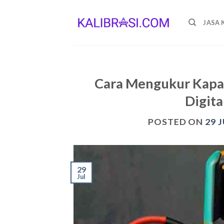
Skip
to
JASA 
content
Cara Mengukur Kapas
Digita
POSTED ON
29 J
29
Jul