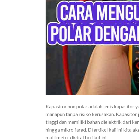
Kapasitor non polar adalah jenis kapasitor y
manapun tanpa risiko kerusakan. Kapasitor 
tinggi dan memiliki bahan dielektrik dari ker
hingga mikro farad. Di artikel kali ini kit
multimeter digital berikut ini.