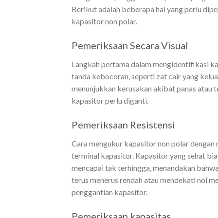
Berikut adalah beberapa hal yang perlu dip
kapasitor non polar.
Pemeriksaan Secara Visual
Langkah pertama dalam mengidentifikasi kap
tanda kebocoran, seperti zat cair yang kelu
menunjukkan kerusakan akibat panas atau te
kapasitor perlu diganti.
Pemeriksaan Resistensi
Cara mengukur kapasitor non polar dengan m
terminal kapasitor. Kapasitor yang sehat b
mencapai tak terhingga, menandakan bahwa ka
terus menerus rendah atau mendekati nol me
penggantian kapasitor.
Pemeriksaan kapasitas