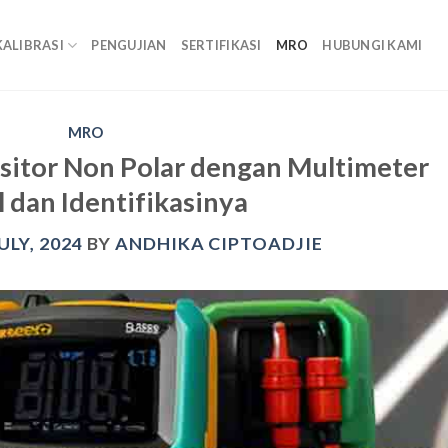
KALIBRASI
PENGUJIAN
SERTIFIKASI
MRO
HUBUNGI KAMI
MRO
itor Non Polar dengan Multimeter
l dan Identifikasinya
ULY, 2024
BY
ANDHIKA CIPTOADJIE