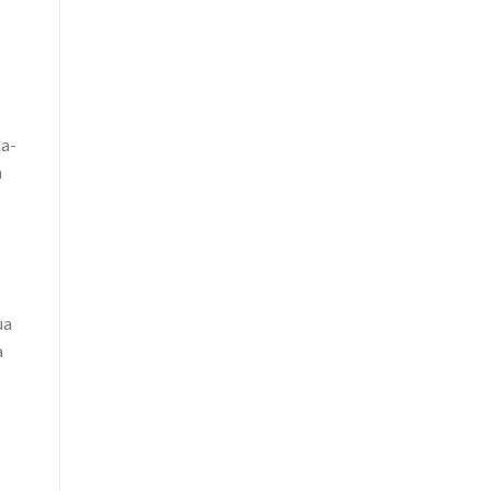
da-
n
ua
a