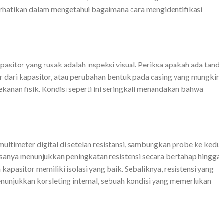
erhatikan dalam mengetahui bagaimana cara mengidentifikasi
asitor yang rusak adalah inspeksi visual. Periksa apakah ada tan
ar dari kapasitor, atau perubahan bentuk pada casing yang mungki
kanan fisik. Kondisi seperti ini seringkali menandakan bahwa
ultimeter digital di setelan resistansi, sambungkan probe ke ked
iasanya menunjukkan peningkatan resistensi secara bertahap hingg
pasitor memiliki isolasi yang baik. Sebaliknya, resistensi yang
nunjukkan korsleting internal, sebuah kondisi yang memerlukan