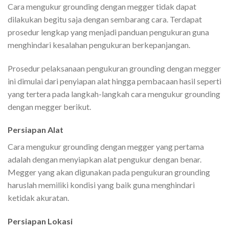
Cara mengukur grounding dengan megger tidak dapat
dilakukan begitu saja dengan sembarang cara. Terdapat
prosedur lengkap yang menjadi panduan pengukuran guna
menghindari kesalahan pengukuran berkepanjangan.
Prosedur pelaksanaan pengukuran grounding dengan megger
ini dimulai dari penyiapan alat hingga pembacaan hasil seperti
yang tertera pada langkah-langkah cara mengukur grounding
dengan megger berikut.
Persiapan Alat
Cara mengukur grounding dengan megger yang pertama
adalah dengan menyiapkan alat pengukur dengan benar.
Megger yang akan digunakan pada pengukuran grounding
haruslah memiliki kondisi yang baik guna menghindari
ketidak akuratan.
Persiapan Lokasi