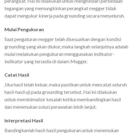
perangkat. Hal ini dilakukan untuk menghindari perbedaan
tegangan yang memungkinkan perangkat megger tidak
dapat mengukur kinerja pada grounding secara menyeluruh.
Mulai Pengukuran
Saat pengaturan megger telah disesuaikan dengan kondisi
grounding yang akan diukur, maka langkah selanjutnya adalah
mulai melakukan pengukuran menggunakan indikator-
indikator yang tersedia di dalam Megger.
Catat Hasil
Jika hasil telah keluar, maka pastikan untuk mencatat seluruh
hasil-hasil uji pada grounding tersebut. Hal ini dilakukan
untuk meminimalisir kesalah ketika membandingkan hasil
dan menemukan solusi perawatan lebih lanjut.
Interpretasi Hasil
Bandingkanlah hasil-hasil pengukuran untuk menemukan