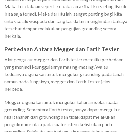
Maka kecelakaan seperti kebakaran akibat korsleting listrik
bisa saja terjadi. Maka dari itu lah, sangat penting bagi kita
untuk selalu waspada dan tangkas dalam menghindari bahaya
tersebut dengan melakukan pengujian grounding secara
berkala.
Perbedaan Antara Megger dan Earth Tester
Alat pengukur megger dan Earth tester memiliki perbedaan
yang menjadi keunggulannya masing-masing. Walau
keduanya digunakan untuk mengukur grounding pada tanah
namun pada fungsinya, megger dan Earth Tester jelas
berbeda.
Megger digunakan untuk mengukur tahanan isolasi pada
grounding. Sementara Earth tester, hanya dapat mengukur
nilai tahanan dari grounding dan tidak dapat melakukan
pengukuran isolasi pada suatu sistem kelistrikan pada
grounding. Selain itu, perbedaan lain secara teknis antara