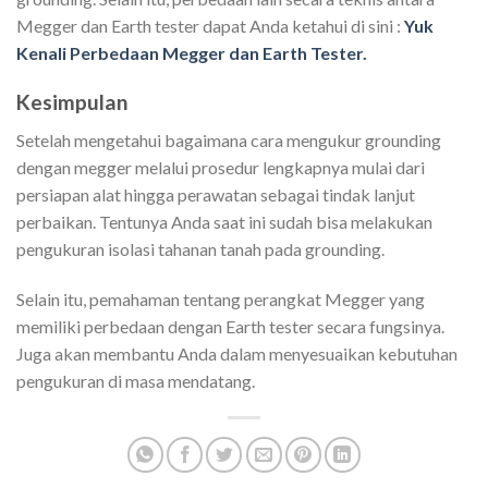
Megger dan Earth tester dapat Anda ketahui di sini :
Yuk
Kenali Perbedaan Megger dan Earth Tester.
Kesimpulan
Setelah mengetahui bagaimana cara mengukur grounding
dengan megger melalui prosedur lengkapnya mulai dari
persiapan alat hingga perawatan sebagai tindak lanjut
perbaikan. Tentunya Anda saat ini sudah bisa melakukan
pengukuran isolasi tahanan tanah pada grounding.
Selain itu, pemahaman tentang perangkat Megger yang
memiliki perbedaan dengan Earth tester secara fungsinya.
Juga akan membantu Anda dalam menyesuaikan kebutuhan
pengukuran di masa mendatang.