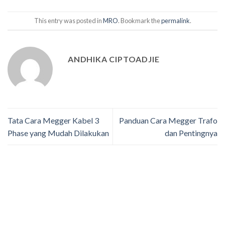
This entry was posted in
MRO
. Bookmark the
permalink
.
ANDHIKA CIPTOADJIE
Tata Cara Megger Kabel 3
Panduan Cara Megger Trafo
Phase yang Mudah Dilakukan
dan Pentingnya