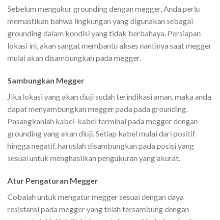
Sebelum mengukur grounding dengan megger, Anda perlu
memastikan bahwa lingkungan yang digunakan sebagai
grounding dalam kondisi yang tidak berbahaya. Persiapan
lokasi ini, akan sangat membantu akses nantinya saat megger
mulai akan disambungkan pada megger.
Sambungkan Megger
Jika lokasi yang akan diuji sudah terindikasi aman, maka anda
dapat menyambungkan megger pada pada grounding.
Pasangkanlah kabel-kabel terminal pada megger dengan
grounding yang akan diuji. Setiap kabel mulai dari positif
hingga negatif, haruslah disambungkan pada posisi yang
sesuai untuk menghasilkan pengukuran yang akurat.
Atur Pengaturan Megger
Cobalah untuk mengatur megger sesuai dengan daya
resistansi pada megger yang telah tersambung dengan