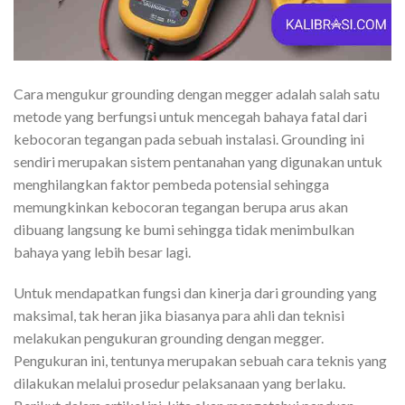
Cara mengukur grounding dengan megger adalah salah satu
metode yang berfungsi untuk mencegah bahaya fatal dari
kebocoran tegangan pada sebuah instalasi. Grounding ini
sendiri merupakan sistem pentanahan yang digunakan untuk
menghilangkan faktor pembeda potensial sehingga
memungkinkan kebocoran tegangan berupa arus akan
dibuang langsung ke bumi sehingga tidak menimbulkan
bahaya yang lebih besar lagi.
Untuk mendapatkan fungsi dan kinerja dari grounding yang
maksimal, tak heran jika biasanya para ahli dan teknisi
melakukan pengukuran grounding dengan megger.
Pengukuran ini, tentunya merupakan sebuah cara teknis yang
dilakukan melalui prosedur pelaksanaan yang berlaku.