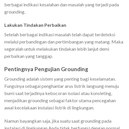
berbagai indikasi kesalahan dan masalah yang terjadi pada
grounding.
Lakukan Tindakan Perbaikan
Setelah berbagai indikasi masalah telah dapat terdeteksi
melalui perbandingan dan pertimbangan yang matang. Maka
segeralah untuk melakukan tindakan lebih lanjut demi
perbaikan yang tanggap.
Pentingnya Pengujian Grounding
Grounding adalah sistem yang penting bagi keselamatan.
Fungsinya sebagai penghantar arus listrik langsung menuju
bumi saat terjadinya kebocoran isolasi atau konsleting,
menjadikan grounding sebagai faktor utama pencegahan
awal kecelakaan instalasi listrik di lingkungan.
Namun bayangkan saja, jika suatu saat grounding pada
instalasi di lingkungan Anda tidak berfungsi dengan normal.